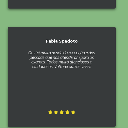
Fabia Spadoto
Gostei muito desde da recepção e das
pessoas que nos atenderam para os
exames. Todos muito atenciosos e
cuidadosos. Voltarei outras vezes