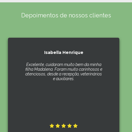
Depoimentos de nossos clientes
Isabella Henrique
Excelente, cuidaram muito bem da minha
filha Madalena. Foram muito carinhosos e
atenciosos, desde a recepção, veterinários
e auxiliares.