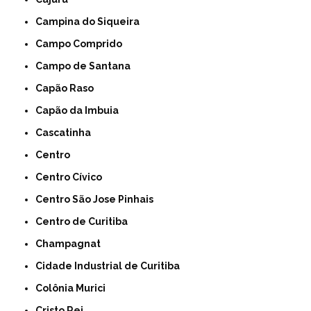
Campina do Siqueira
Campo Comprido
Campo de Santana
Capão Raso
Capão da Imbuia
Cascatinha
Centro
Centro Cívico
Centro São Jose Pinhais
Centro de Curitiba
Champagnat
Cidade Industrial de Curitiba
Colônia Murici
Cristo Rei