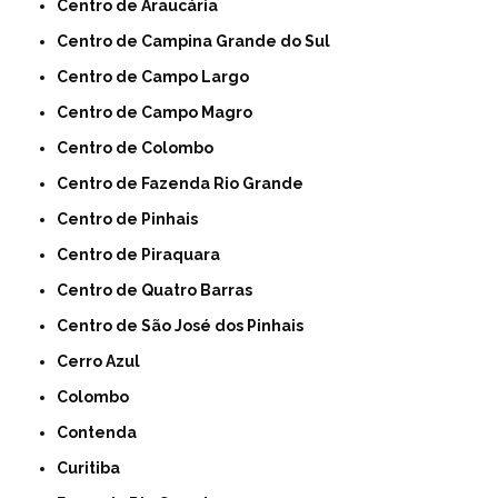
Centro de Araucária
Centro de Campina Grande do Sul
Centro de Campo Largo
Centro de Campo Magro
Centro de Colombo
Centro de Fazenda Rio Grande
Centro de Pinhais
Centro de Piraquara
Centro de Quatro Barras
Centro de São José dos Pinhais
Cerro Azul
Colombo
Contenda
Curitiba