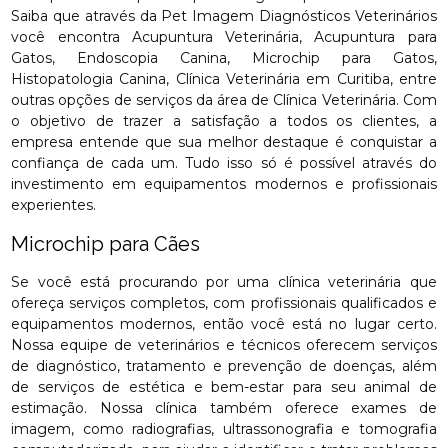
Saiba que através da Pet Imagem Diagnósticos Veterinários
você encontra Acupuntura Veterinária, Acupuntura para
Gatos, Endoscopia Canina, Microchip para Gatos,
Histopatologia Canina, Clínica Veterinária em Curitiba, entre
outras opções de serviços da área de Clínica Veterinária. Com
o objetivo de trazer a satisfação a todos os clientes, a
empresa entende que sua melhor destaque é conquistar a
confiança de cada um. Tudo isso só é possível através do
investimento em equipamentos modernos e profissionais
experientes.
Microchip para Cães
Se você está procurando por uma clínica veterinária que
ofereça serviços completos, com profissionais qualificados e
equipamentos modernos, então você está no lugar certo.
Nossa equipe de veterinários e técnicos oferecem serviços
de diagnóstico, tratamento e prevenção de doenças, além
de serviços de estética e bem-estar para seu animal de
estimação. Nossa clínica também oferece exames de
imagem, como radiografias, ultrassonografia e tomografia