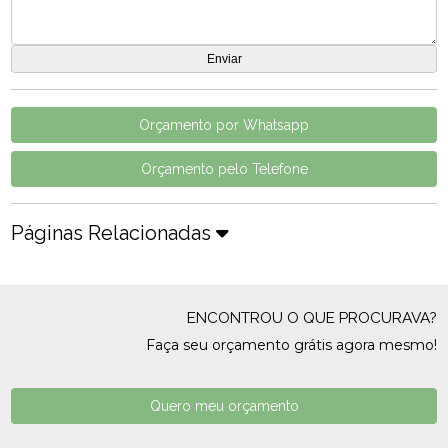
Orçamento por Whatsapp
Orçamento pelo Telefone
Páginas Relacionadas
ENCONTROU O QUE PROCURAVA?
Faça seu orçamento grátis agora mesmo!
Quero meu orçamento