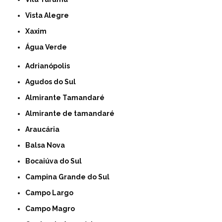
Vista Alegre
Xaxim
Água Verde
Adrianópolis
Agudos do Sul
Almirante Tamandaré
Almirante de tamandaré
Araucária
Balsa Nova
Bocaiúva do Sul
Campina Grande do Sul
Campo Largo
Campo Magro