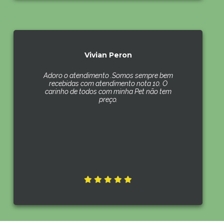
Vivian Peron
Adoro o atendimento .Somos sempre bem
recebidas com atendimento nota 10. O
carinho de todos com minha Pet não tem
preço.