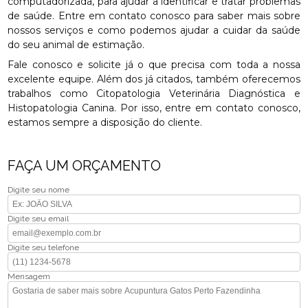
computadorizada, para ajudar a identificar e tratar problemas
de saúde. Entre em contato conosco para saber mais sobre
nossos serviços e como podemos ajudar a cuidar da saúde
do seu animal de estimação.
Fale conosco e solicite já o que precisa com toda a nossa
excelente equipe. Além dos já citados, também oferecemos
trabalhos como Citopatologia Veterinária Diagnóstica e
Histopatologia Canina. Por isso, entre em contato conosco,
estamos sempre a disposição do cliente.
FAÇA UM ORÇAMENTO
Digite seu nome
Digite seu email
Digite seu telefone
Mensagem