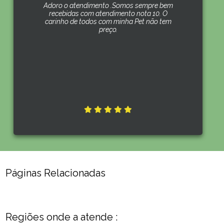
Adoro o atendimento .Somos sempre bem
recebidas com atendimento nota 10. O
carinho de todos com minha Pet não tem
preço.
Páginas Relacionadas
Regiões onde a atende :