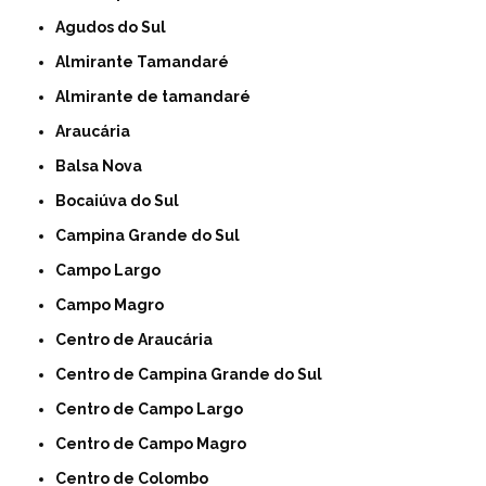
Agudos do Sul
Almirante Tamandaré
Almirante de tamandaré
Araucária
Balsa Nova
Bocaiúva do Sul
Campina Grande do Sul
Campo Largo
Campo Magro
Centro de Araucária
Centro de Campina Grande do Sul
Centro de Campo Largo
Centro de Campo Magro
Centro de Colombo