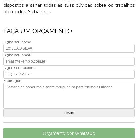
dispostos a sanar todas as suas dúvidas sobre os trabalhos
oferecidos. Saiba mais!
FAÇA UM ORÇAMENTO
Digite seu nome
Digite seu email
Digite seu telefone
Mensagem
Orçamento por Whatsapp