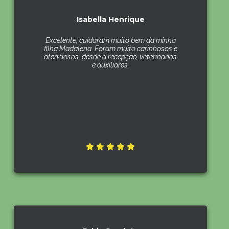
Isabella Henrique
Excelente, cuidaram muito bem da minha
filha Madalena. Foram muito carinhosos e
atenciosos, desde a recepção, veterinários
e auxiliares.