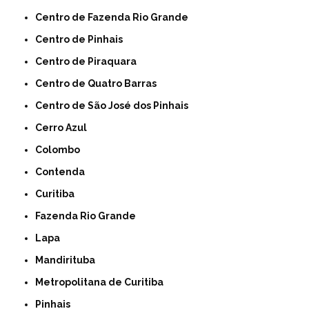
Centro de Fazenda Rio Grande
Centro de Pinhais
Centro de Piraquara
Centro de Quatro Barras
Centro de São José dos Pinhais
Cerro Azul
Colombo
Contenda
Curitiba
Fazenda Rio Grande
Lapa
Mandirituba
Metropolitana de Curitiba
Pinhais