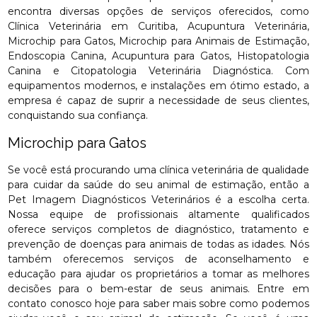
encontra diversas opções de serviços oferecidos, como
Clínica Veterinária em Curitiba, Acupuntura Veterinária,
Microchip para Gatos, Microchip para Animais de Estimação,
Endoscopia Canina, Acupuntura para Gatos, Histopatologia
Canina e Citopatologia Veterinária Diagnóstica. Com
equipamentos modernos, e instalações em ótimo estado, a
empresa é capaz de suprir a necessidade de seus clientes,
conquistando sua confiança.
Microchip para Gatos
Se você está procurando uma clínica veterinária de qualidade
para cuidar da saúde do seu animal de estimação, então a
Pet Imagem Diagnósticos Veterinários é a escolha certa.
Nossa equipe de profissionais altamente qualificados
oferece serviços completos de diagnóstico, tratamento e
prevenção de doenças para animais de todas as idades. Nós
também oferecemos serviços de aconselhamento e
educação para ajudar os proprietários a tomar as melhores
decisões para o bem-estar de seus animais. Entre em
contato conosco hoje para saber mais sobre como podemos