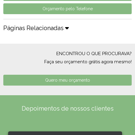
Orçamento pelo Telefone
Páginas Relacionadas
ENCONTROU O QUE PROCURAVA?
Faça seu orçamento grátis agora mesmo!
Quero meu orçamento
Depoimentos de nossos clientes