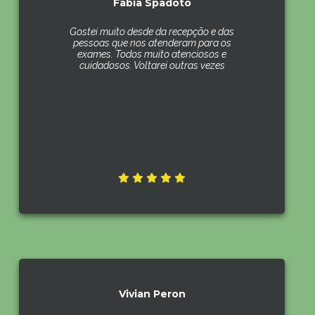
Fabia Spadoto
Gostei muito desde da recepção e das
pessoas que nos atenderam para os
exames. Todos muito atenciosos e
cuidadosos. Voltarei outras vezes
Vivian Peron