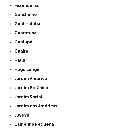
Fazendinha
Ganchinho
Guabirotuba
Guaratuba
Guatupê
Guaíra
Hauer
Hugo Lange
Jardim América
Jardim Botânico
Jardim Social
Jardim das Américas
Juvevê
Lamenha Pequena