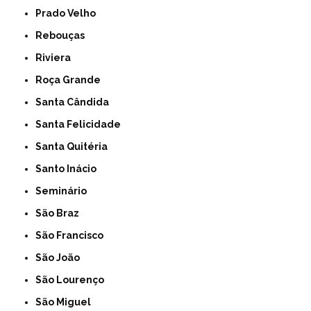
Prado Velho
Rebouças
Riviera
Roça Grande
Santa Cândida
Santa Felicidade
Santa Quitéria
Santo Inácio
Seminário
São Braz
São Francisco
São João
São Lourenço
São Miguel