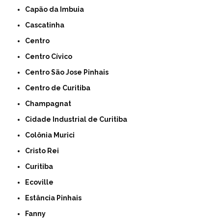
Capão da Imbuia
Cascatinha
Centro
Centro Cívico
Centro São Jose Pinhais
Centro de Curitiba
Champagnat
Cidade Industrial de Curitiba
Colônia Murici
Cristo Rei
Curitiba
Ecoville
Estância Pinhais
Fanny