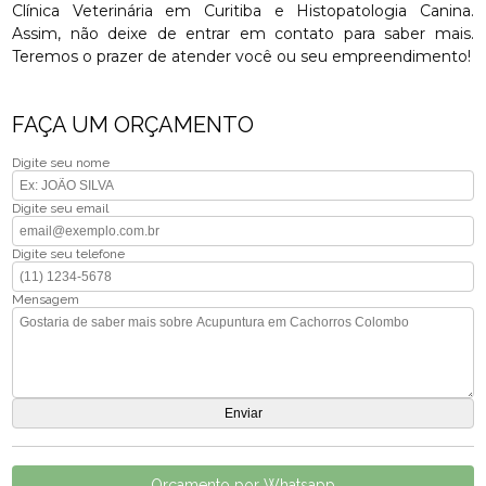
Clínica Veterinária em Curitiba e Histopatologia Canina.
Assim, não deixe de entrar em contato para saber mais.
Teremos o prazer de atender você ou seu empreendimento!
FAÇA UM ORÇAMENTO
Digite seu nome
Digite seu email
Digite seu telefone
Mensagem
Orçamento por Whatsapp