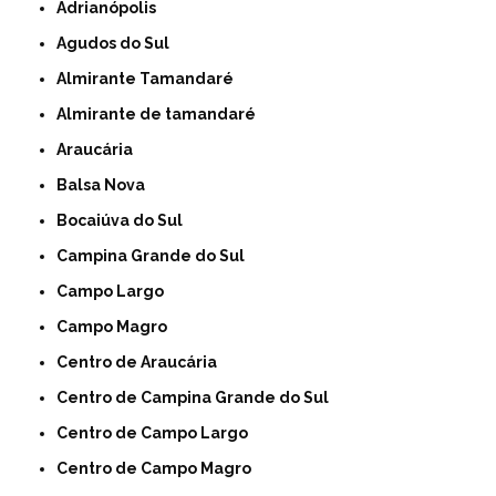
Adrianópolis
Agudos do Sul
Almirante Tamandaré
Almirante de tamandaré
Araucária
Balsa Nova
Bocaiúva do Sul
Campina Grande do Sul
Campo Largo
Campo Magro
Centro de Araucária
Centro de Campina Grande do Sul
Centro de Campo Largo
Centro de Campo Magro