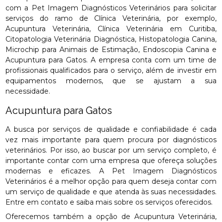
com a Pet Imagem Diagnósticos Veterinários para solicitar
serviços do ramo de Clínica Veterinária, por exemplo,
Acupuntura Veterinária, Clínica Veterinária em Curitiba,
Citopatologia Veterinária Diagnóstica, Histopatologia Canina,
Microchip para Animais de Estimação, Endoscopia Canina e
Acupuntura para Gatos. A empresa conta com um time de
profissionais qualificados para o serviço, além de investir em
equipamentos modernos, que se ajustam a sua
necessidade.
Acupuntura para Gatos
A busca por serviços de qualidade e confiabilidade é cada
vez mais importante para quem procura por diagnósticos
veterinários. Por isso, ao buscar por um serviço completo, é
importante contar com uma empresa que ofereça soluções
modernas e eficazes. A Pet Imagem Diagnósticos
Veterinários é a melhor opção para quem deseja contar com
um serviço de qualidade e que atenda às suas necessidades.
Entre em contato e saiba mais sobre os serviços oferecidos.
Oferecemos também a opção de Acupuntura Veterinária,