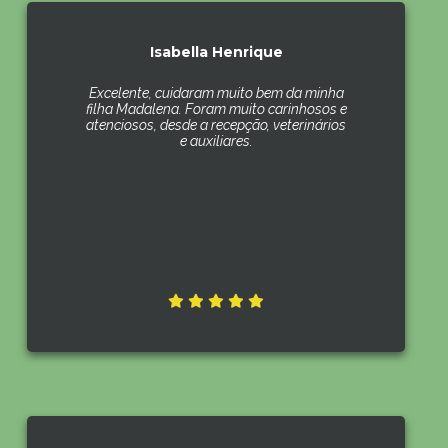
Isabella Henrique
Excelente, cuidaram muito bem da minha
filha Madalena. Foram muito carinhosos e
atenciosos, desde a recepção, veterinários
e auxiliares.