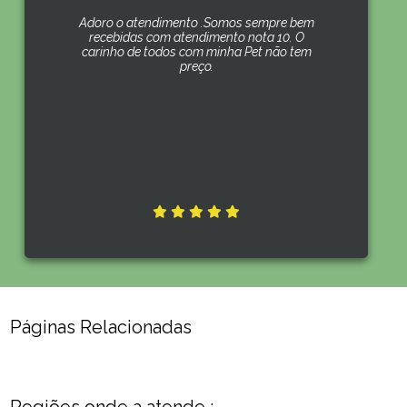
Adoro o atendimento .Somos sempre bem
recebidas com atendimento nota 10. O
carinho de todos com minha Pet não tem
preço.
Páginas Relacionadas