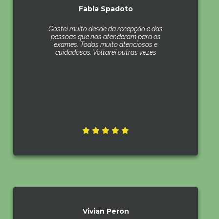
Fabia Spadoto
Gostei muito desde da recepção e das
pessoas que nos atenderam para os
exames. Todos muito atenciosos e
cuidadosos. Voltarei outras vezes
Vivian Peron