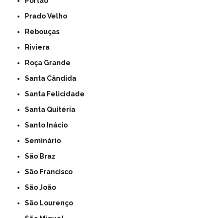
Portão
Prado Velho
Rebouças
Riviera
Roça Grande
Santa Cândida
Santa Felicidade
Santa Quitéria
Santo Inácio
Seminário
São Braz
São Francisco
São João
São Lourenço