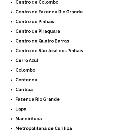
Centro de Colombo
Centro de Fazenda Rio Grande
Centro de Pinhais
Centro de Piraquara
Centro de Quatro Barras
Centro de São José dos Pinhais
Cerro Azul
Colombo
Contenda
Curitiba
Fazenda Rio Grande
Lapa
Mandirituba
Metropolitana de Curitiba