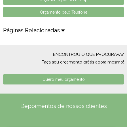
Orçamento pelo Telefone
Páginas Relacionadas
ENCONTROU O QUE PROCURAVA?
Faça seu orçamento grátis agora mesmo!
Quero meu orçamento
Depoimentos de nossos clientes