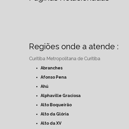
Regiões onde a atende :
Curitiba
Metropolitana de Curitiba
Abranches
Afonso Pena
Ahú
Alphaville Graciosa
Alto Boqueirão
Alto da Glória
Alto da XV