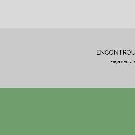
ENCONTROU
Faça seu o