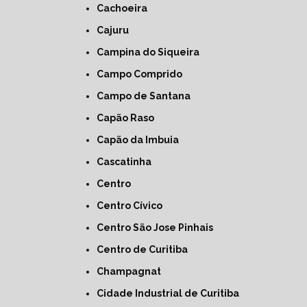
Cachoeira
Cajuru
Campina do Siqueira
Campo Comprido
Campo de Santana
Capão Raso
Capão da Imbuia
Cascatinha
Centro
Centro Cívico
Centro São Jose Pinhais
Centro de Curitiba
Champagnat
Cidade Industrial de Curitiba