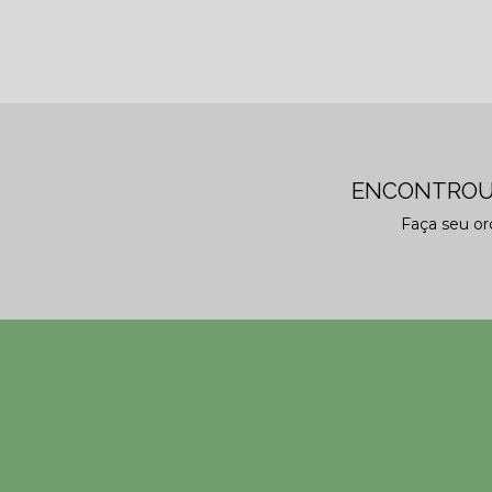
ENCONTROU
Faça seu o