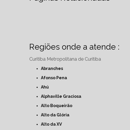
Regiões onde a atende :
Curitiba
Metropolitana de Curitiba
Abranches
Afonso Pena
Ahú
Alphaville Graciosa
Alto Boqueirão
Alto da Glória
Alto da XV