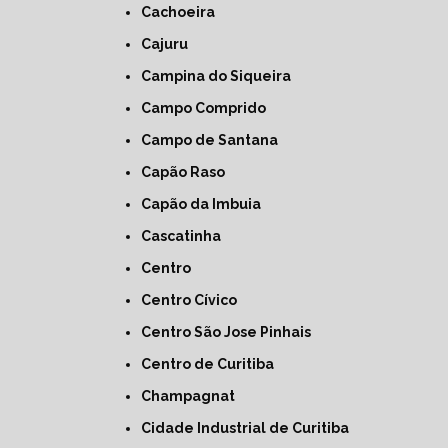
Cachoeira
Cajuru
Campina do Siqueira
Campo Comprido
Campo de Santana
Capão Raso
Capão da Imbuia
Cascatinha
Centro
Centro Cívico
Centro São Jose Pinhais
Centro de Curitiba
Champagnat
Cidade Industrial de Curitiba