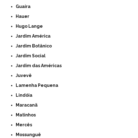
Guaíra
Hauer
Hugo Lange
Jardim América
Jardim Botânico
Jardim Social
Jardim das Américas
Juvevê
Lamenha Pequena
Lindóia
Maracanã
Matinhos
Mercês
Mossunguê