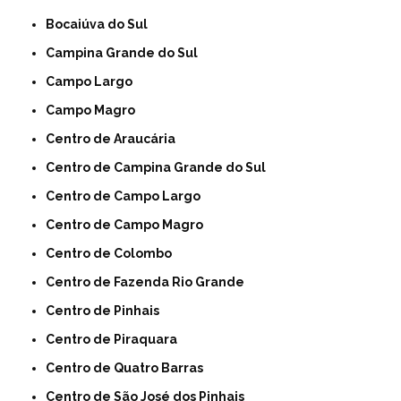
Bocaiúva do Sul
Campina Grande do Sul
Campo Largo
Campo Magro
Centro de Araucária
Centro de Campina Grande do Sul
Centro de Campo Largo
Centro de Campo Magro
Centro de Colombo
Centro de Fazenda Rio Grande
Centro de Pinhais
Centro de Piraquara
Centro de Quatro Barras
Centro de São José dos Pinhais