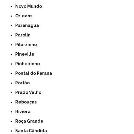
Novo Mundo
Orleans
Paranagua
Parolin
Pilarzinho
Pineville
Pinheirinho
Pontal do Parana
Portão
Prado Velho
Rebouças
Riviera
Roça Grande
Santa Cândida