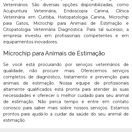
Veterinários. São diversas opções disponibilizadas, como
Acupuntura Veterinária, Endoscopia Canina, Clínica
Veterinária em Curitiba, Histopatologia Canina, Microchip
para Gatos, Microchip para Animais de Estimação e
Citopatologia Veterinária Diagnóstica. Para tal sucesso, a
empresa investiu em profissionais competentes e em
equipamentos inovadores.
Microchip para Animais de Estimação
Se você está procurando por serviços veterinários de
qualidade, não procure mais. Oferecemos serviços
completos de diagnóstico, tratamento e prevenção para
animais de estimação. Nossa equipe de profissionais
altamente qualificados está pronta para atender às suas
necessidades e oferecer o melhor cuidado para seu animal
de estimação. Não perca tempo e entre em contato
conosco para saber mais sobre nossos serviços. Estamos
prontos para ajudá-lo a cuidar da saúde do seu animal de
estimação.