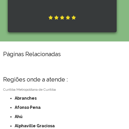
Páginas Relacionadas
Regiões onde a atende :
Curitiba
Metropolitana de Curitiba
Abranches
Afonso Pena
Ahú
Alphaville Graciosa