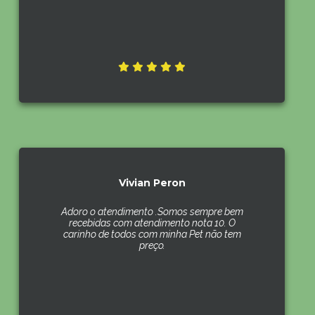
Vivian Peron
Adoro o atendimento .Somos sempre bem
recebidas com atendimento nota 10. O
carinho de todos com minha Pet não tem
preço.