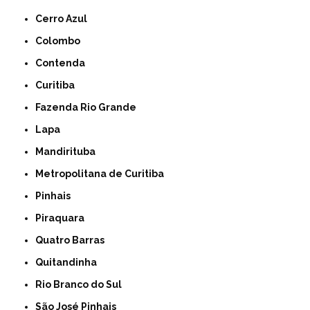
Cerro Azul
Colombo
Contenda
Curitiba
Fazenda Rio Grande
Lapa
Mandirituba
Metropolitana de Curitiba
Pinhais
Piraquara
Quatro Barras
Quitandinha
Rio Branco do Sul
São José Pinhais