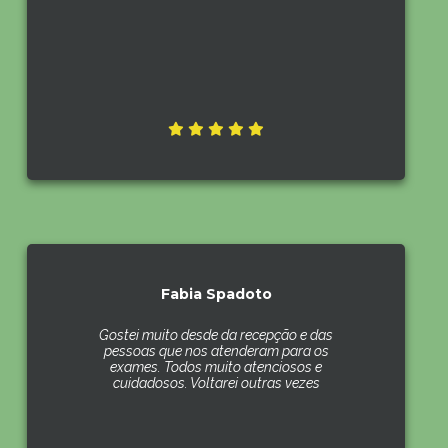
Fabia Spadoto
Gostei muito desde da recepção e das
pessoas que nos atenderam para os
exames. Todos muito atenciosos e
cuidadosos. Voltarei outras vezes