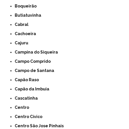
Boqueirão
Butiatuvinha
Cabral
Cachoeira
Cajuru
Campina do Siqueira
Campo Comprido
Campo de Santana
Capão Raso
Capão da Imbuia
Cascatinha
Centro
Centro Cívico
Centro São Jose Pinhais