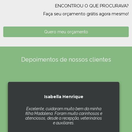
ENCONTROU O QUE PROCURAVA?
Faça seu orçamento grátis agora mesmo!
Quero meu orçamento
Depoimentos de nossos clientes
Isabella Henrique
Excelente, cuidaram muito bem da minha
filha Madalena. Foram muito carinhosos e
atenciosos, desde a recepção, veterinários
e auxiliares.