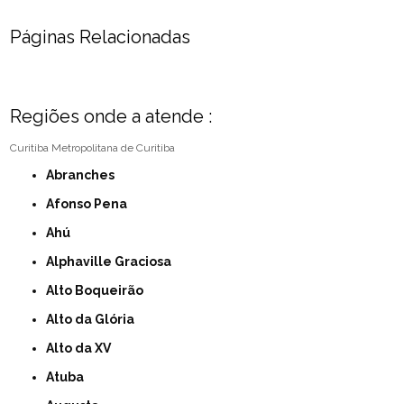
Páginas Relacionadas
Regiões onde a atende :
Curitiba
Metropolitana de Curitiba
Abranches
Afonso Pena
Ahú
Alphaville Graciosa
Alto Boqueirão
Alto da Glória
Alto da XV
Atuba