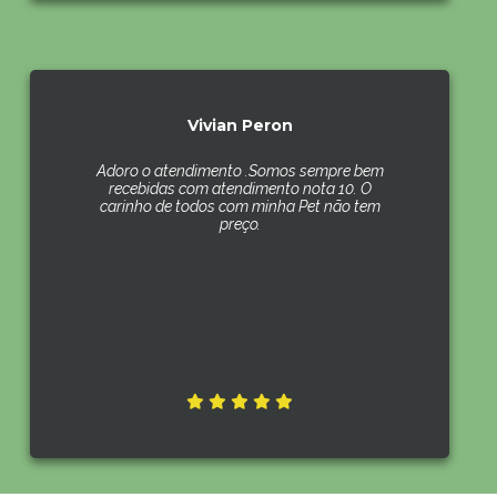
Vivian Peron
Adoro o atendimento .Somos sempre bem
recebidas com atendimento nota 10. O
carinho de todos com minha Pet não tem
preço.