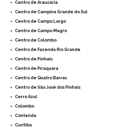
Centro de Araucária
Centro de Campina Grande do Sul
Centro de Campo Largo
Centro de Campo Magro
Centro de Colombo
Centro de Fazenda Rio Grande
Centro de Pinhais
Centro de Piraquara
Centro de Quatro Barras
Centro de São José dos Pinhais
Cerro Azul
Colombo
Contenda
Curitiba