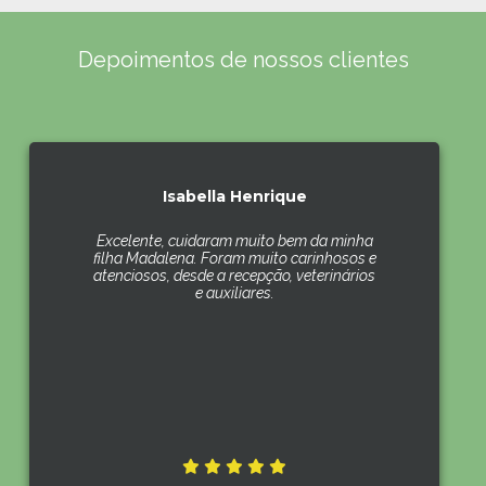
Depoimentos de nossos clientes
Isabella Henrique
Excelente, cuidaram muito bem da minha
filha Madalena. Foram muito carinhosos e
atenciosos, desde a recepção, veterinários
e auxiliares.