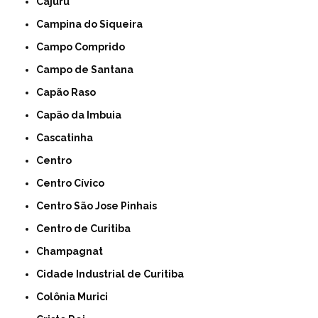
Cajuru
Campina do Siqueira
Campo Comprido
Campo de Santana
Capão Raso
Capão da Imbuia
Cascatinha
Centro
Centro Cívico
Centro São Jose Pinhais
Centro de Curitiba
Champagnat
Cidade Industrial de Curitiba
Colônia Murici