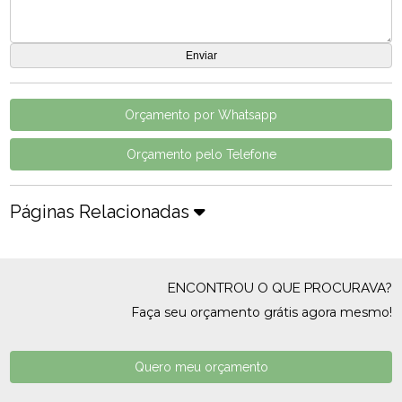
Orçamento por Whatsapp
Orçamento pelo Telefone
Páginas Relacionadas
ENCONTROU O QUE PROCURAVA?
Faça seu orçamento grátis agora mesmo!
Quero meu orçamento