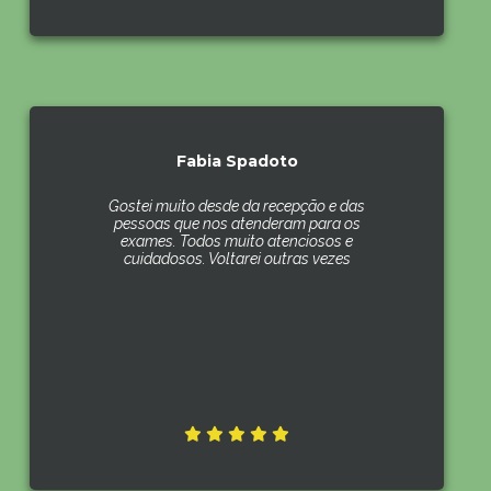
Fabia Spadoto
Gostei muito desde da recepção e das
pessoas que nos atenderam para os
exames. Todos muito atenciosos e
cuidadosos. Voltarei outras vezes