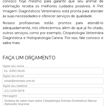
conosco hoje mesmo para garantir que seu animal de
estimação receba os melhores cuidados possíveis. A Pet
Imagem Diagnósticos Veterinários está pronta para atender
às suas necessidades e oferecer serviços de qualidade.
Nossos profissionais estão prontos para atendê-lo
adequadamente, nós oferecermos, além do que já foi citado,
outros serviços, como por exemplo, Citopatologia Veterinária
Diagnóstica e Histopatologia Canina. Por isso, fale conosco e
saiba mais.
FAÇA UM ORÇAMENTO
Digite seu nome
Digite seu email
Digite seu telefone
Mensagem