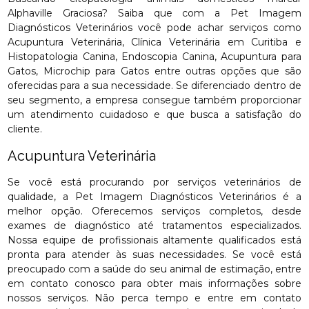
Alphaville Graciosa? Saiba que com a Pet Imagem
Diagnósticos Veterinários você pode achar serviços como
Acupuntura Veterinária, Clínica Veterinária em Curitiba e
Histopatologia Canina, Endoscopia Canina, Acupuntura para
Gatos, Microchip para Gatos entre outras opções que são
oferecidas para a sua necessidade. Se diferenciado dentro de
seu segmento, a empresa consegue também proporcionar
um atendimento cuidadoso e que busca a satisfação do
cliente.
Acupuntura Veterinária
Se você está procurando por serviços veterinários de
qualidade, a Pet Imagem Diagnósticos Veterinários é a
melhor opção. Oferecemos serviços completos, desde
exames de diagnóstico até tratamentos especializados.
Nossa equipe de profissionais altamente qualificados está
pronta para atender às suas necessidades. Se você está
preocupado com a saúde do seu animal de estimação, entre
em contato conosco para obter mais informações sobre
nossos serviços. Não perca tempo e entre em contato