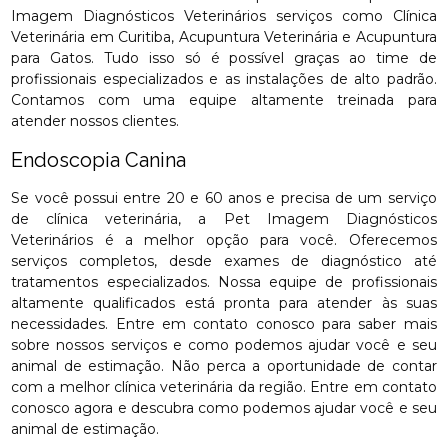
Imagem Diagnósticos Veterinários serviços como Clínica
Veterinária em Curitiba, Acupuntura Veterinária e Acupuntura
para Gatos. Tudo isso só é possível graças ao time de
profissionais especializados e as instalações de alto padrão.
Contamos com uma equipe altamente treinada para
atender nossos clientes.
Endoscopia Canina
Se você possui entre 20 e 60 anos e precisa de um serviço
de clínica veterinária, a Pet Imagem Diagnósticos
Veterinários é a melhor opção para você. Oferecemos
serviços completos, desde exames de diagnóstico até
tratamentos especializados. Nossa equipe de profissionais
altamente qualificados está pronta para atender às suas
necessidades. Entre em contato conosco para saber mais
sobre nossos serviços e como podemos ajudar você e seu
animal de estimação. Não perca a oportunidade de contar
com a melhor clínica veterinária da região. Entre em contato
conosco agora e descubra como podemos ajudar você e seu
animal de estimação.