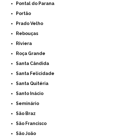
Pontal do Parana
Portão
Prado Velho
Rebouças
Riviera
Roça Grande
Santa Cândida
Santa Felicidade
Santa Quitéria
Santo Inácio
Seminário
São Braz
São Francisco
São João