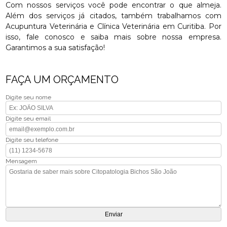
Com nossos serviços você pode encontrar o que almeja.
Além dos serviços já citados, também trabalhamos com
Acupuntura Veterinária e Clínica Veterinária em Curitiba. Por
isso, fale conosco e saiba mais sobre nossa empresa.
Garantimos a sua satisfação!
FAÇA UM ORÇAMENTO
Digite seu nome
Digite seu email
Digite seu telefone
Mensagem