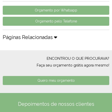
Orçamento por Whatsapp
Orçamento pelo Telefone
Páginas Relacionadas
ENCONTROU O QUE PROCURAVA?
Faça seu orçamento grátis agora mesmo!
Quero meu orçamento
Depoimentos de nossos clientes