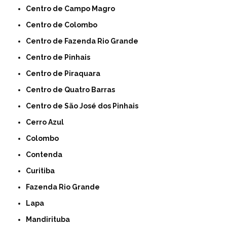
Centro de Campo Magro
Centro de Colombo
Centro de Fazenda Rio Grande
Centro de Pinhais
Centro de Piraquara
Centro de Quatro Barras
Centro de São José dos Pinhais
Cerro Azul
Colombo
Contenda
Curitiba
Fazenda Rio Grande
Lapa
Mandirituba