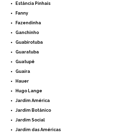
Estância Pinhais
Fanny
Fazendinha
Ganchinho
Guabirotuba
Guaratuba
Guatupê
Guaíra
Hauer
Hugo Lange
Jardim América
Jardim Botânico
Jardim Social
Jardim das Américas