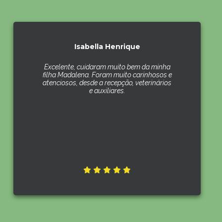
Isabella Henrique
Excelente, cuidaram muito bem da minha
filha Madalena. Foram muito carinhosos e
atenciosos, desde a recepção, veterinários
e auxiliares.