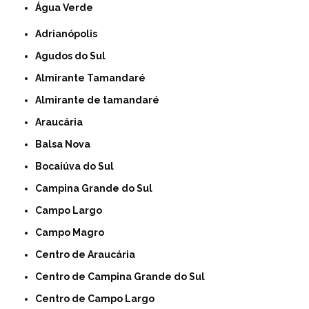
Água Verde
Adrianópolis
Agudos do Sul
Almirante Tamandaré
Almirante de tamandaré
Araucária
Balsa Nova
Bocaiúva do Sul
Campina Grande do Sul
Campo Largo
Campo Magro
Centro de Araucária
Centro de Campina Grande do Sul
Centro de Campo Largo