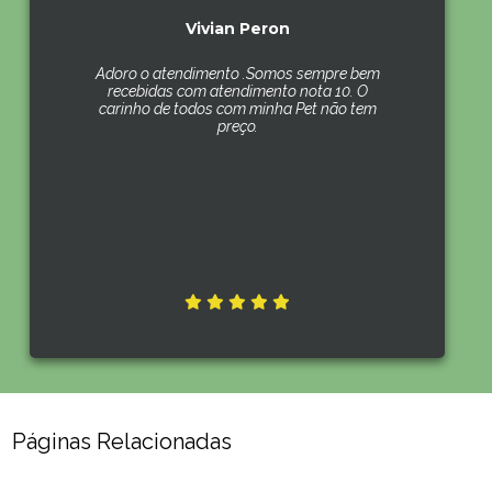
Vivian Peron
Adoro o atendimento .Somos sempre bem
recebidas com atendimento nota 10. O
carinho de todos com minha Pet não tem
preço.
Páginas Relacionadas