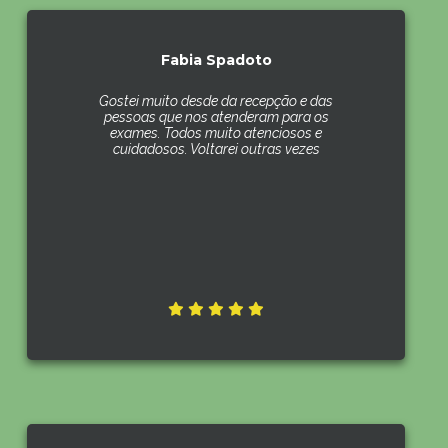
Fabia Spadoto
Gostei muito desde da recepção e das
pessoas que nos atenderam para os
exames. Todos muito atenciosos e
cuidadosos. Voltarei outras vezes