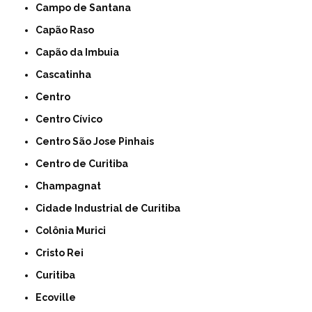
Campo de Santana
Capão Raso
Capão da Imbuia
Cascatinha
Centro
Centro Cívico
Centro São Jose Pinhais
Centro de Curitiba
Champagnat
Cidade Industrial de Curitiba
Colônia Murici
Cristo Rei
Curitiba
Ecoville