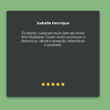
Isabella Henrique
Excelente, cuidaram muito bem da minha
filha Madalena. Foram muito carinhosos e
atenciosos, desde a recepção, veterinários
e auxiliares.