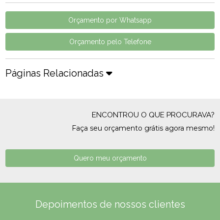
Orçamento por Whatsapp
Orçamento pelo Telefone
Páginas Relacionadas
ENCONTROU O QUE PROCURAVA?
Faça seu orçamento grátis agora mesmo!
Quero meu orçamento
Depoimentos de nossos clientes