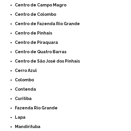
Centro de Campo Magro
Centro de Colombo
Centro de Fazenda Rio Grande
Centro de Pinhais
Centro de Piraquara
Centro de Quatro Barras
Centro de São José dos Pinhais
Cerro Azul
Colombo
Contenda
Curitiba
Fazenda Rio Grande
Lapa
Mandirituba