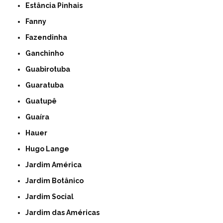
Estância Pinhais
Fanny
Fazendinha
Ganchinho
Guabirotuba
Guaratuba
Guatupê
Guaíra
Hauer
Hugo Lange
Jardim América
Jardim Botânico
Jardim Social
Jardim das Américas