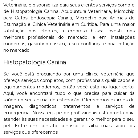
Veterinária, e disponibiliza para seus clientes serviços como o
de Histopatologia Canina, Acupuntura Veterinária, Microchip
para Gatos, Endoscopia Canina, Microchip para Animais de
Estimação e Clínica Veterinária em Curitiba. Para uma maior
satisfação dos clientes, a empresa busca investir nos
melhores profissionais do mercado, e em instalações
modernas, garantindo assim, a sua confiança e boa cotação
no mercado.
Histopatologia Canina
Se você está procurando por uma clínica veterinária que
ofereça serviços completos, com profissionais qualificados e
equipamentos modernos, então você está no lugar certo.
Aqui, você encontrará tudo o que precisa para cuidar da
saúde do seu animal de estimação. Oferecemos exames de
imagem, diagnósticos, tratamentos e serviços de
emergência. Nossa equipe de profissionais está pronta para
atender às suas necessidades e garantir o melhor para o seu
pet. Entre em contato conosco e saiba mais sobre os
serviços que oferecemos.