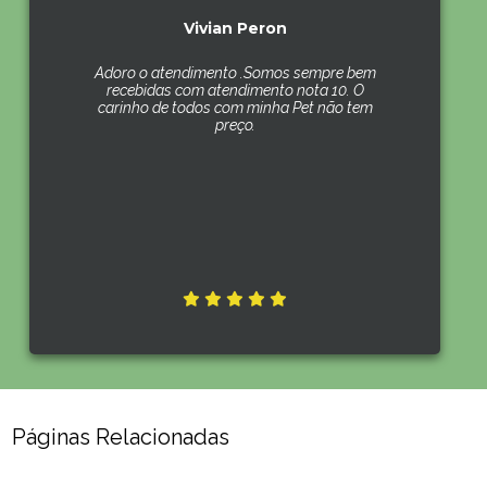
Vivian Peron
Adoro o atendimento .Somos sempre bem
recebidas com atendimento nota 10. O
carinho de todos com minha Pet não tem
preço.
Páginas Relacionadas