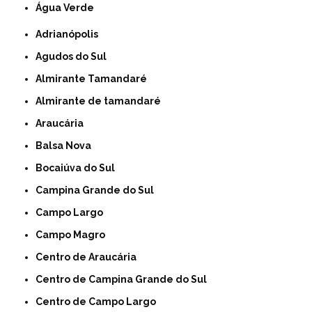
Água Verde
Adrianópolis
Agudos do Sul
Almirante Tamandaré
Almirante de tamandaré
Araucária
Balsa Nova
Bocaiúva do Sul
Campina Grande do Sul
Campo Largo
Campo Magro
Centro de Araucária
Centro de Campina Grande do Sul
Centro de Campo Largo