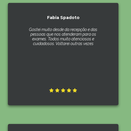
Fabia Spadoto
Gostei muito desde da recepção e das
pessoas que nos atenderam para os
exames. Todos muito atenciosos e
cuidadosos. Voltarei outras vezes