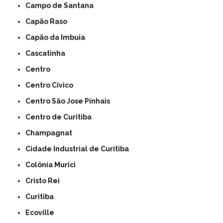
Campo de Santana
Capão Raso
Capão da Imbuia
Cascatinha
Centro
Centro Cívico
Centro São Jose Pinhais
Centro de Curitiba
Champagnat
Cidade Industrial de Curitiba
Colônia Murici
Cristo Rei
Curitiba
Ecoville