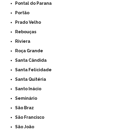
Pontal do Parana
Portão
Prado Velho
Rebouças
Riviera
Roça Grande
Santa Cândida
Santa Felicidade
Santa Quitéria
Santo Inácio
Seminário
São Braz
São Francisco
São João