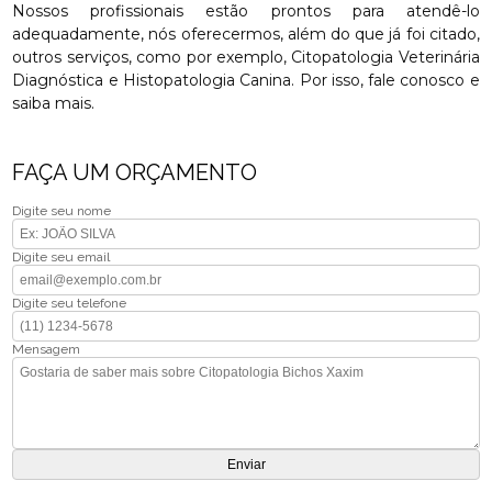
Nossos profissionais estão prontos para atendê-lo
adequadamente, nós oferecermos, além do que já foi citado,
outros serviços, como por exemplo, Citopatologia Veterinária
Diagnóstica e Histopatologia Canina. Por isso, fale conosco e
saiba mais.
FAÇA UM ORÇAMENTO
Digite seu nome
Digite seu email
Digite seu telefone
Mensagem