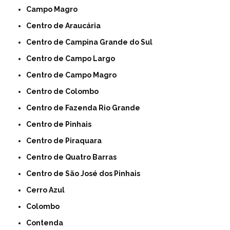
Campo Magro
Centro de Araucária
Centro de Campina Grande do Sul
Centro de Campo Largo
Centro de Campo Magro
Centro de Colombo
Centro de Fazenda Rio Grande
Centro de Pinhais
Centro de Piraquara
Centro de Quatro Barras
Centro de São José dos Pinhais
Cerro Azul
Colombo
Contenda