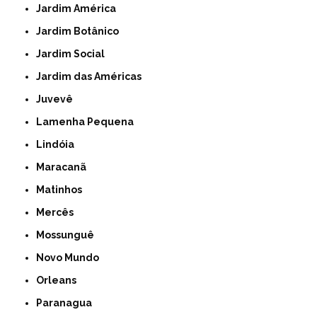
Jardim América
Jardim Botânico
Jardim Social
Jardim das Américas
Juvevê
Lamenha Pequena
Lindóia
Maracanã
Matinhos
Mercês
Mossunguê
Novo Mundo
Orleans
Paranagua