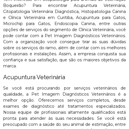
Boqueirão? Para encontrar Acupuntura Veterinária,
Citopatologia Veterinária Diagnóstica, Histopatologia Canina
e Clínica Veterinária em Curitiba, Acupuntura para Gatos,
Microchip para Gatos, Endoscopia Canina, entre outras
opções de serviços do segmento de Clínica Veterinária, você
pode contar com a Pet Imagem Diagnósticos Veterinários.
Com a organização você consegue tirar as suas dúvidas
sobre os serviços do ramo, além de contar com os melhores
profissionais e instalações. Assim, a empresa conquista sua
confiança e sua satisfação, que são os maiores objetivos da
marca.
Acupuntura Veterinária
Se você está procurando por serviços veterinários de
qualidade, a Pet Imagem Diagnósticos Veterinários é a
melhor opção. Oferecemos serviços completos, desde
exames de diagnóstico até tratamentos especializados.
Nossa equipe de profissionais altamente qualificados está
pronta para atender às suas necessidades. Se você está
preocupado com a saúde do seu animal de estimação, entre