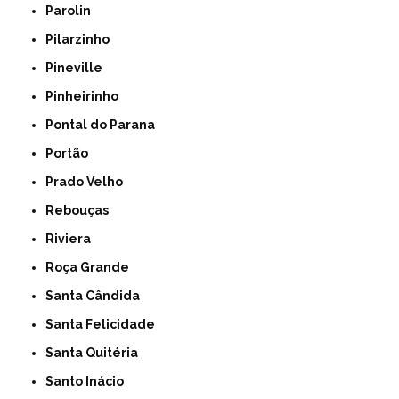
Parolin
Pilarzinho
Pineville
Pinheirinho
Pontal do Parana
Portão
Prado Velho
Rebouças
Riviera
Roça Grande
Santa Cândida
Santa Felicidade
Santa Quitéria
Santo Inácio