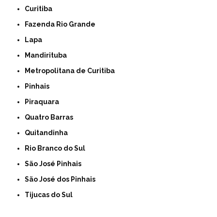
Curitiba
Fazenda Rio Grande
Lapa
Mandirituba
Metropolitana de Curitiba
Pinhais
Piraquara
Quatro Barras
Quitandinha
Rio Branco do Sul
São José Pinhais
São José dos Pinhais
Tijucas do Sul