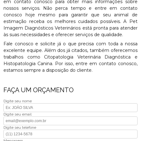
em contato conosco para obter mais informações sobre
nossos serviços. Não perca tempo e entre em contato
conosco hoje mesmo para garantir que seu animal de
estimação receba os melhores cuidados possíveis. A Pet
Imagem Diagnósticos Veterinários está pronta para atender
às suas necessidades e oferecer serviços de qualidade.
Fale conosco e solicite já o que precisa com toda a nossa
excelente equipe. Além dos já citados, também oferecemos
trabalhos como Citopatologia Veterinária Diagnóstica e
Histopatologia Canina. Por isso, entre em contato conosco,
estamos sempre a disposição do cliente.
FAÇA UM ORÇAMENTO
Digite seu nome
Digite seu email
Digite seu telefone
Mensagem