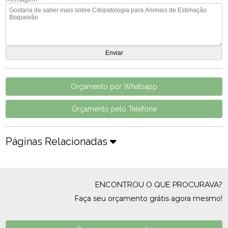
Orçamento por Whatsapp
Orçamento pelo Telefone
Páginas Relacionadas
ENCONTROU O QUE PROCURAVA?
Faça seu orçamento grátis agora mesmo!