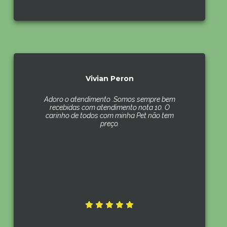
Vivian Peron
Adoro o atendimento .Somos sempre bem
recebidas com atendimento nota 10. O
carinho de todos com minha Pet não tem
preço.