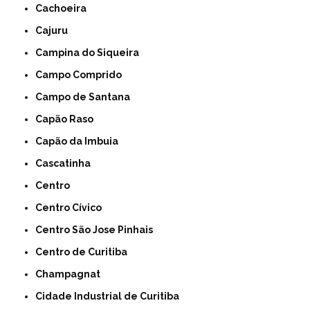
Cachoeira
Cajuru
Campina do Siqueira
Campo Comprido
Campo de Santana
Capão Raso
Capão da Imbuia
Cascatinha
Centro
Centro Cívico
Centro São Jose Pinhais
Centro de Curitiba
Champagnat
Cidade Industrial de Curitiba