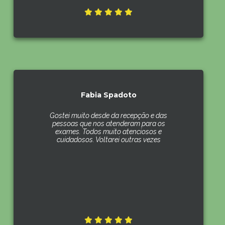
Fabia Spadoto
Gostei muito desde da recepção e das
pessoas que nos atenderam para os
exames. Todos muito atenciosos e
cuidadosos. Voltarei outras vezes