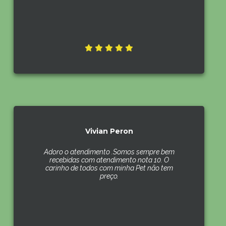
Vivian Peron
Adoro o atendimento .Somos sempre bem
recebidas com atendimento nota 10. O
carinho de todos com minha Pet não tem
preço.