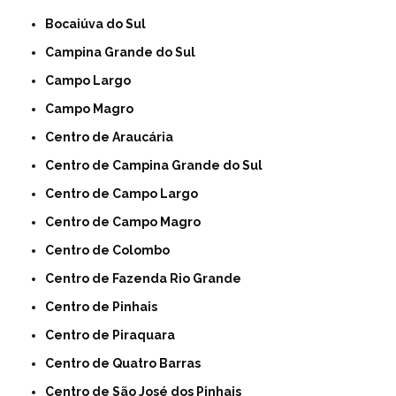
Bocaiúva do Sul
Campina Grande do Sul
Campo Largo
Campo Magro
Centro de Araucária
Centro de Campina Grande do Sul
Centro de Campo Largo
Centro de Campo Magro
Centro de Colombo
Centro de Fazenda Rio Grande
Centro de Pinhais
Centro de Piraquara
Centro de Quatro Barras
Centro de São José dos Pinhais