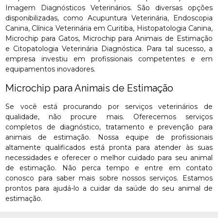
Imagem Diagnósticos Veterinários. São diversas opções
disponibilizadas, como Acupuntura Veterinária, Endoscopia
Canina, Clínica Veterinária em Curitiba, Histopatologia Canina,
Microchip para Gatos, Microchip para Animais de Estimação
e Citopatologia Veterinária Diagnóstica. Para tal sucesso, a
empresa investiu em profissionais competentes e em
equipamentos inovadores.
Microchip para Animais de Estimação
Se você está procurando por serviços veterinários de
qualidade, não procure mais. Oferecemos serviços
completos de diagnóstico, tratamento e prevenção para
animais de estimação. Nossa equipe de profissionais
altamente qualificados está pronta para atender às suas
necessidades e oferecer o melhor cuidado para seu animal
de estimação. Não perca tempo e entre em contato
conosco para saber mais sobre nossos serviços. Estamos
prontos para ajudá-lo a cuidar da saúde do seu animal de
estimação.