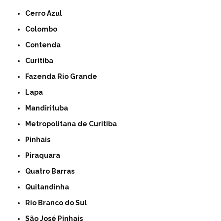
Cerro Azul
Colombo
Contenda
Curitiba
Fazenda Rio Grande
Lapa
Mandirituba
Metropolitana de Curitiba
Pinhais
Piraquara
Quatro Barras
Quitandinha
Rio Branco do Sul
São José Pinhais