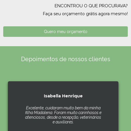
ENCONTROU O QUE PROCURAVA?
Faça seu orçamento grátis agora mesmo!
Quero meu orçamento
Depoimentos de nossos clientes
Isabella Henrique
Excelente, cuidaram muito bem da minha
filha Madalena. Foram muito carinhosos e
atenciosos, desde a recepção, veterinários
e auxiliares.