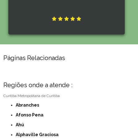
Páginas Relacionadas
Regiões onde a atende :
Curitiba
Metropolitana de Curitiba
Abranches
Afonso Pena
Ahú
Alphaville Graciosa