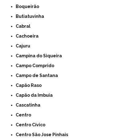
Boqueirão
Butiatuvinha
Cabral
Cachoeira
Cajuru
Campina do Siqueira
Campo Comprido
Campo de Santana
Capão Raso
Capão da Imbuia
Cascatinha
Centro
Centro Cívico
Centro São Jose Pinhais