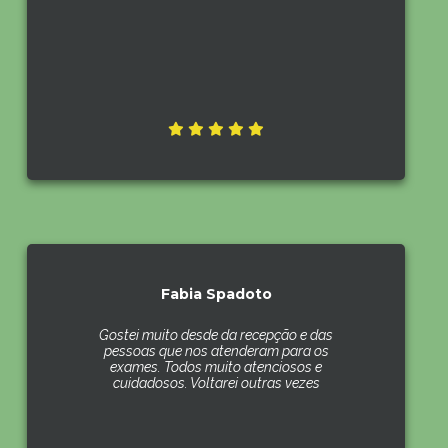
Fabia Spadoto
Gostei muito desde da recepção e das
pessoas que nos atenderam para os
exames. Todos muito atenciosos e
cuidadosos. Voltarei outras vezes