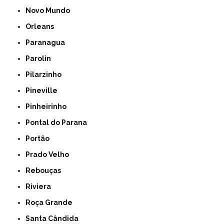
Novo Mundo
Orleans
Paranagua
Parolin
Pilarzinho
Pineville
Pinheirinho
Pontal do Parana
Portão
Prado Velho
Rebouças
Riviera
Roça Grande
Santa Cândida