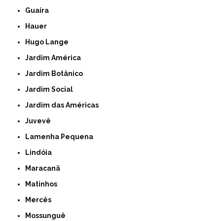
Guaíra
Hauer
Hugo Lange
Jardim América
Jardim Botânico
Jardim Social
Jardim das Américas
Juvevê
Lamenha Pequena
Lindóia
Maracanã
Matinhos
Mercês
Mossunguê