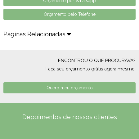
Orçamento por Whatsapp
Orçamento pelo Telefone
Páginas Relacionadas
ENCONTROU O QUE PROCURAVA?
Faça seu orçamento grátis agora mesmo!
Quero meu orçamento
Depoimentos de nossos clientes