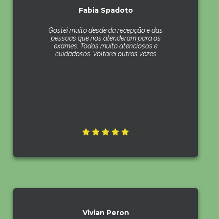
Fabia Spadoto
Gostei muito desde da recepção e das
pessoas que nos atenderam para os
exames. Todos muito atenciosos e
cuidadosos. Voltarei outras vezes
Vivian Peron