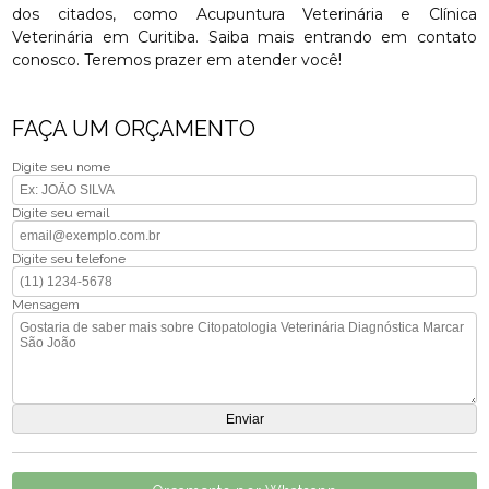
dos citados, como Acupuntura Veterinária e Clínica
Veterinária em Curitiba. Saiba mais entrando em contato
conosco. Teremos prazer em atender você!
FAÇA UM ORÇAMENTO
Digite seu nome
Digite seu email
Digite seu telefone
Mensagem