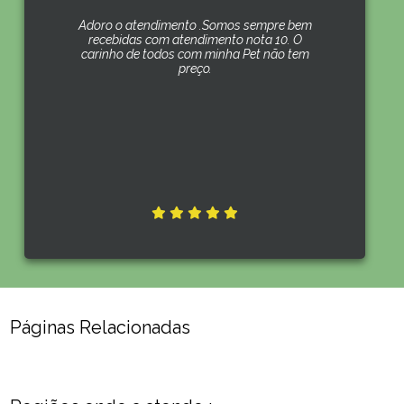
Adoro o atendimento .Somos sempre bem
recebidas com atendimento nota 10. O
carinho de todos com minha Pet não tem
preço.
Páginas Relacionadas