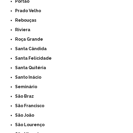
Portão
Prado Velho
Rebouças
Riviera
Roça Grande
Santa Cândida
Santa Felicidade
Santa Quitéria
Santo Inácio
Seminário
São Braz
São Francisco
São João
São Lourenço