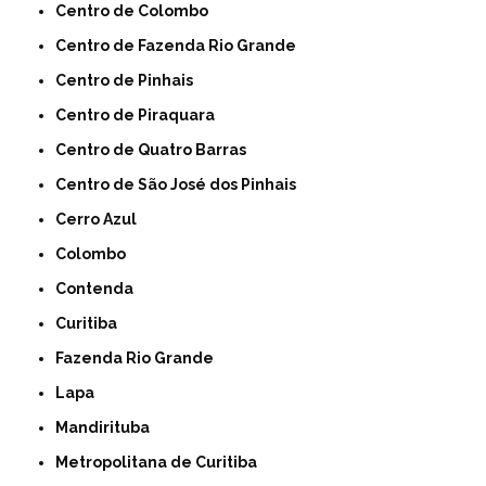
Centro de Colombo
Centro de Fazenda Rio Grande
Centro de Pinhais
Centro de Piraquara
Centro de Quatro Barras
Centro de São José dos Pinhais
Cerro Azul
Colombo
Contenda
Curitiba
Fazenda Rio Grande
Lapa
Mandirituba
Metropolitana de Curitiba