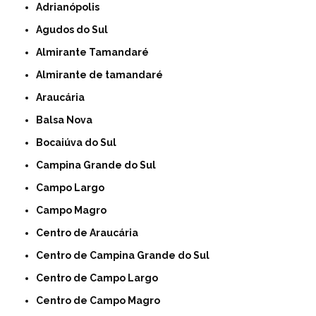
Adrianópolis
Agudos do Sul
Almirante Tamandaré
Almirante de tamandaré
Araucária
Balsa Nova
Bocaiúva do Sul
Campina Grande do Sul
Campo Largo
Campo Magro
Centro de Araucária
Centro de Campina Grande do Sul
Centro de Campo Largo
Centro de Campo Magro