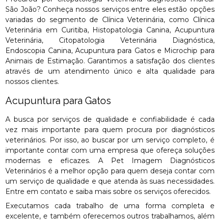
São João? Conheça nossos serviços entre eles estão opções
variadas do segmento de Clínica Veterinária, como Clínica
Veterinária em Curitiba, Histopatologia Canina, Acupuntura
Veterinária, Citopatologia Veterinária Diagnóstica,
Endoscopia Canina, Acupuntura para Gatos e Microchip para
Animais de Estimação. Garantimos a satisfação dos clientes
através de um atendimento único e alta qualidade para
nossos clientes.
Acupuntura para Gatos
A busca por serviços de qualidade e confiabilidade é cada
vez mais importante para quem procura por diagnósticos
veterinários. Por isso, ao buscar por um serviço completo, é
importante contar com uma empresa que ofereça soluções
modernas e eficazes. A Pet Imagem Diagnósticos
Veterinários é a melhor opção para quem deseja contar com
um serviço de qualidade e que atenda às suas necessidades.
Entre em contato e saiba mais sobre os serviços oferecidos.
Executamos cada trabalho de uma forma completa e
excelente, e também oferecemos outros trabalhamos, além