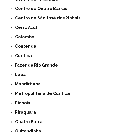
Centro de Quatro Barras
Centro de São José dos Pinhais
Cerro Azul
Colombo
Contenda
Curitiba
Fazenda Rio Grande
Lapa
Mandirituba
Metropolitana de Curitiba
Pinhais
Piraquara
Quatro Barras
Quitandinha