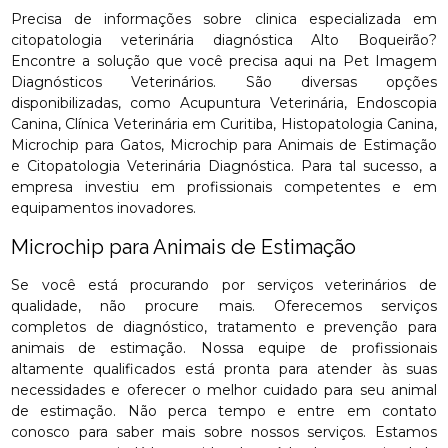
Precisa de informações sobre clinica especializada em
citopatologia veterinária diagnóstica Alto Boqueirão?
Encontre a solução que você precisa aqui na Pet Imagem
Diagnósticos Veterinários. São diversas opções
disponibilizadas, como Acupuntura Veterinária, Endoscopia
Canina, Clínica Veterinária em Curitiba, Histopatologia Canina,
Microchip para Gatos, Microchip para Animais de Estimação
e Citopatologia Veterinária Diagnóstica. Para tal sucesso, a
empresa investiu em profissionais competentes e em
equipamentos inovadores.
Microchip para Animais de Estimação
Se você está procurando por serviços veterinários de
qualidade, não procure mais. Oferecemos serviços
completos de diagnóstico, tratamento e prevenção para
animais de estimação. Nossa equipe de profissionais
altamente qualificados está pronta para atender às suas
necessidades e oferecer o melhor cuidado para seu animal
de estimação. Não perca tempo e entre em contato
conosco para saber mais sobre nossos serviços. Estamos