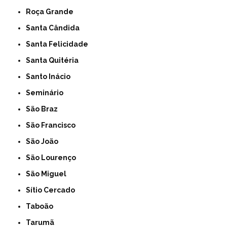
Roça Grande
Santa Cândida
Santa Felicidade
Santa Quitéria
Santo Inácio
Seminário
São Braz
São Francisco
São João
São Lourenço
São Miguel
Sítio Cercado
Taboão
Tarumã