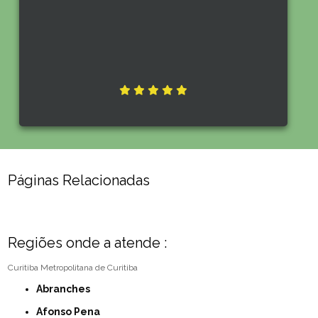
Páginas Relacionadas
Regiões onde a atende :
Curitiba
Metropolitana de Curitiba
Abranches
Afonso Pena