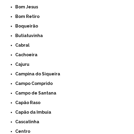
Bom Jesus
Bom Retiro
Boqueirão
Butiatuvinha
Cabral
Cachoeira
Cajuru
Campina do Siqueira
Campo Comprido
Campo de Santana
Capão Raso
Capão da Imbuia
Cascatinha
Centro