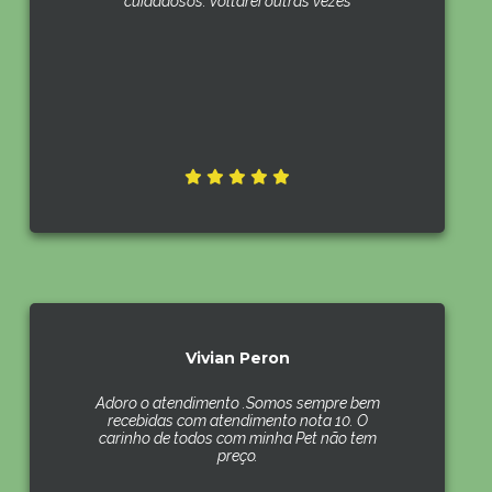
cuidadosos. Voltarei outras vezes
Vivian Peron
Adoro o atendimento .Somos sempre bem
recebidas com atendimento nota 10. O
carinho de todos com minha Pet não tem
preço.