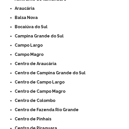
Araucária
Balsa Nova
Bocaiúva do Sul
Campina Grande do Sul
Campo Largo
Campo Magro
Centro de Araucária
Centro de Campina Grande do Sul
Centro de Campo Largo
Centro de Campo Magro
Centro de Colombo
Centro de Fazenda Rio Grande
Centro de Pinhais
Centro de Piraquara