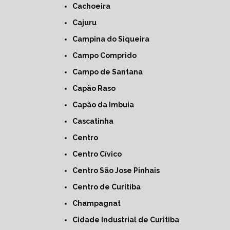
Cachoeira
Cajuru
Campina do Siqueira
Campo Comprido
Campo de Santana
Capão Raso
Capão da Imbuia
Cascatinha
Centro
Centro Cívico
Centro São Jose Pinhais
Centro de Curitiba
Champagnat
Cidade Industrial de Curitiba