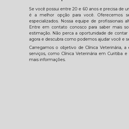
Se você possui entre 20 e 60 anos e precisa de um
é a melhor opção para você. Oferecemos se
especializados. Nossa equipe de profissionais a
Entre em contato conosco para saber mais s
estimação. Não perca a oportunidade de contar 
agora e descubra como podemos ajudar você e se
Carregamos o objetivo de Clínica Veterinária
serviços, como Clínica Veterinária em Curitiba 
mais informações.