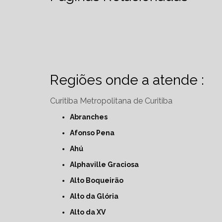
Regiões onde a atende :
Curitiba
Metropolitana de Curitiba
Abranches
Afonso Pena
Ahú
Alphaville Graciosa
Alto Boqueirão
Alto da Glória
Alto da XV