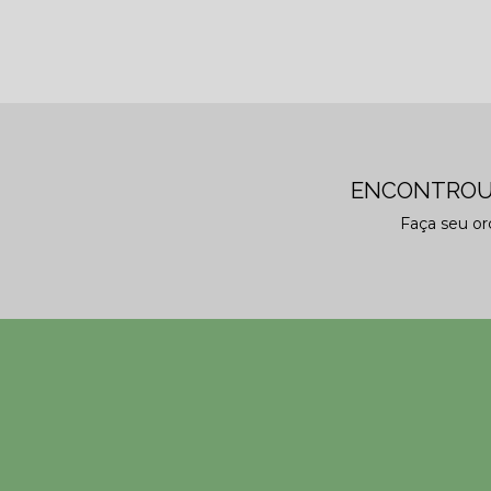
ENCONTROU
Faça seu o