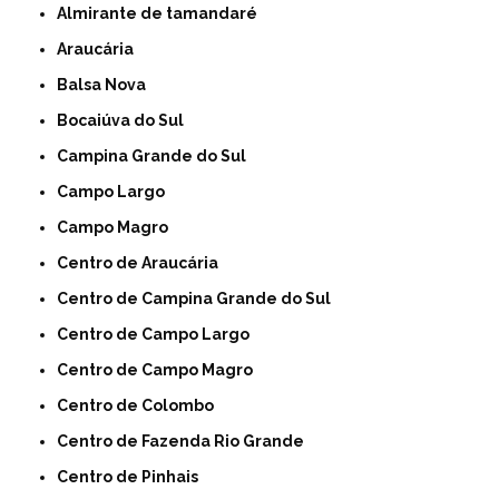
Almirante de tamandaré
Araucária
Balsa Nova
Bocaiúva do Sul
Campina Grande do Sul
Campo Largo
Campo Magro
Centro de Araucária
Centro de Campina Grande do Sul
Centro de Campo Largo
Centro de Campo Magro
Centro de Colombo
Centro de Fazenda Rio Grande
Centro de Pinhais