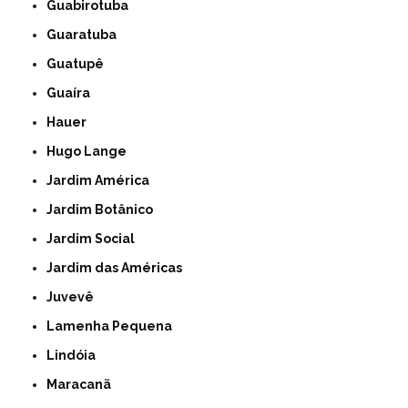
Guabirotuba
Guaratuba
Guatupê
Guaíra
Hauer
Hugo Lange
Jardim América
Jardim Botânico
Jardim Social
Jardim das Américas
Juvevê
Lamenha Pequena
Lindóia
Maracanã