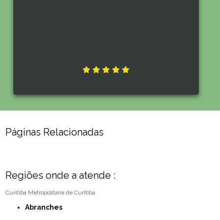
Páginas Relacionadas
Regiões onde a atende :
Curitiba
Metropolitana de Curitiba
Abranches