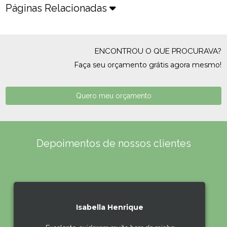
Páginas Relacionadas
ENCONTROU O QUE PROCURAVA?
Faça seu orçamento grátis agora mesmo!
Quero meu orçamento
Depoimentos de nossos clientes
Isabella Henrique