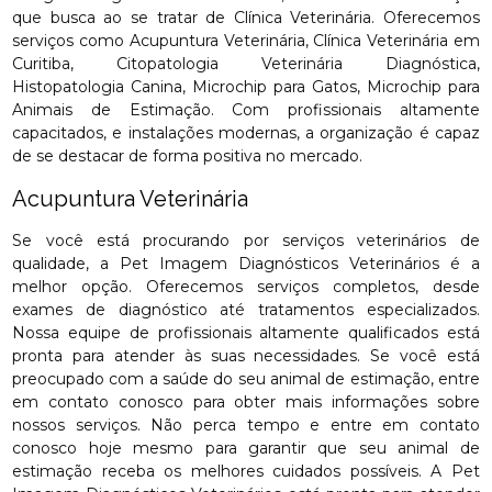
que busca ao se tratar de Clínica Veterinária. Oferecemos
serviços como Acupuntura Veterinária, Clínica Veterinária em
Curitiba, Citopatologia Veterinária Diagnóstica,
Histopatologia Canina, Microchip para Gatos, Microchip para
Animais de Estimação. Com profissionais altamente
capacitados, e instalações modernas, a organização é capaz
de se destacar de forma positiva no mercado.
Acupuntura Veterinária
Se você está procurando por serviços veterinários de
qualidade, a Pet Imagem Diagnósticos Veterinários é a
melhor opção. Oferecemos serviços completos, desde
exames de diagnóstico até tratamentos especializados.
Nossa equipe de profissionais altamente qualificados está
pronta para atender às suas necessidades. Se você está
preocupado com a saúde do seu animal de estimação, entre
em contato conosco para obter mais informações sobre
nossos serviços. Não perca tempo e entre em contato
conosco hoje mesmo para garantir que seu animal de
estimação receba os melhores cuidados possíveis. A Pet