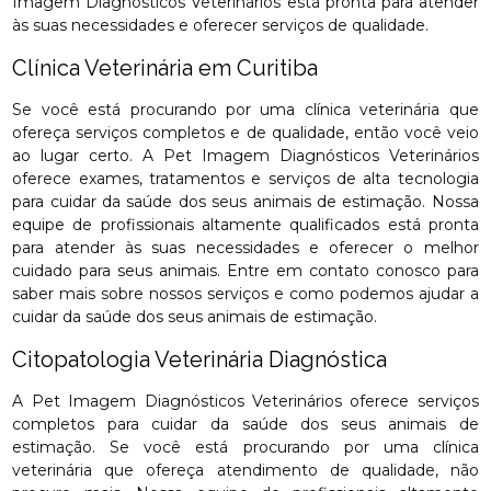
Imagem Diagnósticos Veterinários está pronta para atender
às suas necessidades e oferecer serviços de qualidade.
Clínica Veterinária em Curitiba
Se você está procurando por uma clínica veterinária que
ofereça serviços completos e de qualidade, então você veio
ao lugar certo. A Pet Imagem Diagnósticos Veterinários
oferece exames, tratamentos e serviços de alta tecnologia
para cuidar da saúde dos seus animais de estimação. Nossa
equipe de profissionais altamente qualificados está pronta
para atender às suas necessidades e oferecer o melhor
cuidado para seus animais. Entre em contato conosco para
saber mais sobre nossos serviços e como podemos ajudar a
cuidar da saúde dos seus animais de estimação.
Citopatologia Veterinária Diagnóstica
A Pet Imagem Diagnósticos Veterinários oferece serviços
completos para cuidar da saúde dos seus animais de
estimação. Se você está procurando por uma clínica
veterinária que ofereça atendimento de qualidade, não