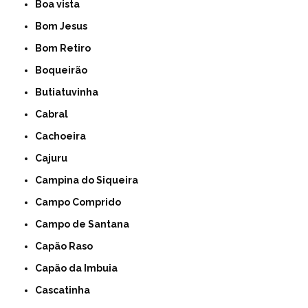
Boa vista
Bom Jesus
Bom Retiro
Boqueirão
Butiatuvinha
Cabral
Cachoeira
Cajuru
Campina do Siqueira
Campo Comprido
Campo de Santana
Capão Raso
Capão da Imbuia
Cascatinha