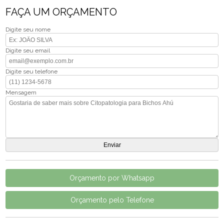
FAÇA UM ORÇAMENTO
Digite seu nome
Digite seu email
Digite seu telefone
Mensagem
Orçamento por Whatsapp
Orçamento pelo Telefone