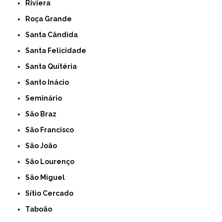
Riviera
Roça Grande
Santa Cândida
Santa Felicidade
Santa Quitéria
Santo Inácio
Seminário
São Braz
São Francisco
São João
São Lourenço
São Miguel
Sítio Cercado
Taboão