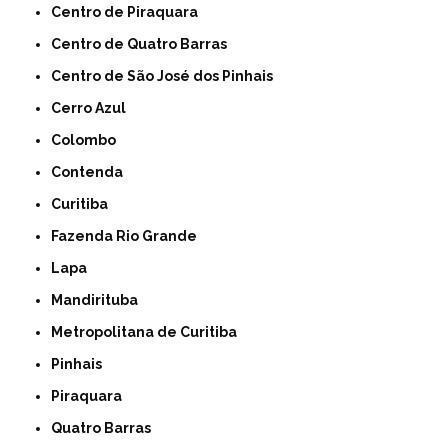
Centro de Piraquara
Centro de Quatro Barras
Centro de São José dos Pinhais
Cerro Azul
Colombo
Contenda
Curitiba
Fazenda Rio Grande
Lapa
Mandirituba
Metropolitana de Curitiba
Pinhais
Piraquara
Quatro Barras