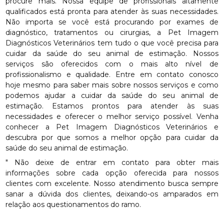
procure mais. Nossa equipe de profissionais altamente
qualificados está pronta para atender às suas necessidades.
Não importa se você está procurando por exames de
diagnóstico, tratamentos ou cirurgias, a Pet Imagem
Diagnósticos Veterinários tem tudo o que você precisa para
cuidar da saúde do seu animal de estimação. Nossos
serviços são oferecidos com o mais alto nível de
profissionalismo e qualidade. Entre em contato conosco
hoje mesmo para saber mais sobre nossos serviços e como
podemos ajudar a cuidar da saúde do seu animal de
estimação. Estamos prontos para atender às suas
necessidades e oferecer o melhor serviço possível. Venha
conhecer a Pet Imagem Diagnósticos Veterinários e
descubra por que somos a melhor opção para cuidar da
saúde do seu animal de estimação.
" Não deixe de entrar em contato para obter mais
informações sobre cada opção oferecida para nossos
clientes com excelente. Nosso atendimento busca sempre
sanar a dúvida dos clientes, deixando-os amparados em
relação aos questionamentos do ramo.