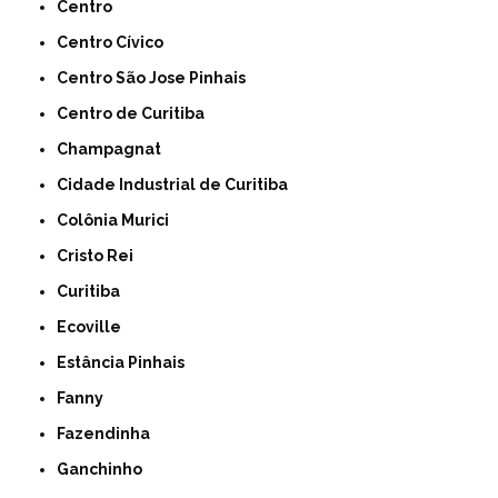
Centro
Centro Cívico
Centro São Jose Pinhais
Centro de Curitiba
Champagnat
Cidade Industrial de Curitiba
Colônia Murici
Cristo Rei
Curitiba
Ecoville
Estância Pinhais
Fanny
Fazendinha
Ganchinho