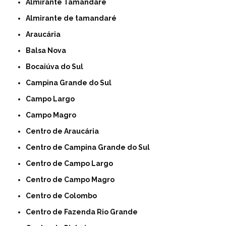
Almirante Tamandaré
Almirante de tamandaré
Araucária
Balsa Nova
Bocaiúva do Sul
Campina Grande do Sul
Campo Largo
Campo Magro
Centro de Araucária
Centro de Campina Grande do Sul
Centro de Campo Largo
Centro de Campo Magro
Centro de Colombo
Centro de Fazenda Rio Grande