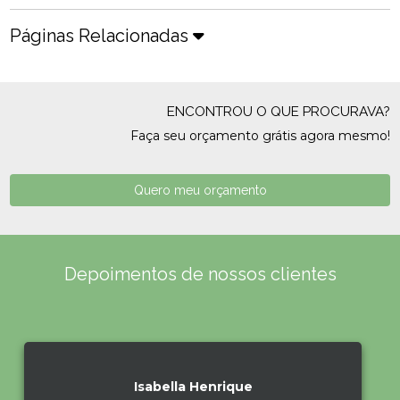
Páginas Relacionadas
ENCONTROU O QUE PROCURAVA?
Faça seu orçamento grátis agora mesmo!
Quero meu orçamento
Depoimentos de nossos clientes
Isabella Henrique