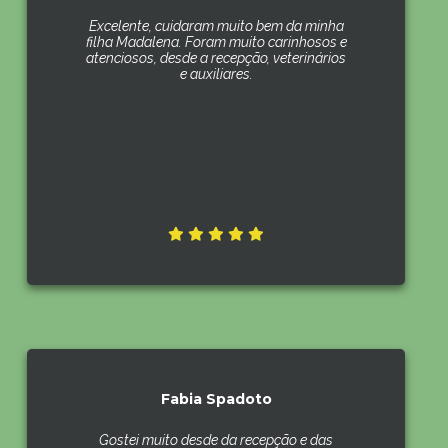
Excelente, cuidaram muito bem da minha
filha Madalena. Foram muito carinhosos e
atenciosos, desde a recepção, veterinários
e auxiliares.
Fabia Spadoto
Gostei muito desde da recepção e das