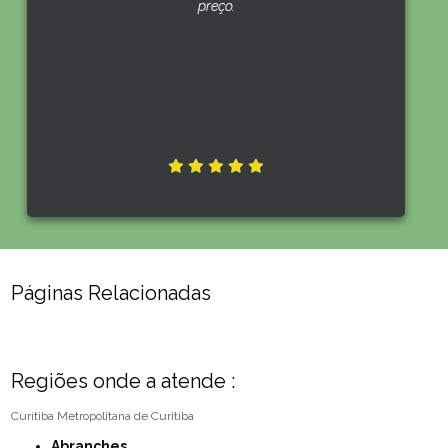
preço.
Páginas Relacionadas
Regiões onde a atende :
Curitiba
Metropolitana de Curitiba
Abranches