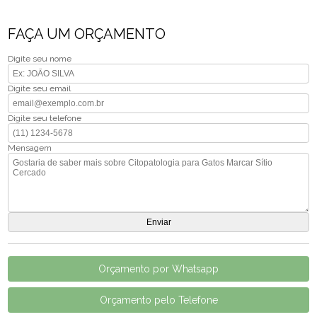
FAÇA UM ORÇAMENTO
Digite seu nome
Digite seu email
Digite seu telefone
Mensagem
Orçamento por Whatsapp
Orçamento pelo Telefone