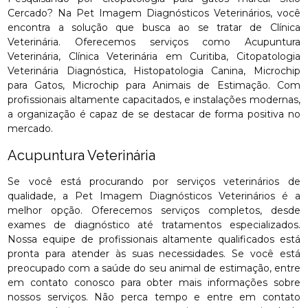
Cercado? Na Pet Imagem Diagnósticos Veterinários, você
encontra a solução que busca ao se tratar de Clínica
Veterinária. Oferecemos serviços como Acupuntura
Veterinária, Clínica Veterinária em Curitiba, Citopatologia
Veterinária Diagnóstica, Histopatologia Canina, Microchip
para Gatos, Microchip para Animais de Estimação. Com
profissionais altamente capacitados, e instalações modernas,
a organização é capaz de se destacar de forma positiva no
mercado.
Acupuntura Veterinária
Se você está procurando por serviços veterinários de
qualidade, a Pet Imagem Diagnósticos Veterinários é a
melhor opção. Oferecemos serviços completos, desde
exames de diagnóstico até tratamentos especializados.
Nossa equipe de profissionais altamente qualificados está
pronta para atender às suas necessidades. Se você está
preocupado com a saúde do seu animal de estimação, entre
em contato conosco para obter mais informações sobre
nossos serviços. Não perca tempo e entre em contato