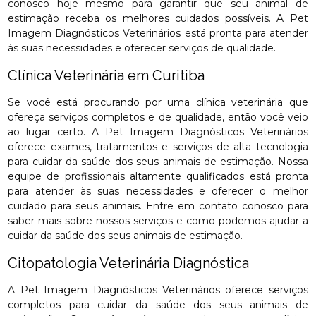
conosco hoje mesmo para garantir que seu animal de
estimação receba os melhores cuidados possíveis. A Pet
Imagem Diagnósticos Veterinários está pronta para atender
às suas necessidades e oferecer serviços de qualidade.
Clínica Veterinária em Curitiba
Se você está procurando por uma clínica veterinária que
ofereça serviços completos e de qualidade, então você veio
ao lugar certo. A Pet Imagem Diagnósticos Veterinários
oferece exames, tratamentos e serviços de alta tecnologia
para cuidar da saúde dos seus animais de estimação. Nossa
equipe de profissionais altamente qualificados está pronta
para atender às suas necessidades e oferecer o melhor
cuidado para seus animais. Entre em contato conosco para
saber mais sobre nossos serviços e como podemos ajudar a
cuidar da saúde dos seus animais de estimação.
Citopatologia Veterinária Diagnóstica
A Pet Imagem Diagnósticos Veterinários oferece serviços
completos para cuidar da saúde dos seus animais de