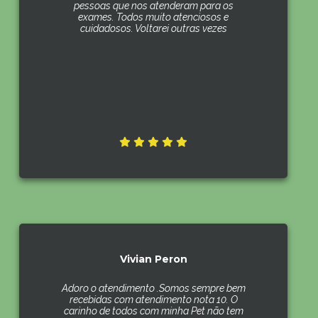
pessoas que nos atenderam para os
exames. Todos muito atenciosos e
cuidadosos. Voltarei outras vezes
Vivian Peron
Adoro o atendimento .Somos sempre bem
recebidas com atendimento nota 10. O
carinho de todos com minha Pet não tem