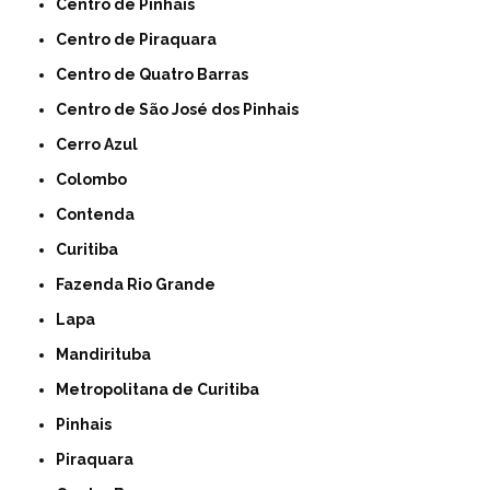
Centro de Pinhais
Centro de Piraquara
Centro de Quatro Barras
Centro de São José dos Pinhais
Cerro Azul
Colombo
Contenda
Curitiba
Fazenda Rio Grande
Lapa
Mandirituba
Metropolitana de Curitiba
Pinhais
Piraquara