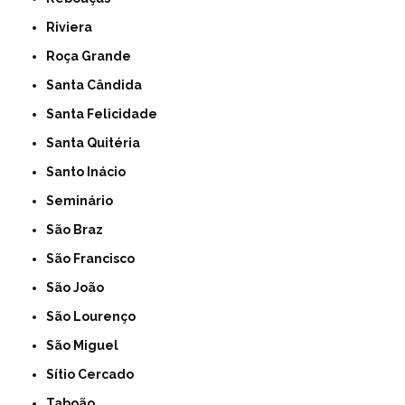
Riviera
Roça Grande
Santa Cândida
Santa Felicidade
Santa Quitéria
Santo Inácio
Seminário
São Braz
São Francisco
São João
São Lourenço
São Miguel
Sítio Cercado
Taboão