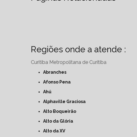
Regiões onde a atende :
Curitiba
Metropolitana de Curitiba
Abranches
Afonso Pena
Ahú
Alphaville Graciosa
Alto Boqueirão
Alto da Glória
Alto da XV