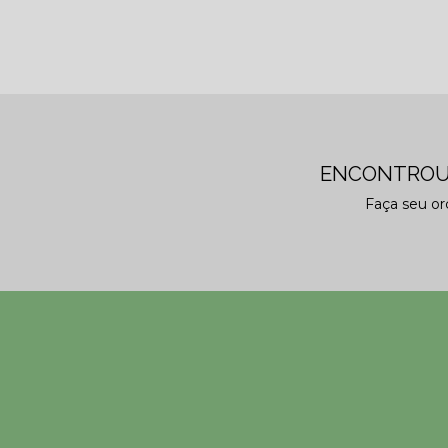
ENCONTROU
Faça seu o