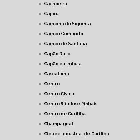
Cachoeira
Cajuru
Campina do Siqueira
Campo Comprido
Campo de Santana
Capão Raso
Capão da Imbuia
Cascatinha
Centro
Centro Cívico
Centro São Jose Pinhais
Centro de Curitiba
Champagnat
Cidade Industrial de Curitiba