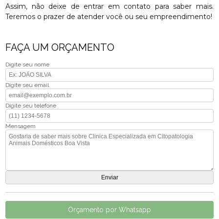
Assim, não deixe de entrar em contato para saber mais.
Teremos o prazer de atender você ou seu empreendimento!
FAÇA UM ORÇAMENTO
Digite seu nome
Digite seu email
Digite seu telefone
Mensagem
Orçamento por Whatsapp