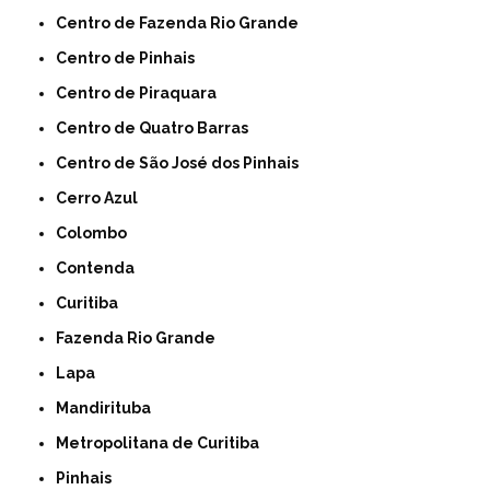
Centro de Fazenda Rio Grande
Centro de Pinhais
Centro de Piraquara
Centro de Quatro Barras
Centro de São José dos Pinhais
Cerro Azul
Colombo
Contenda
Curitiba
Fazenda Rio Grande
Lapa
Mandirituba
Metropolitana de Curitiba
Pinhais