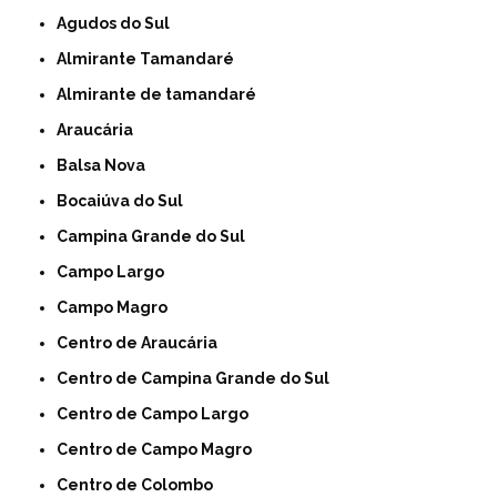
Agudos do Sul
Almirante Tamandaré
Almirante de tamandaré
Araucária
Balsa Nova
Bocaiúva do Sul
Campina Grande do Sul
Campo Largo
Campo Magro
Centro de Araucária
Centro de Campina Grande do Sul
Centro de Campo Largo
Centro de Campo Magro
Centro de Colombo