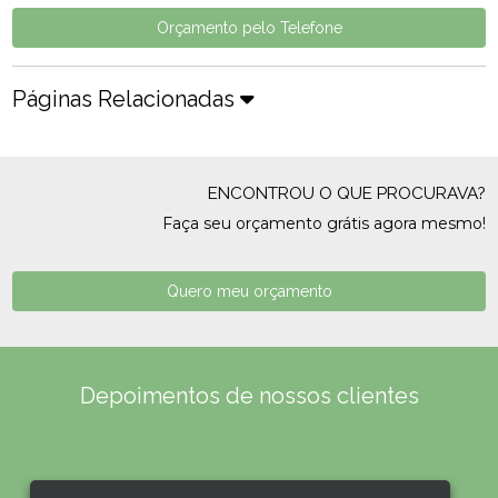
Orçamento pelo Telefone
Páginas Relacionadas
ENCONTROU O QUE PROCURAVA?
Faça seu orçamento grátis agora mesmo!
Quero meu orçamento
Depoimentos de nossos clientes