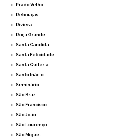
Prado Velho
Rebouças
Riviera
Roça Grande
Santa Cândida
Santa Felicidade
Santa Quitéria
Santo Inácio
Seminário
São Braz
São Francisco
São João
São Lourenço
São Miguel