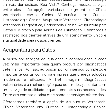
animais domésticos Boa Vista? Conheça nossos serviços
entre eles estão opções variadas do segmento de Clínica
Veterinária, como Clínica Veterinária em Curitiba,
Histopatologia Canina, Acupuntura Veterinária, Citopatologia
Veterinária Diagnóstica, Endoscopia Canina, Acupuntura para
Gatos e Microchip para Animais de Estimação. Garantimos a
satisfação dos clientes através de um atendimento único e
alta qualidade para nossos clientes.
Acupuntura para Gatos
A busca por serviços de qualidade e confiabilidade é cada
vez mais importante para quem procura por diagnósticos
veterinários. Por isso, ao buscar por um serviço completo, é
importante contar com uma empresa que ofereça soluções
modernas e eficazes. A Pet Imagem Diagnósticos
Veterinários é a melhor opção para quem deseja contar com
um serviço de qualidade e que atenda às suas necessidades.
Entre em contato e saiba mais sobre os serviços oferecidos.
Oferecemos também a opção de Acupuntura Veterinária,
Clínica Veterinária em Curitiba e Histopatologia Canina.