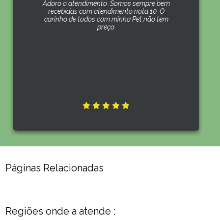
Adoro o atendimento .Somos sempre bem
recebidas com atendimento nota 10. O
carinho de todos com minha Pet não tem
preço.
Páginas Relacionadas
Regiões onde a atende :