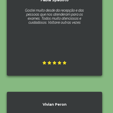
Fabia Spadoto
Gostei muito desde da recepção e das
pessoas que nos atenderam para os
exames. Todos muito atenciosos e
cuidadosos. Voltarei outras vezes
Vivian Peron