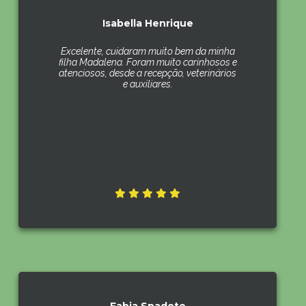
Isabella Henrique
Excelente, cuidaram muito bem da minha
filha Madalena. Foram muito carinhosos e
atenciosos, desde a recepção, veterinários
e auxiliares.