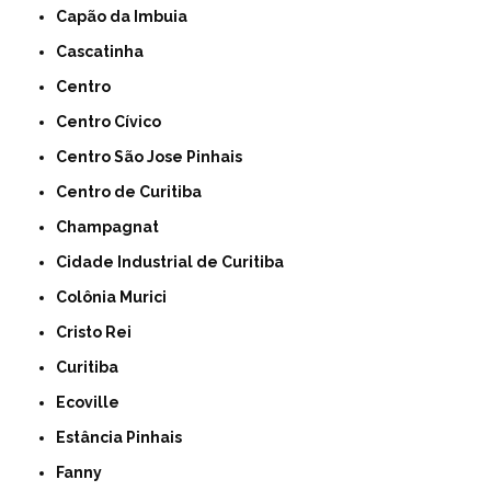
Capão da Imbuia
Cascatinha
Centro
Centro Cívico
Centro São Jose Pinhais
Centro de Curitiba
Champagnat
Cidade Industrial de Curitiba
Colônia Murici
Cristo Rei
Curitiba
Ecoville
Estância Pinhais
Fanny