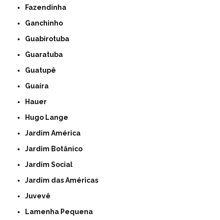
Fazendinha
Ganchinho
Guabirotuba
Guaratuba
Guatupê
Guaíra
Hauer
Hugo Lange
Jardim América
Jardim Botânico
Jardim Social
Jardim das Américas
Juvevê
Lamenha Pequena