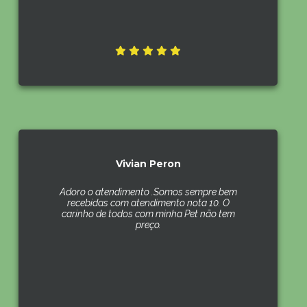
Vivian Peron
Adoro o atendimento .Somos sempre bem
recebidas com atendimento nota 10. O
carinho de todos com minha Pet não tem
preço.