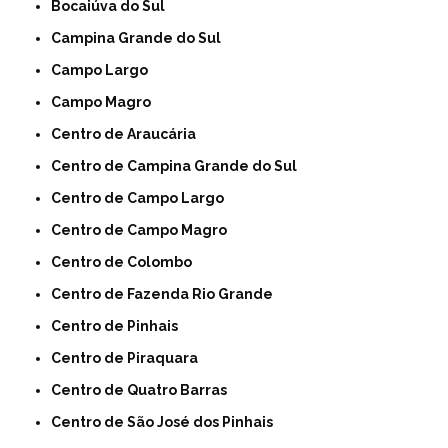
Bocaiúva do Sul
Campina Grande do Sul
Campo Largo
Campo Magro
Centro de Araucária
Centro de Campina Grande do Sul
Centro de Campo Largo
Centro de Campo Magro
Centro de Colombo
Centro de Fazenda Rio Grande
Centro de Pinhais
Centro de Piraquara
Centro de Quatro Barras
Centro de São José dos Pinhais