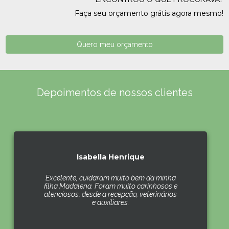
Faça seu orçamento grátis agora mesmo!
Quero meu orçamento
Depoimentos de nossos clientes
Isabella Henrique
Excelente, cuidaram muito bem da minha
filha Madalena. Foram muito carinhosos e
atenciosos, desde a recepção, veterinários
e auxiliares.