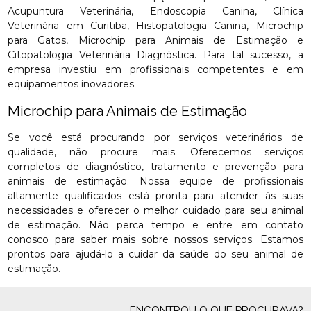
Acupuntura Veterinária, Endoscopia Canina, Clínica
Veterinária em Curitiba, Histopatologia Canina, Microchip
para Gatos, Microchip para Animais de Estimação e
Citopatologia Veterinária Diagnóstica. Para tal sucesso, a
empresa investiu em profissionais competentes e em
equipamentos inovadores.
Microchip para Animais de Estimação
Se você está procurando por serviços veterinários de
qualidade, não procure mais. Oferecemos serviços
completos de diagnóstico, tratamento e prevenção para
animais de estimação. Nossa equipe de profissionais
altamente qualificados está pronta para atender às suas
necessidades e oferecer o melhor cuidado para seu animal
de estimação. Não perca tempo e entre em contato
conosco para saber mais sobre nossos serviços. Estamos
prontos para ajudá-lo a cuidar da saúde do seu animal de
estimação.
ENCONTROU O QUE PROCURAVA?