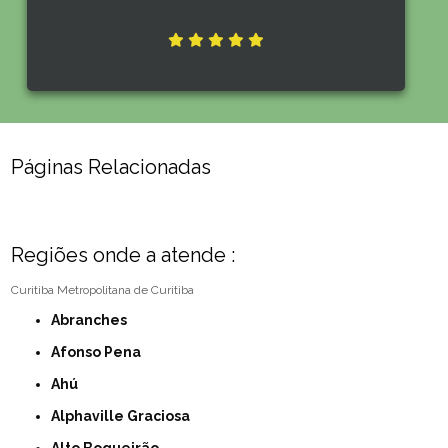
Páginas Relacionadas
Regiões onde a atende :
Curitiba
Metropolitana de Curitiba
Abranches
Afonso Pena
Ahú
Alphaville Graciosa