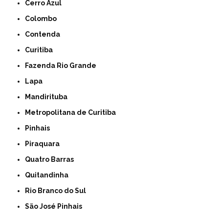
Cerro Azul
Colombo
Contenda
Curitiba
Fazenda Rio Grande
Lapa
Mandirituba
Metropolitana de Curitiba
Pinhais
Piraquara
Quatro Barras
Quitandinha
Rio Branco do Sul
São José Pinhais