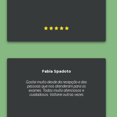
Fabia Spadoto
Gostei muito desde da recepção e das
pessoas que nos atenderam para os
exames. Todos muito atenciosos e
cuidadosos. Voltarei outras vezes