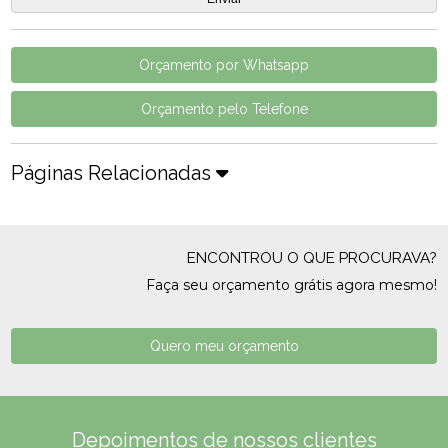
Orçamento por Whatsapp
Orçamento pelo Telefone
Páginas Relacionadas
ENCONTROU O QUE PROCURAVA?
Faça seu orçamento grátis agora mesmo!
Quero meu orçamento
Depoimentos de nossos clientes