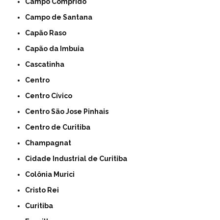
Campo Comprido
Campo de Santana
Capão Raso
Capão da Imbuia
Cascatinha
Centro
Centro Cívico
Centro São Jose Pinhais
Centro de Curitiba
Champagnat
Cidade Industrial de Curitiba
Colônia Murici
Cristo Rei
Curitiba