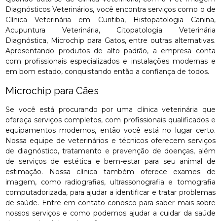
Diagnósticos Veterinários, você encontra serviços como o de
Clínica Veterinária em Curitiba, Histopatologia Canina,
Acupuntura Veterinária, Citopatologia Veterinária
Diagnóstica, Microchip para Gatos, entre outras alternativas.
Apresentando produtos de alto padrão, a empresa conta
com profissionais especializados e instalações modernas e
em bom estado, conquistando então a confiança de todos.
Microchip para Cães
Se você está procurando por uma clínica veterinária que
ofereça serviços completos, com profissionais qualificados e
equipamentos modernos, então você está no lugar certo.
Nossa equipe de veterinários e técnicos oferecem serviços
de diagnóstico, tratamento e prevenção de doenças, além
de serviços de estética e bem-estar para seu animal de
estimação. Nossa clínica também oferece exames de
imagem, como radiografias, ultrassonografia e tomografia
computadorizada, para ajudar a identificar e tratar problemas
de saúde. Entre em contato conosco para saber mais sobre
nossos serviços e como podemos ajudar a cuidar da saúde