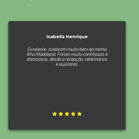
Isabella Henrique
Excelente, cuidaram muito bem da minha
filha Madalena. Foram muito carinhosos e
atenciosos, desde a recepção, veterinários
e auxiliares.