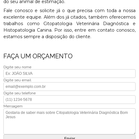
do seu animal de estimação.
Fale conosco e solicite já o que precisa com toda a nossa
excelente equipe. Além dos já citados, também oferecemos
trabalhos como Citopatologia Veterinária Diagnóstica e
Histopatologia Canina. Por isso, entre em contato conosco,
estamos sempre a disposição do cliente.
FAÇA UM ORÇAMENTO
Digite seu nome
Digite seu email
Digite seu telefone
Mensagem