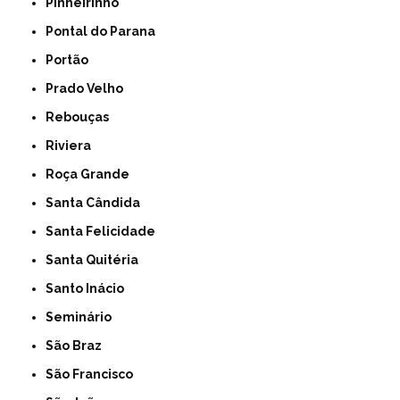
Pinheirinho
Pontal do Parana
Portão
Prado Velho
Rebouças
Riviera
Roça Grande
Santa Cândida
Santa Felicidade
Santa Quitéria
Santo Inácio
Seminário
São Braz
São Francisco