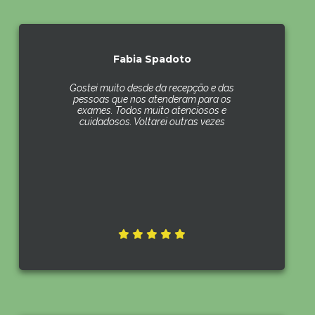
Fabia Spadoto
Gostei muito desde da recepção e das
pessoas que nos atenderam para os
exames. Todos muito atenciosos e
cuidadosos. Voltarei outras vezes