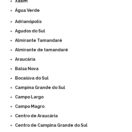
Xaxim
Água Verde
Adrianópolis
Agudos do Sul
Almirante Tamandaré
Almirante de tamandaré
Araucária
Balsa Nova
Bocaiúva do Sul
Campina Grande do Sul
Campo Largo
Campo Magro
Centro de Araucária
Centro de Campina Grande do Sul