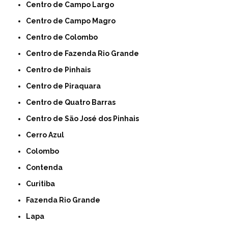
Centro de Campo Largo
Centro de Campo Magro
Centro de Colombo
Centro de Fazenda Rio Grande
Centro de Pinhais
Centro de Piraquara
Centro de Quatro Barras
Centro de São José dos Pinhais
Cerro Azul
Colombo
Contenda
Curitiba
Fazenda Rio Grande
Lapa