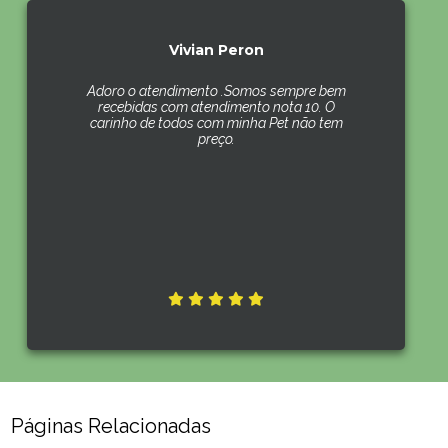
Vivian Peron
Adoro o atendimento .Somos sempre bem
recebidas com atendimento nota 10. O
carinho de todos com minha Pet não tem
preço.
Páginas Relacionadas