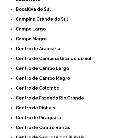
Bocaiúva do Sul
Campina Grande do Sul
Campo Largo
Campo Magro
Centro de Araucária
Centro de Campina Grande do Sul
Centro de Campo Largo
Centro de Campo Magro
Centro de Colombo
Centro de Fazenda Rio Grande
Centro de Pinhais
Centro de Piraquara
Centro de Quatro Barras
Centro de São José dos Pinhais