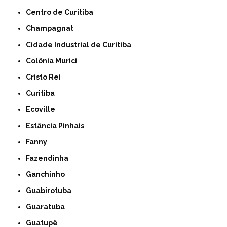
Centro de Curitiba
Champagnat
Cidade Industrial de Curitiba
Colônia Murici
Cristo Rei
Curitiba
Ecoville
Estância Pinhais
Fanny
Fazendinha
Ganchinho
Guabirotuba
Guaratuba
Guatupê