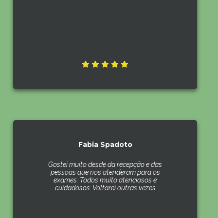
Fabia Spadoto
Gostei muito desde da recepção e das
pessoas que nos atenderam para os
exames. Todos muito atenciosos e
cuidadosos. Voltarei outras vezes