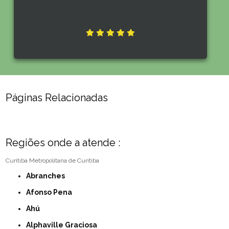
Páginas Relacionadas
Regiões onde a atende :
Curitiba
Metropolitana de Curitiba
Abranches
Afonso Pena
Ahú
Alphaville Graciosa