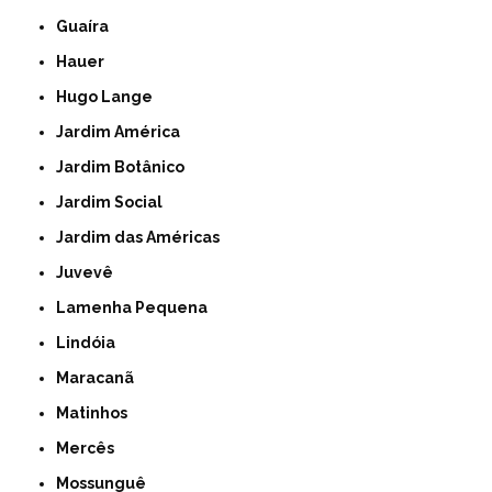
Guaíra
Hauer
Hugo Lange
Jardim América
Jardim Botânico
Jardim Social
Jardim das Américas
Juvevê
Lamenha Pequena
Lindóia
Maracanã
Matinhos
Mercês
Mossunguê