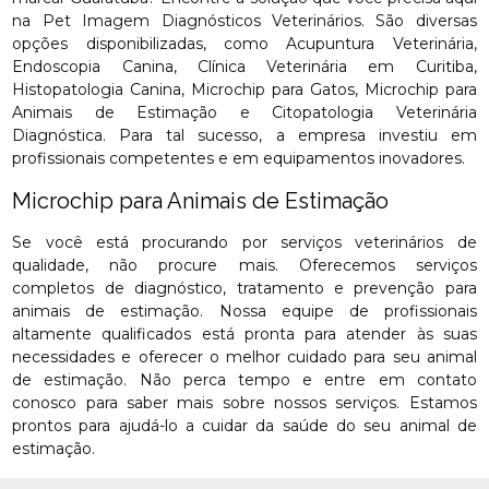
na Pet Imagem Diagnósticos Veterinários. São diversas
opções disponibilizadas, como Acupuntura Veterinária,
Endoscopia Canina, Clínica Veterinária em Curitiba,
Histopatologia Canina, Microchip para Gatos, Microchip para
Animais de Estimação e Citopatologia Veterinária
Diagnóstica. Para tal sucesso, a empresa investiu em
profissionais competentes e em equipamentos inovadores.
Microchip para Animais de Estimação
Se você está procurando por serviços veterinários de
qualidade, não procure mais. Oferecemos serviços
completos de diagnóstico, tratamento e prevenção para
animais de estimação. Nossa equipe de profissionais
altamente qualificados está pronta para atender às suas
necessidades e oferecer o melhor cuidado para seu animal
de estimação. Não perca tempo e entre em contato
conosco para saber mais sobre nossos serviços. Estamos
prontos para ajudá-lo a cuidar da saúde do seu animal de
estimação.