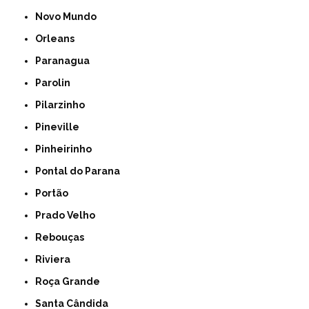
Novo Mundo
Orleans
Paranagua
Parolin
Pilarzinho
Pineville
Pinheirinho
Pontal do Parana
Portão
Prado Velho
Rebouças
Riviera
Roça Grande
Santa Cândida