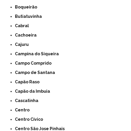
Boqueirão
Butiatuvinha
Cabral
Cachoeira
Cajuru
Campina do Siqueira
Campo Comprido
Campo de Santana
Capão Raso
Capão da Imbuia
Cascatinha
Centro
Centro Cívico
Centro São Jose Pinhais