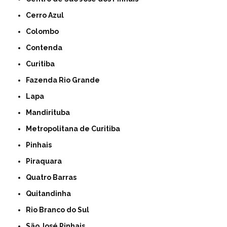
Cerro Azul
Colombo
Contenda
Curitiba
Fazenda Rio Grande
Lapa
Mandirituba
Metropolitana de Curitiba
Pinhais
Piraquara
Quatro Barras
Quitandinha
Rio Branco do Sul
São José Pinhais