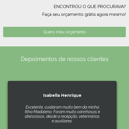
ENCONTROU O QUE PROCURAVA?
Faça seu orçamento grátis agora mesmo!
Quero meu orçamento
Depoimentos de nossos clientes
Isabella Henrique
Excelente, cuidaram muito bem da minha
filha Madalena. Foram muito carinhosos e
atenciosos, desde a recepção, veterinários
e auxiliares.