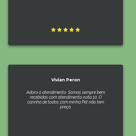
Vivian Peron
Adoro o atendimento .Somos sempre bem
recebidas com atendimento nota 10. O
carinho de todos com minha Pet não tem
preço.