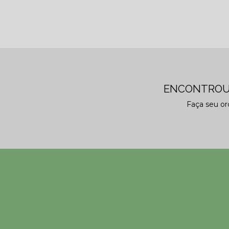
ENCONTROU
Faça seu o