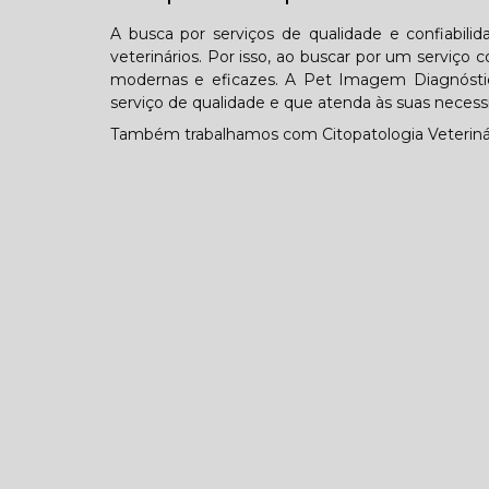
A busca por serviços de qualidade e confiabil
veterinários. Por isso, ao buscar por um serviç
modernas e eficazes. A Pet Imagem Diagnósti
serviço de qualidade e que atenda às suas necess
Também trabalhamos com Citopatologia Veterinári