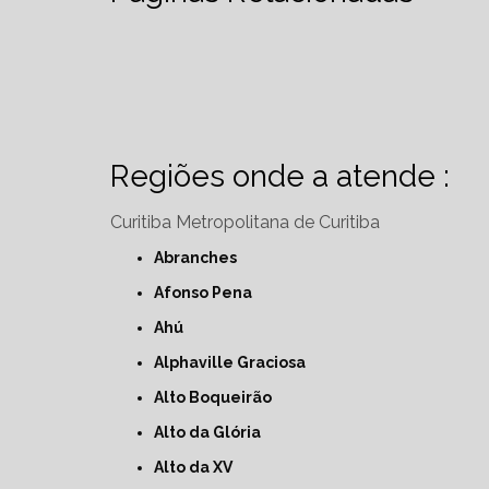
Regiões onde a atende :
Curitiba
Metropolitana de Curitiba
Abranches
Afonso Pena
Ahú
Alphaville Graciosa
Alto Boqueirão
Alto da Glória
Alto da XV