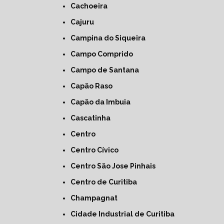
Cachoeira
Cajuru
Campina do Siqueira
Campo Comprido
Campo de Santana
Capão Raso
Capão da Imbuia
Cascatinha
Centro
Centro Cívico
Centro São Jose Pinhais
Centro de Curitiba
Champagnat
Cidade Industrial de Curitiba