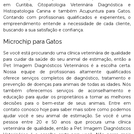
em Curitiba, Citopatologia Veterinária Diagnóstica e
Histopatologia Canina e também Acupuntura para Gatos.
Contando com profissionais qualificados e experientes, o
empreendimento entende a necessidade de cada cliente,
buscando a sua satisfação e confiança.
Microchip para Gatos
Se você está procurando uma clínica veterinária de qualidade
para cuidar da saúde do seu animal de estimação, então a
Pet Imagem Diagnósticos Veterinários é a escolha certa.
Nossa equipe de profissionais altamente qualificados
oferece serviços completos de diagnóstico, tratamento e
prevenção de doenças para animais de todas as idades. Nós
também oferecemos serviços de aconselhamento e
educação para ajudar os proprietários a tomar as melhores
decisões para o bem-estar de seus animais. Entre em
contato conosco hoje para saber mais sobre como podemos
ajudar você e seu animal de estimação. Se você é uma
pessoa entre 20 e 50 anos que procura uma clínica
veterinária de qualidade, então a Pet Imagem Diagnósticos