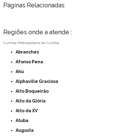
Páginas Relacionadas
Regiões onde a atende :
Curitiba
Metropolitana de Curitiba
Abranches
Afonso Pena
Ahú
Alphaville Graciosa
Alto Boqueirão
Alto da Glória
Alto da XV
Atuba
Augusta