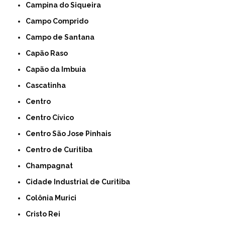
Campina do Siqueira
Campo Comprido
Campo de Santana
Capão Raso
Capão da Imbuia
Cascatinha
Centro
Centro Cívico
Centro São Jose Pinhais
Centro de Curitiba
Champagnat
Cidade Industrial de Curitiba
Colônia Murici
Cristo Rei