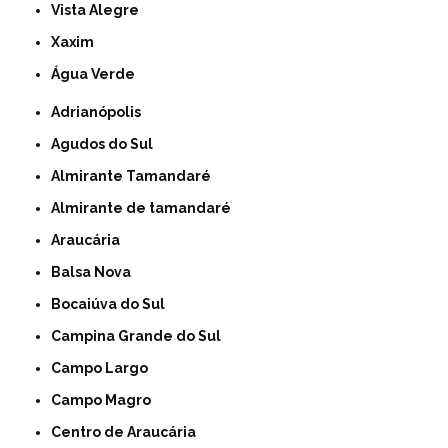
Vista Alegre
Xaxim
Água Verde
Adrianópolis
Agudos do Sul
Almirante Tamandaré
Almirante de tamandaré
Araucária
Balsa Nova
Bocaiúva do Sul
Campina Grande do Sul
Campo Largo
Campo Magro
Centro de Araucária