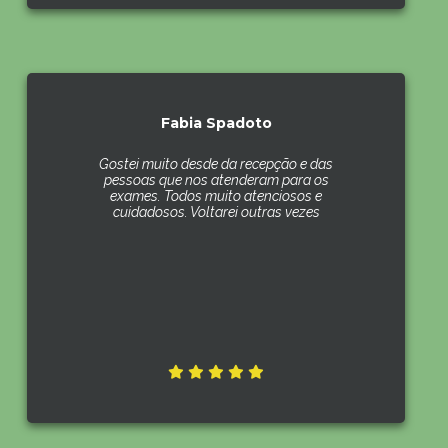
Fabia Spadoto
Gostei muito desde da recepção e das
pessoas que nos atenderam para os
exames. Todos muito atenciosos e
cuidadosos. Voltarei outras vezes