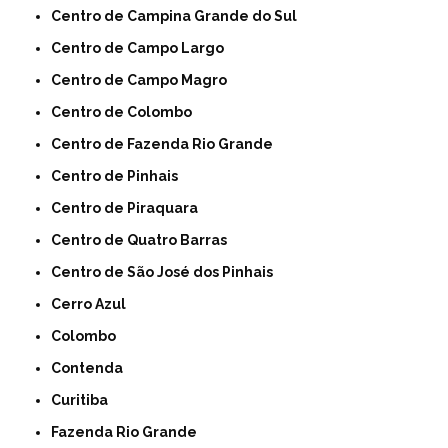
Centro de Campina Grande do Sul
Centro de Campo Largo
Centro de Campo Magro
Centro de Colombo
Centro de Fazenda Rio Grande
Centro de Pinhais
Centro de Piraquara
Centro de Quatro Barras
Centro de São José dos Pinhais
Cerro Azul
Colombo
Contenda
Curitiba
Fazenda Rio Grande