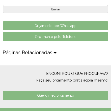
Orçamento por Whatsapp
Orçamento pelo Telefone
Páginas Relacionadas
ENCONTROU O QUE PROCURAVA?
Faça seu orçamento grátis agora mesmo!
Quero meu orçamento