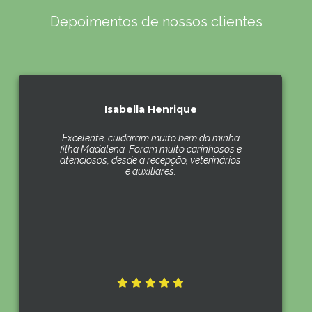
Depoimentos de nossos clientes
Isabella Henrique
Excelente, cuidaram muito bem da minha
filha Madalena. Foram muito carinhosos e
atenciosos, desde a recepção, veterinários
e auxiliares.