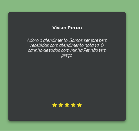
Vivian Peron
Adoro o atendimento .Somos sempre bem
recebidas com atendimento nota 10. O
carinho de todos com minha Pet não tem
preço.