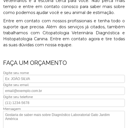
Veterinários é a escolha certa para você. Não perca mais
tempo e entre em contato conosco para saber mais sobre
como podemos ajudar você e seu animal de estimação.
Entre em contato com nossos profissionais e tenha todo o
suporte que precisa. Além dos serviços já citados, também
trabalhamos com Citopatologia Veterinária Diagnóstica e
Histopatologia Canina. Entre em contato agora e tire todas
as suas dúvidas com nossa equipe.
FAÇA UM ORÇAMENTO
Digite seu nome
Digite seu email
Digite seu telefone
Mensagem