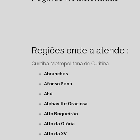
Regiões onde a atende :
Curitiba
Metropolitana de Curitiba
Abranches
Afonso Pena
Ahú
Alphaville Graciosa
Alto Boqueirão
Alto da Glória
Alto da XV