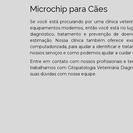
Microchip para Cães
Se você está procurando por uma clínica veterin
equipamentos modernos, então você está no lugar
diagnóstico, tratamento e prevenção de doen
estimação. Nossa clínica também oferece exa
computadorizada, para ajudar a identificar e tra
nossos serviços e como podemos ajudar a cuidar 
Entre em contato com nossos profissionais e te
trabalhamos com Citopatologia Veterinária Diagn
suas dúvidas com nossa equipe.