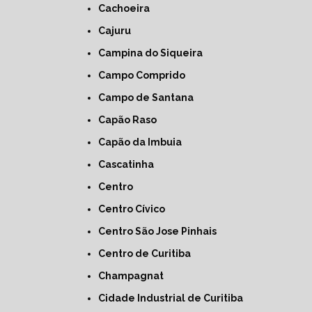
Cachoeira
Cajuru
Campina do Siqueira
Campo Comprido
Campo de Santana
Capão Raso
Capão da Imbuia
Cascatinha
Centro
Centro Cívico
Centro São Jose Pinhais
Centro de Curitiba
Champagnat
Cidade Industrial de Curitiba