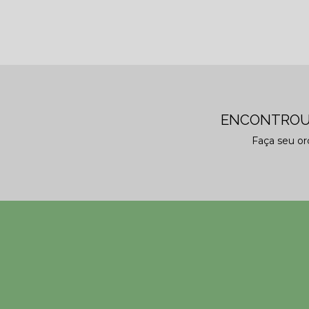
ENCONTROU
Faça seu o