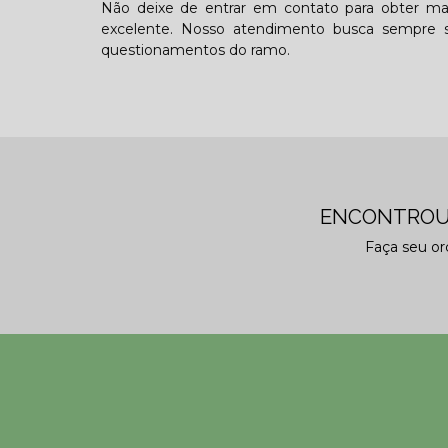
Não deixe de entrar em contato para obter ma
excelente. Nosso atendimento busca sempre s
questionamentos do ramo.
ENCONTROU
Faça seu o