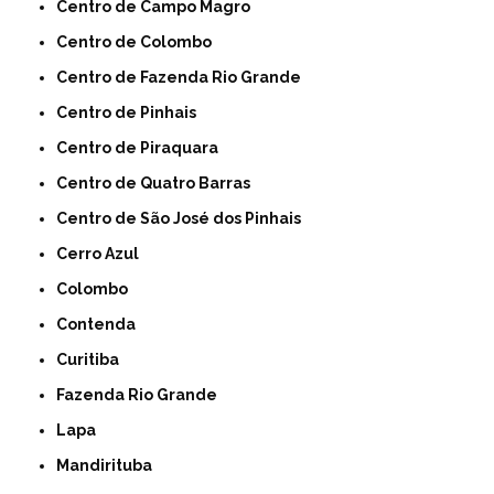
Centro de Campo Magro
Centro de Colombo
Centro de Fazenda Rio Grande
Centro de Pinhais
Centro de Piraquara
Centro de Quatro Barras
Centro de São José dos Pinhais
Cerro Azul
Colombo
Contenda
Curitiba
Fazenda Rio Grande
Lapa
Mandirituba