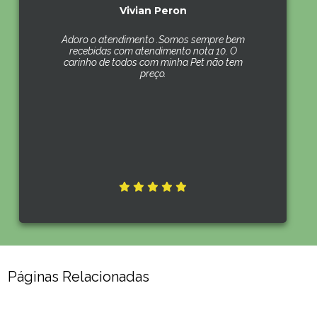
Vivian Peron
Adoro o atendimento .Somos sempre bem
recebidas com atendimento nota 10. O
carinho de todos com minha Pet não tem
preço.
Páginas Relacionadas