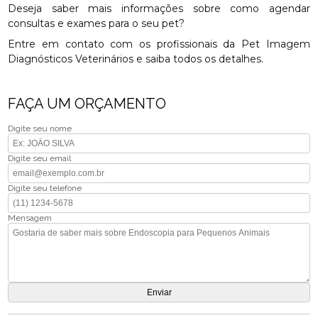
Deseja saber mais informações sobre como agendar
consultas e exames para o seu pet?
Entre em contato com os profissionais da Pet Imagem
Diagnósticos Veterinários e saiba todos os detalhes.
FAÇA UM ORÇAMENTO
Digite seu nome
Digite seu email
Digite seu telefone
Mensagem