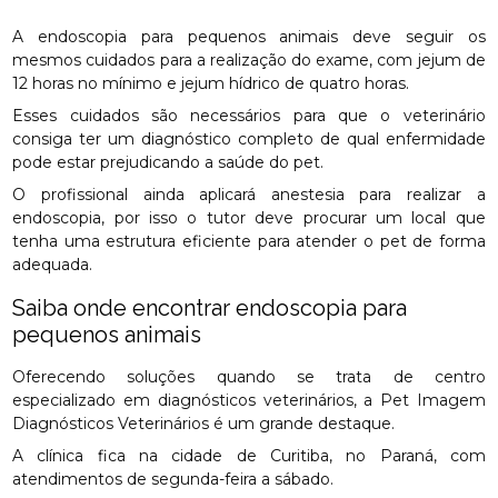
A endoscopia para pequenos animais deve seguir os
mesmos cuidados para a realização do exame, com jejum de
12 horas no mínimo e jejum hídrico de quatro horas.
Esses cuidados são necessários para que o veterinário
consiga ter um diagnóstico completo de qual enfermidade
pode estar prejudicando a saúde do pet.
O profissional ainda aplicará anestesia para realizar a
endoscopia, por isso o tutor deve procurar um local que
tenha uma estrutura eficiente para atender o pet de forma
adequada.
Saiba onde encontrar endoscopia para
pequenos animais
Oferecendo soluções quando se trata de centro
especializado em diagnósticos veterinários, a Pet Imagem
Diagnósticos Veterinários é um grande destaque.
A clínica fica na cidade de Curitiba, no Paraná, com
atendimentos de segunda-feira a sábado.