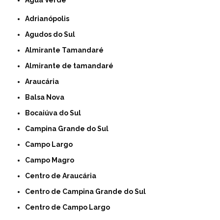
Água Verde
Adrianópolis
Agudos do Sul
Almirante Tamandaré
Almirante de tamandaré
Araucária
Balsa Nova
Bocaiúva do Sul
Campina Grande do Sul
Campo Largo
Campo Magro
Centro de Araucária
Centro de Campina Grande do Sul
Centro de Campo Largo