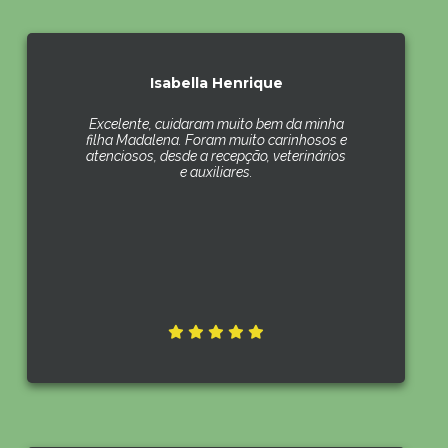
Isabella Henrique
Excelente, cuidaram muito bem da minha
filha Madalena. Foram muito carinhosos e
atenciosos, desde a recepção, veterinários
e auxiliares.