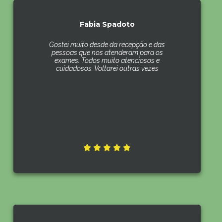
Fabia Spadoto
Gostei muito desde da recepção e das
pessoas que nos atenderam para os
exames. Todos muito atenciosos e
cuidadosos. Voltarei outras vezes