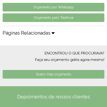
Orçamento por Whatsapp
Orçamento pelo Telefone
Páginas Relacionadas
ENCONTROU O QUE PROCURAVA?
Faça seu orçamento grátis agora mesmo!
Quero meu orçamento
Depoimentos de nossos clientes