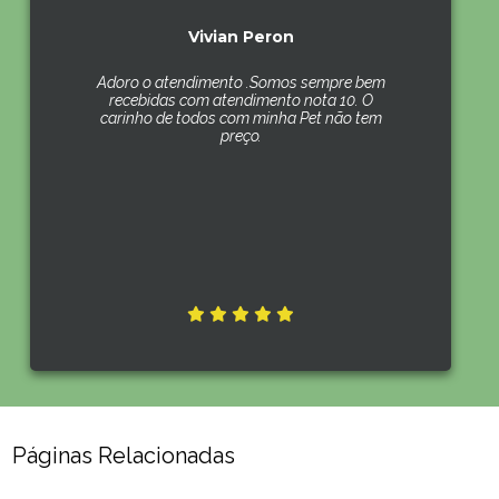
Vivian Peron
Adoro o atendimento .Somos sempre bem
recebidas com atendimento nota 10. O
carinho de todos com minha Pet não tem
preço.
Páginas Relacionadas