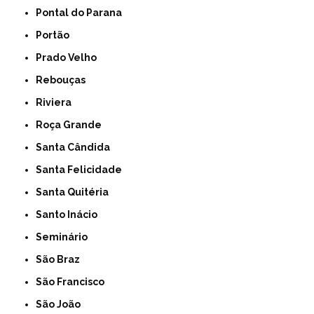
Pontal do Parana
Portão
Prado Velho
Rebouças
Riviera
Roça Grande
Santa Cândida
Santa Felicidade
Santa Quitéria
Santo Inácio
Seminário
São Braz
São Francisco
São João