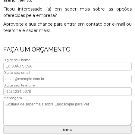
atendimento.
Ficou interessado (a) em saber mais sobre as opções
oferecidas pela empresa?
Aproveite a sua chance para entrar em contato por e-mail ou
telefone e saber mais!
FAÇA UM ORÇAMENTO
Digite seu nome
Digite seu email
Digite seu telefone
Mensagem