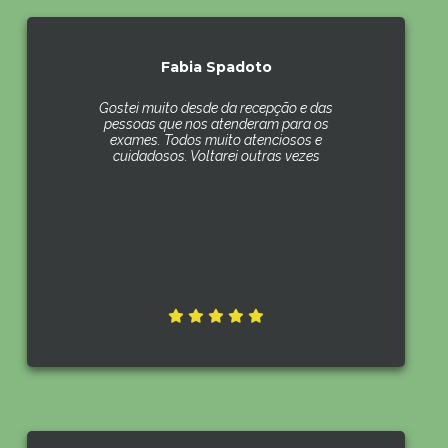
Fabia Spadoto
Gostei muito desde da recepção e das
pessoas que nos atenderam para os
exames. Todos muito atenciosos e
cuidadosos. Voltarei outras vezes