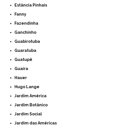
Estância Pinhais
Fanny
Fazendinha
Ganchinho
Guabirotuba
Guaratuba
Guatupê
Guaíra
Hauer
Hugo Lange
Jardim América
Jardim Botânico
Jardim Social
Jardim das Américas