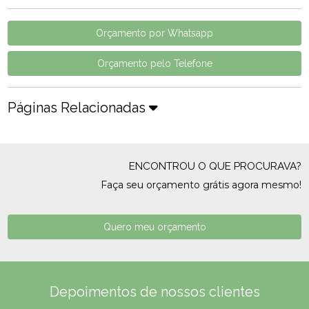
Orçamento por Whatsapp
Orçamento pelo Telefone
Páginas Relacionadas
ENCONTROU O QUE PROCURAVA?
Faça seu orçamento grátis agora mesmo!
Quero meu orçamento
Depoimentos de nossos clientes