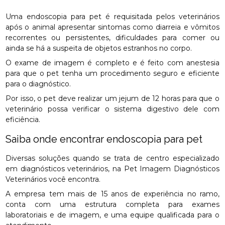
Uma endoscopia para pet é requisitada pelos veterinários
após o animal apresentar sintomas como diarreia e vômitos
recorrentes ou persistentes, dificuldades para comer ou
ainda se há a suspeita de objetos estranhos no corpo.
O exame de imagem é completo e é feito com anestesia
para que o pet tenha um procedimento seguro e eficiente
para o diagnóstico.
Por isso, o pet deve realizar um jejum de 12 horas para que o
veterinário possa verificar o sistema digestivo dele com
eficiência.
Saiba onde encontrar endoscopia para pet
Diversas soluções quando se trata de centro especializado
em diagnósticos veterinários, na Pet Imagem Diagnósticos
Veterinários você encontra.
A empresa tem mais de 15 anos de experiência no ramo,
conta com uma estrutura completa para exames
laboratoriais e de imagem, e uma equipe qualificada para o