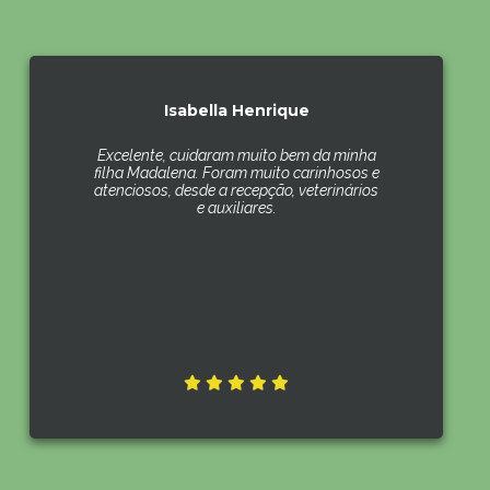
Isabella Henrique
Excelente, cuidaram muito bem da minha
filha Madalena. Foram muito carinhosos e
atenciosos, desde a recepção, veterinários
e auxiliares.