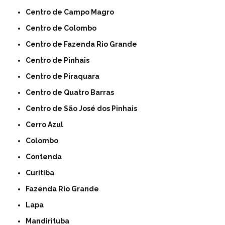
Centro de Campo Magro
Centro de Colombo
Centro de Fazenda Rio Grande
Centro de Pinhais
Centro de Piraquara
Centro de Quatro Barras
Centro de São José dos Pinhais
Cerro Azul
Colombo
Contenda
Curitiba
Fazenda Rio Grande
Lapa
Mandirituba