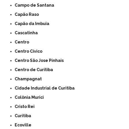
Campo de Santana
Capão Raso
Capão da Imbuia
Cascatinha
Centro
Centro Cívico
Centro São Jose Pinhais
Centro de Curitiba
Champagnat
Cidade Industrial de Curitiba
Colônia Murici
Cristo Rei
Curitiba
Ecoville