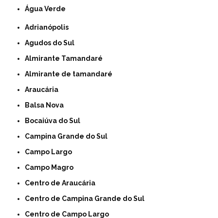
Água Verde
Adrianópolis
Agudos do Sul
Almirante Tamandaré
Almirante de tamandaré
Araucária
Balsa Nova
Bocaiúva do Sul
Campina Grande do Sul
Campo Largo
Campo Magro
Centro de Araucária
Centro de Campina Grande do Sul
Centro de Campo Largo