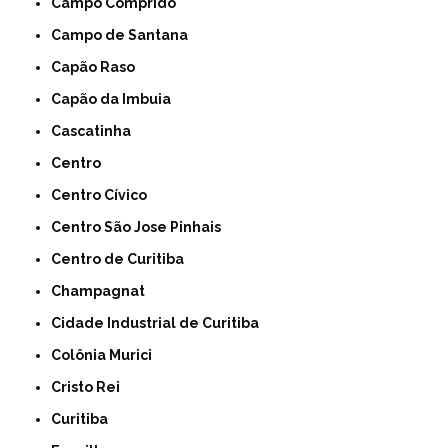
Campo Comprido
Campo de Santana
Capão Raso
Capão da Imbuia
Cascatinha
Centro
Centro Cívico
Centro São Jose Pinhais
Centro de Curitiba
Champagnat
Cidade Industrial de Curitiba
Colônia Murici
Cristo Rei
Curitiba