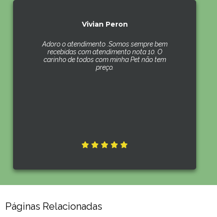
Vivian Peron
Adoro o atendimento .Somos sempre bem
recebidas com atendimento nota 10. O
carinho de todos com minha Pet não tem
preço.
Páginas Relacionadas