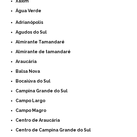
Xaxim
Água Verde
Adrianópolis
Agudos do Sul
Almirante Tamandaré
Almirante de tamandaré
Araucária
Balsa Nova
Bocaiúva do Sul
Campina Grande do Sul
Campo Largo
Campo Magro
Centro de Araucária
Centro de Campina Grande do Sul