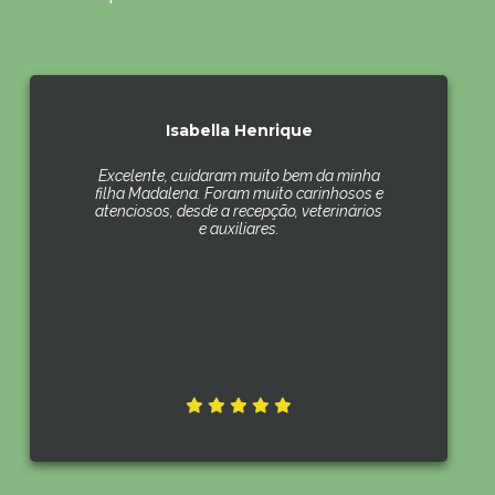
Isabella Henrique
Excelente, cuidaram muito bem da minha
filha Madalena. Foram muito carinhosos e
atenciosos, desde a recepção, veterinários
e auxiliares.