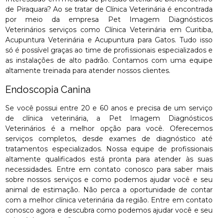
de Piraquara? Ao se tratar de Clínica Veterinária é encontrada
por meio da empresa Pet Imagem Diagnósticos
Veterinários serviços como Clínica Veterinária em Curitiba,
Acupuntura Veterinária e Acupuntura para Gatos. Tudo isso
só é possível graças ao time de profissionais especializados e
as instalações de alto padrão. Contamos com uma equipe
altamente treinada para atender nossos clientes.
Endoscopia Canina
Se você possui entre 20 e 60 anos e precisa de um serviço
de clínica veterinária, a Pet Imagem Diagnósticos
Veterinários é a melhor opção para você. Oferecemos
serviços completos, desde exames de diagnóstico até
tratamentos especializados. Nossa equipe de profissionais
altamente qualificados está pronta para atender às suas
necessidades. Entre em contato conosco para saber mais
sobre nossos serviços e como podemos ajudar você e seu
animal de estimação. Não perca a oportunidade de contar
com a melhor clínica veterinária da região. Entre em contato
conosco agora e descubra como podemos ajudar você e seu