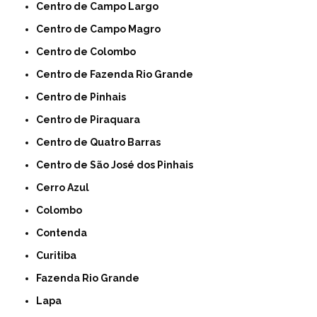
Centro de Campo Largo
Centro de Campo Magro
Centro de Colombo
Centro de Fazenda Rio Grande
Centro de Pinhais
Centro de Piraquara
Centro de Quatro Barras
Centro de São José dos Pinhais
Cerro Azul
Colombo
Contenda
Curitiba
Fazenda Rio Grande
Lapa