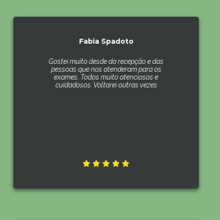
Fabia Spadoto
Gostei muito desde da recepção e das
pessoas que nos atenderam para os
exames. Todos muito atenciosos e
cuidadosos. Voltarei outras vezes