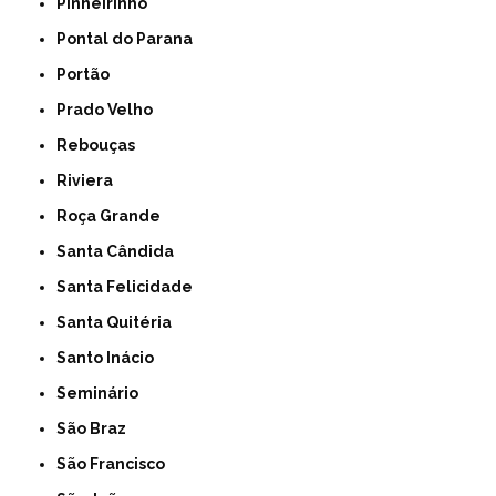
Pinheirinho
Pontal do Parana
Portão
Prado Velho
Rebouças
Riviera
Roça Grande
Santa Cândida
Santa Felicidade
Santa Quitéria
Santo Inácio
Seminário
São Braz
São Francisco