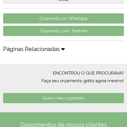
Orçamento por Whatsapp
Orçamento pelo Telefone
Páginas Relacionadas
ENCONTROU O QUE PROCURAVA?
Faça seu orçamento grátis agora mesmo!
Quero meu orçamento
Depoimentos de nossos clientes