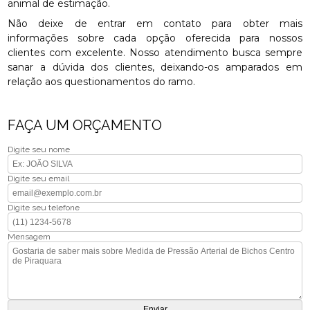
animal de estimação.
Não deixe de entrar em contato para obter mais
informações sobre cada opção oferecida para nossos
clientes com excelente. Nosso atendimento busca sempre
sanar a dúvida dos clientes, deixando-os amparados em
relação aos questionamentos do ramo.
FAÇA UM ORÇAMENTO
Digite seu nome
Digite seu email
Digite seu telefone
Mensagem