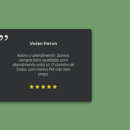
Vivian Peron
Adoro o atendimento .Somos
sempre bem recebidas com
atendimento nota 10. O carinho de
todos com minha Pet não tem
preço.