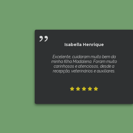
Isabella Henrique
Excelente, cuidaram muito bem da
minha filha Madalena. Foram muito
carinhosos e atenciosos, desde a
recepção, veterinários e auxiliares.