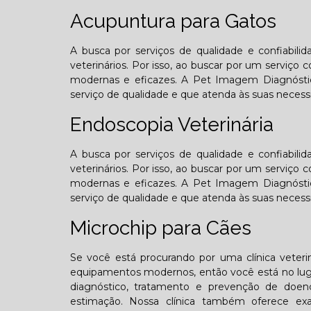
Acupuntura para Gatos
A busca por serviços de qualidade e confiabil
veterinários. Por isso, ao buscar por um serviç
modernas e eficazes. A Pet Imagem Diagnósti
serviço de qualidade e que atenda às suas necess
Endoscopia Veterinária
A busca por serviços de qualidade e confiabil
veterinários. Por isso, ao buscar por um serviç
modernas e eficazes. A Pet Imagem Diagnósti
serviço de qualidade e que atenda às suas necess
Microchip para Cães
Se você está procurando por uma clínica veterin
equipamentos modernos, então você está no lugar
diagnóstico, tratamento e prevenção de doen
estimação. Nossa clínica também oferece exa