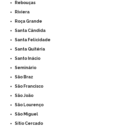
Rebouças
Riviera
Roça Grande
Santa Cândida
Santa Felicidade
Santa Quitéria
Santo Inácio
Seminário
São Braz
São Francisco
São João
São Lourenço
São Miguel
Sítio Cercado