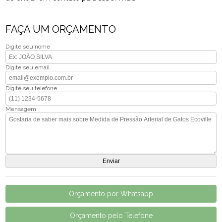
FAÇA UM ORÇAMENTO
Digite seu nome
Digite seu email
Digite seu telefone
Mensagem
Orçamento por Whatsapp
Orçamento pelo Telefone