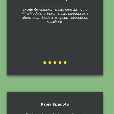
Excelente, cuidaram muito bem da minha
filha Madalena. Foram muito carinhosos e
atenciosos, desde a recepção, veterinários
e auxiliares.
Fabia Spadoto