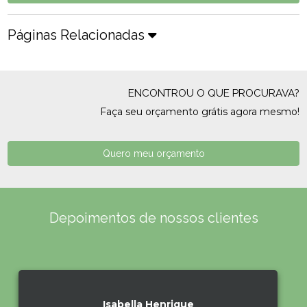
Páginas Relacionadas
ENCONTROU O QUE PROCURAVA?
Faça seu orçamento grátis agora mesmo!
Quero meu orçamento
Depoimentos de nossos clientes
Isabella Henrique