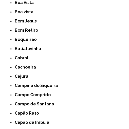
Boa Vista
Boa vista
Bom Jesus
Bom Retiro
Boqueirão
Butiatuvinha
Cabral
Cachoeira
Cajuru
Campina do Siqueira
Campo Comprido
Campo de Santana
Capão Raso
Capão da Imbuia