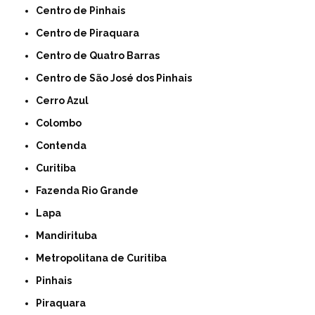
Centro de Pinhais
Centro de Piraquara
Centro de Quatro Barras
Centro de São José dos Pinhais
Cerro Azul
Colombo
Contenda
Curitiba
Fazenda Rio Grande
Lapa
Mandirituba
Metropolitana de Curitiba
Pinhais
Piraquara