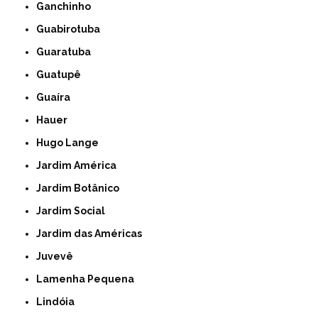
Ganchinho
Guabirotuba
Guaratuba
Guatupê
Guaíra
Hauer
Hugo Lange
Jardim América
Jardim Botânico
Jardim Social
Jardim das Américas
Juvevê
Lamenha Pequena
Lindóia