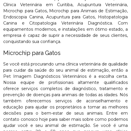
Clínica Veterinária em Curitiba, Acupuntura Veterinária,
Microchip para Gatos, Microchip para Animais de Estimação,
Endoscopia Canina, Acupuntura para Gatos, Histopatologia
Canina e Citopatologia Veterinária Diagnóstica. Com
equipamentos modernos, e instalações em ótimo estado, a
empresa é capaz de suprir a necessidade de seus clientes,
conquistando sua confiança.
Microchip para Gatos
Se você está procurando uma clínica veterinária de qualidade
para cuidar da saúde do seu animal de estimação, então a
Pet Imagem Diagnósticos Veterinários é a escolha certa.
Nossa equipe de profissionais altamente qualificados
oferece serviços completos de diagnóstico, tratamento e
prevenção de doenças para animais de todas as idades. Nós
também oferecemos serviços de aconselhamento e
educação para ajudar os proprietários a tomar as melhores
decisões para o bem-estar de seus animais. Entre em
contato conosco hoje para saber mais sobre como podemos
ajudar você e seu animal de estimação. Se você é uma