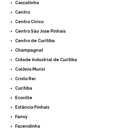
Cascatinha
Centro
Centro Cívico
Centro São Jose Pinhais
Centro de Curitiba
Champagnat
Cidade Industrial de Curitiba
Colônia Murici
Cristo Rei
Curitiba
Ecoville
Estância Pinhais
Fanny
Fazendinha