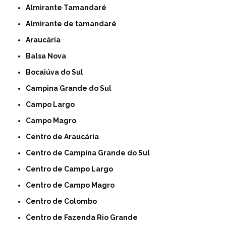
Almirante Tamandaré
Almirante de tamandaré
Araucária
Balsa Nova
Bocaiúva do Sul
Campina Grande do Sul
Campo Largo
Campo Magro
Centro de Araucária
Centro de Campina Grande do Sul
Centro de Campo Largo
Centro de Campo Magro
Centro de Colombo
Centro de Fazenda Rio Grande