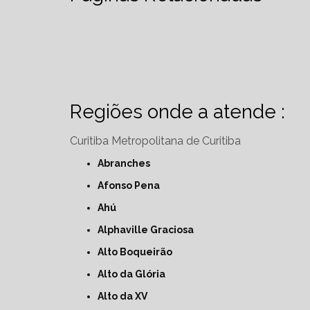
Regiões onde a atende :
Curitiba
Metropolitana de Curitiba
Abranches
Afonso Pena
Ahú
Alphaville Graciosa
Alto Boqueirão
Alto da Glória
Alto da XV