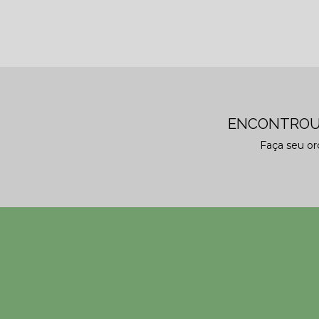
ENCONTROU
Faça seu o