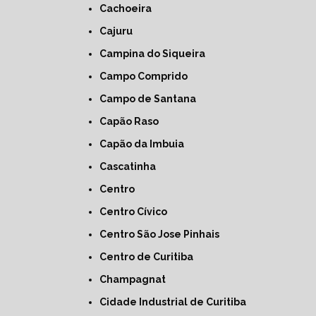
Cachoeira
Cajuru
Campina do Siqueira
Campo Comprido
Campo de Santana
Capão Raso
Capão da Imbuia
Cascatinha
Centro
Centro Cívico
Centro São Jose Pinhais
Centro de Curitiba
Champagnat
Cidade Industrial de Curitiba