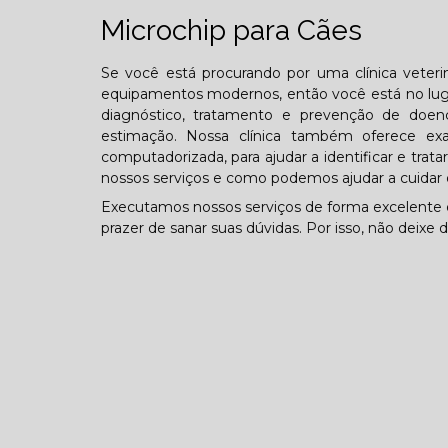
Microchip para Cães
Se você está procurando por uma clínica veterin
equipamentos modernos, então você está no lugar
diagnóstico, tratamento e prevenção de doen
estimação. Nossa clínica também oferece exa
computadorizada, para ajudar a identificar e tra
nossos serviços e como podemos ajudar a cuidar 
Executamos nossos serviços de forma excelente
prazer de sanar suas dúvidas. Por isso, não deixe 