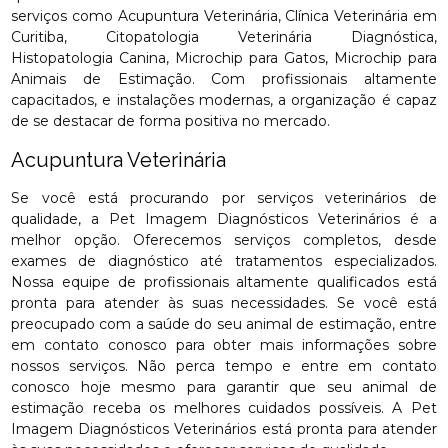
serviços como Acupuntura Veterinária, Clínica Veterinária em
Curitiba, Citopatologia Veterinária Diagnóstica,
Histopatologia Canina, Microchip para Gatos, Microchip para
Animais de Estimação. Com profissionais altamente
capacitados, e instalações modernas, a organização é capaz
de se destacar de forma positiva no mercado.
Acupuntura Veterinária
Se você está procurando por serviços veterinários de
qualidade, a Pet Imagem Diagnósticos Veterinários é a
melhor opção. Oferecemos serviços completos, desde
exames de diagnóstico até tratamentos especializados.
Nossa equipe de profissionais altamente qualificados está
pronta para atender às suas necessidades. Se você está
preocupado com a saúde do seu animal de estimação, entre
em contato conosco para obter mais informações sobre
nossos serviços. Não perca tempo e entre em contato
conosco hoje mesmo para garantir que seu animal de
estimação receba os melhores cuidados possíveis. A Pet
Imagem Diagnósticos Veterinários está pronta para atender