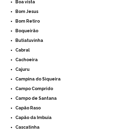
Boa vista
Bom Jesus
Bom Retiro
Boqueirão
Butiatuvinha
Cabral
Cachoeira
Cajuru
Campina do Siqueira
Campo Comprido
Campo de Santana
Capão Raso
Capão da Imbuia
Cascatinha