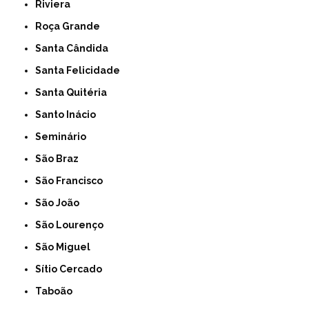
Riviera
Roça Grande
Santa Cândida
Santa Felicidade
Santa Quitéria
Santo Inácio
Seminário
São Braz
São Francisco
São João
São Lourenço
São Miguel
Sítio Cercado
Taboão