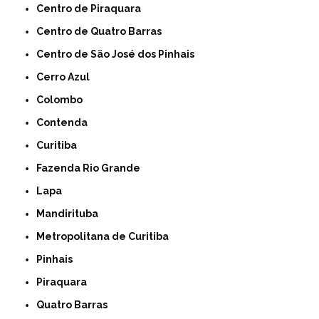
Centro de Piraquara
Centro de Quatro Barras
Centro de São José dos Pinhais
Cerro Azul
Colombo
Contenda
Curitiba
Fazenda Rio Grande
Lapa
Mandirituba
Metropolitana de Curitiba
Pinhais
Piraquara
Quatro Barras