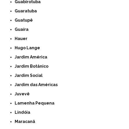
Guabirotuba
Guaratuba
Guatupê
Guaíra
Hauer
Hugo Lange
Jardim América
Jardim Botânico
Jardim Social
Jardim das Américas
Juvevê
Lamenha Pequena
Lindóia
Maracanã