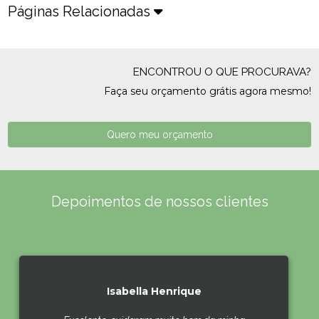
Páginas Relacionadas
ENCONTROU O QUE PROCURAVA?
Faça seu orçamento grátis agora mesmo!
Quero meu orçamento
Depoimentos de nossos clientes
Isabella Henrique