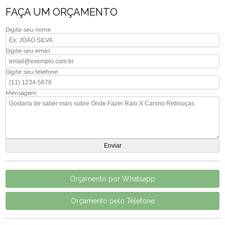
FAÇA UM ORÇAMENTO
Digite seu nome
Digite seu email
Digite seu telefone
Mensagem
Orçamento por Whatsapp
Orçamento pelo Telefone