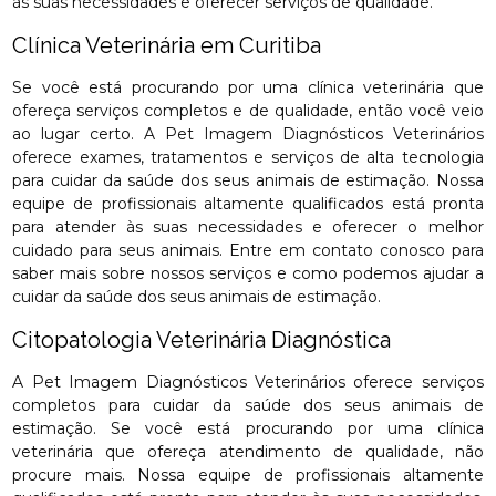
às suas necessidades e oferecer serviços de qualidade.
Clínica Veterinária em Curitiba
Se você está procurando por uma clínica veterinária que
ofereça serviços completos e de qualidade, então você veio
ao lugar certo. A Pet Imagem Diagnósticos Veterinários
oferece exames, tratamentos e serviços de alta tecnologia
para cuidar da saúde dos seus animais de estimação. Nossa
equipe de profissionais altamente qualificados está pronta
para atender às suas necessidades e oferecer o melhor
cuidado para seus animais. Entre em contato conosco para
saber mais sobre nossos serviços e como podemos ajudar a
cuidar da saúde dos seus animais de estimação.
Citopatologia Veterinária Diagnóstica
A Pet Imagem Diagnósticos Veterinários oferece serviços
completos para cuidar da saúde dos seus animais de
estimação. Se você está procurando por uma clínica
veterinária que ofereça atendimento de qualidade, não
procure mais. Nossa equipe de profissionais altamente