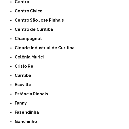
Centro
Centro Cívico
Centro São Jose Pinhais
Centro de Curitiba
Champagnat
Cidade Industrial de Curitiba
Colônia Murici
Cristo Rei
Curitiba
Ecoville
Estância Pinhais
Fanny
Fazendinha
Ganchinho