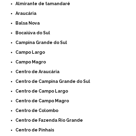
Almirante de tamandaré
Araucária
Balsa Nova
Bocaiúva do Sul
Campina Grande do Sul
Campo Largo
Campo Magro
Centro de Araucária
Centro de Campina Grande do Sul
Centro de Campo Largo
Centro de Campo Magro
Centro de Colombo
Centro de Fazenda Rio Grande
Centro de Pinhais