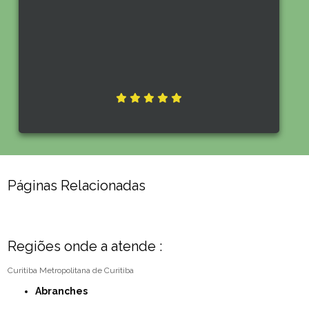
Páginas Relacionadas
Regiões onde a atende :
Curitiba
Metropolitana de Curitiba
Abranches