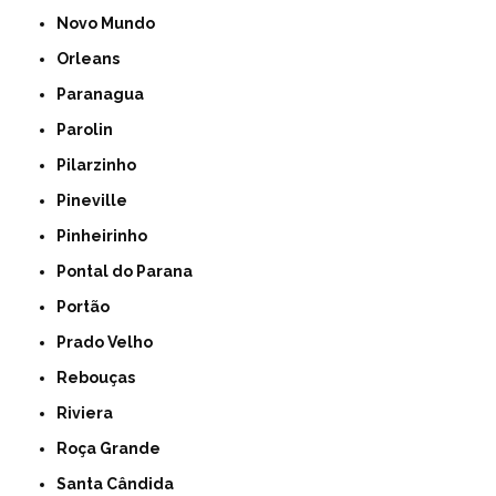
Novo Mundo
Orleans
Paranagua
Parolin
Pilarzinho
Pineville
Pinheirinho
Pontal do Parana
Portão
Prado Velho
Rebouças
Riviera
Roça Grande
Santa Cândida