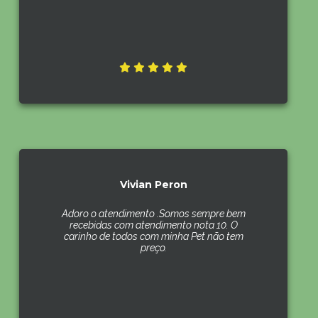
Vivian Peron
Adoro o atendimento .Somos sempre bem
recebidas com atendimento nota 10. O
carinho de todos com minha Pet não tem
preço.