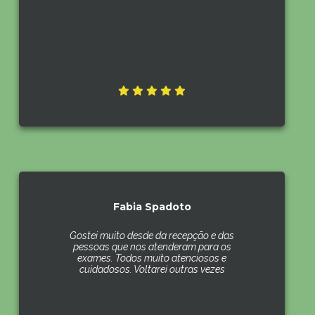
Fabia Spadoto
Gostei muito desde da recepção e das
pessoas que nos atenderam para os
exames. Todos muito atenciosos e
cuidadosos. Voltarei outras vezes