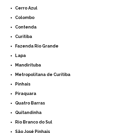
Cerro Azul
Colombo
Contenda
Curitiba
Fazenda Rio Grande
Lapa
Mandirituba
Metropolitana de Curitiba
Pinhais
Piraquara
Quatro Barras
Quitandinha
Rio Branco do Sul
São José Pinhais