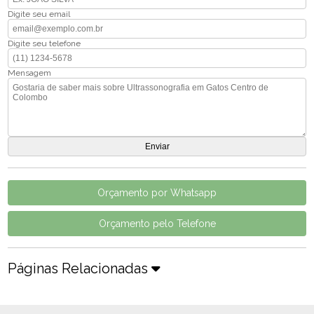
Digite seu email
Digite seu telefone
Mensagem
Orçamento por Whatsapp
Orçamento pelo Telefone
Páginas Relacionadas