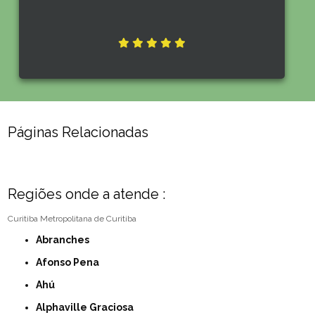
Páginas Relacionadas
Regiões onde a atende :
Curitiba
Metropolitana de Curitiba
Abranches
Afonso Pena
Ahú
Alphaville Graciosa