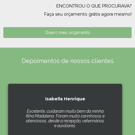
ENCONTROU O QUE PROCURAVA?
Faça seu orçamento grátis agora mesmo!
Quero meu orçamento
Depoimentos de nossos clientes
Isabella Henrique
Excelente, cuidaram muito bem da minha
filha Madalena. Foram muito carinhosos e
atenciosos, desde a recepção, veterinários
e auxiliares.