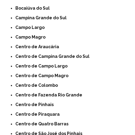
Bocaiúva do Sul
Campina Grande do Sul
Campo Largo
Campo Magro
Centro de Araucária
Centro de Campina Grande do Sul
Centro de Campo Largo
Centro de Campo Magro
Centro de Colombo
Centro de Fazenda Rio Grande
Centro de Pinhais
Centro de Piraquara
Centro de Quatro Barras
Centro de São José dos Pinhais