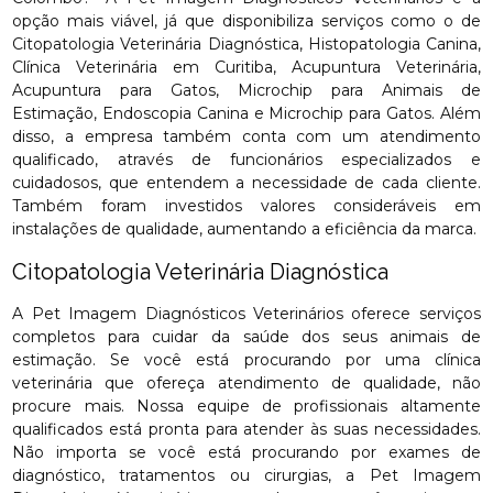
opção mais viável, já que disponibiliza serviços como o de
Citopatologia Veterinária Diagnóstica, Histopatologia Canina,
Clínica Veterinária em Curitiba, Acupuntura Veterinária,
Acupuntura para Gatos, Microchip para Animais de
Estimação, Endoscopia Canina e Microchip para Gatos. Além
disso, a empresa também conta com um atendimento
qualificado, através de funcionários especializados e
cuidadosos, que entendem a necessidade de cada cliente.
Também foram investidos valores consideráveis em
instalações de qualidade, aumentando a eficiência da marca.
Citopatologia Veterinária Diagnóstica
A Pet Imagem Diagnósticos Veterinários oferece serviços
completos para cuidar da saúde dos seus animais de
estimação. Se você está procurando por uma clínica
veterinária que ofereça atendimento de qualidade, não
procure mais. Nossa equipe de profissionais altamente
qualificados está pronta para atender às suas necessidades.
Não importa se você está procurando por exames de
diagnóstico, tratamentos ou cirurgias, a Pet Imagem