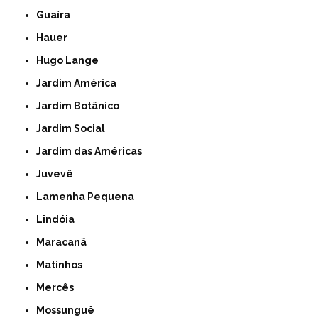
Guaíra
Hauer
Hugo Lange
Jardim América
Jardim Botânico
Jardim Social
Jardim das Américas
Juvevê
Lamenha Pequena
Lindóia
Maracanã
Matinhos
Mercês
Mossunguê