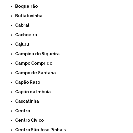
Boqueirão
Butiatuvinha
Cabral
Cachoeira
Cajuru
Campina do Siqueira
Campo Comprido
Campo de Santana
Capão Raso
Capão da Imbuia
Cascatinha
Centro
Centro Cívico
Centro São Jose Pinhais