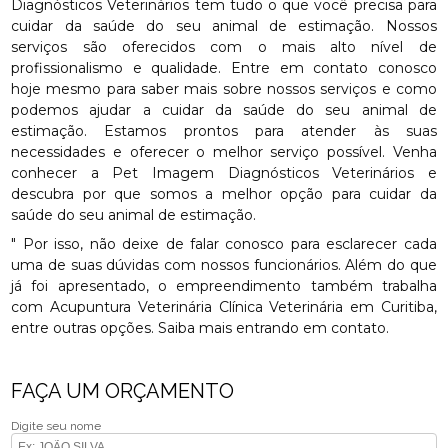
Diagnósticos Veterinários tem tudo o que você precisa para
cuidar da saúde do seu animal de estimação. Nossos
serviços são oferecidos com o mais alto nível de
profissionalismo e qualidade. Entre em contato conosco
hoje mesmo para saber mais sobre nossos serviços e como
podemos ajudar a cuidar da saúde do seu animal de
estimação. Estamos prontos para atender às suas
necessidades e oferecer o melhor serviço possível. Venha
conhecer a Pet Imagem Diagnósticos Veterinários e
descubra por que somos a melhor opção para cuidar da
saúde do seu animal de estimação.
" Por isso, não deixe de falar conosco para esclarecer cada
uma de suas dúvidas com nossos funcionários. Além do que
já foi apresentado, o empreendimento também trabalha
com Acupuntura Veterinária Clínica Veterinária em Curitiba,
entre outras opções. Saiba mais entrando em contato.
FAÇA UM ORÇAMENTO
Digite seu nome