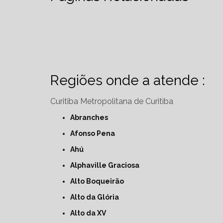
Regiões onde a atende :
Curitiba
Metropolitana de Curitiba
Abranches
Afonso Pena
Ahú
Alphaville Graciosa
Alto Boqueirão
Alto da Glória
Alto da XV