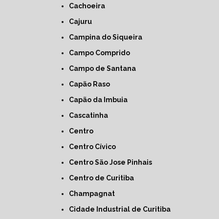
Cachoeira
Cajuru
Campina do Siqueira
Campo Comprido
Campo de Santana
Capão Raso
Capão da Imbuia
Cascatinha
Centro
Centro Cívico
Centro São Jose Pinhais
Centro de Curitiba
Champagnat
Cidade Industrial de Curitiba