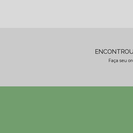
ENCONTROU
Faça seu o