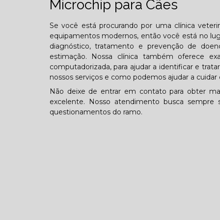
Microchip para Cães
Se você está procurando por uma clínica veterin
equipamentos modernos, então você está no lugar
diagnóstico, tratamento e prevenção de doen
estimação. Nossa clínica também oferece exa
computadorizada, para ajudar a identificar e tra
nossos serviços e como podemos ajudar a cuidar 
Não deixe de entrar em contato para obter ma
excelente. Nosso atendimento busca sempre s
questionamentos do ramo.