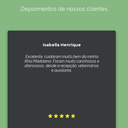
Depoimentos de nossos clientes
Isabella Henrique
Excelente, cuidaram muito bem da minha
filha Madalena. Foram muito carinhosos e
atenciosos, desde a recepção, veterinários
e auxiliares.