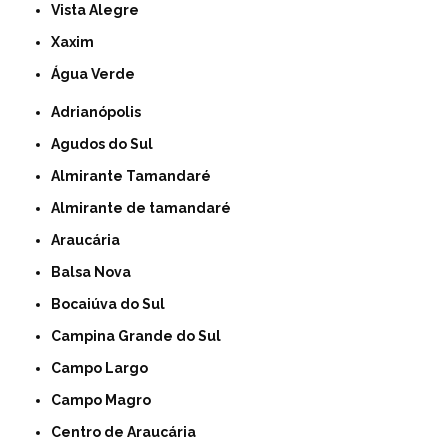
Vista Alegre
Xaxim
Água Verde
Adrianópolis
Agudos do Sul
Almirante Tamandaré
Almirante de tamandaré
Araucária
Balsa Nova
Bocaiúva do Sul
Campina Grande do Sul
Campo Largo
Campo Magro
Centro de Araucária