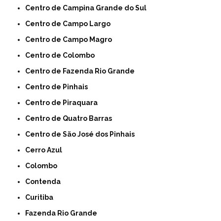
Centro de Campina Grande do Sul
Centro de Campo Largo
Centro de Campo Magro
Centro de Colombo
Centro de Fazenda Rio Grande
Centro de Pinhais
Centro de Piraquara
Centro de Quatro Barras
Centro de São José dos Pinhais
Cerro Azul
Colombo
Contenda
Curitiba
Fazenda Rio Grande