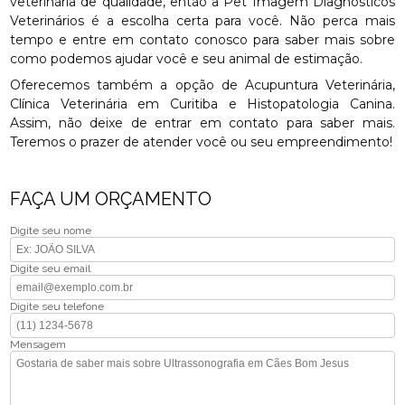
veterinária de qualidade, então a Pet Imagem Diagnósticos
Veterinários é a escolha certa para você. Não perca mais
tempo e entre em contato conosco para saber mais sobre
como podemos ajudar você e seu animal de estimação.
Oferecemos também a opção de Acupuntura Veterinária,
Clínica Veterinária em Curitiba e Histopatologia Canina.
Assim, não deixe de entrar em contato para saber mais.
Teremos o prazer de atender você ou seu empreendimento!
FAÇA UM ORÇAMENTO
Digite seu nome
Digite seu email
Digite seu telefone
Mensagem