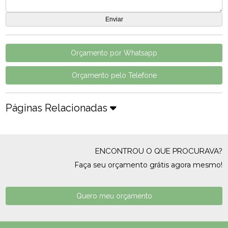
Orçamento por Whatsapp
Orçamento pelo Telefone
Páginas Relacionadas
ENCONTROU O QUE PROCURAVA?
Faça seu orçamento grátis agora mesmo!
Quero meu orçamento