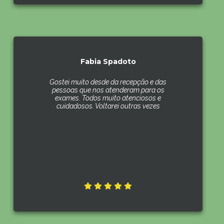
Fabia Spadoto
Gostei muito desde da recepção e das
pessoas que nos atenderam para os
exames. Todos muito atenciosos e
cuidadosos. Voltarei outras vezes