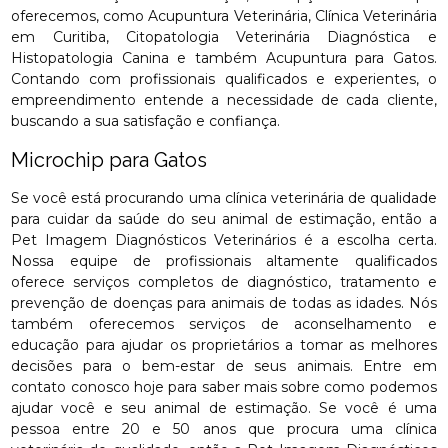
oferecemos, como Acupuntura Veterinária, Clínica Veterinária
em Curitiba, Citopatologia Veterinária Diagnóstica e
Histopatologia Canina e também Acupuntura para Gatos.
Contando com profissionais qualificados e experientes, o
empreendimento entende a necessidade de cada cliente,
buscando a sua satisfação e confiança.
Microchip para Gatos
Se você está procurando uma clínica veterinária de qualidade
para cuidar da saúde do seu animal de estimação, então a
Pet Imagem Diagnósticos Veterinários é a escolha certa.
Nossa equipe de profissionais altamente qualificados
oferece serviços completos de diagnóstico, tratamento e
prevenção de doenças para animais de todas as idades. Nós
também oferecemos serviços de aconselhamento e
educação para ajudar os proprietários a tomar as melhores
decisões para o bem-estar de seus animais. Entre em
contato conosco hoje para saber mais sobre como podemos
ajudar você e seu animal de estimação. Se você é uma
pessoa entre 20 e 50 anos que procura uma clínica