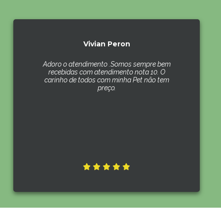
Vivian Peron
Adoro o atendimento .Somos sempre bem
recebidas com atendimento nota 10. O
carinho de todos com minha Pet não tem
preço.