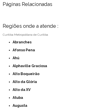
Páginas Relacionadas
Regiões onde a atende :
Curitiba
Metropolitana de Curitiba
Abranches
Afonso Pena
Ahú
Alphaville Graciosa
Alto Boqueirão
Alto da Glória
Alto da XV
Atuba
Augusta