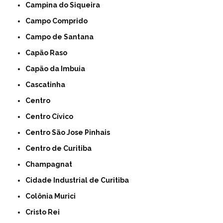
Campina do Siqueira
Campo Comprido
Campo de Santana
Capão Raso
Capão da Imbuia
Cascatinha
Centro
Centro Cívico
Centro São Jose Pinhais
Centro de Curitiba
Champagnat
Cidade Industrial de Curitiba
Colônia Murici
Cristo Rei