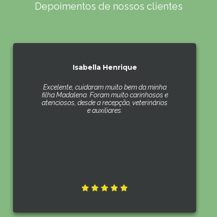
Depoimentos de nossos clientes
Isabella Henrique
Excelente, cuidaram muito bem da minha
filha Madalena. Foram muito carinhosos e
atenciosos, desde a recepção, veterinários
e auxiliares.