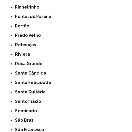
Pinheirinho
Pontal do Parana
Portão
Prado Velho
Rebouças
Riviera
Roça Grande
Santa Cândida
Santa Felicidade
Santa Quitéria
Santo Inácio
Seminário
São Braz
São Francisco