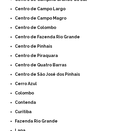
Centro de Campo Largo
Centro de Campo Magro
Centro de Colombo
Centro de Fazenda Rio Grande
Centro de Pinhais
Centro de Piraquara
Centro de Quatro Barras
Centro de São José dos Pinhais
Cerro Azul
Colombo
Contenda
Curitiba
Fazenda Rio Grande
Lapa