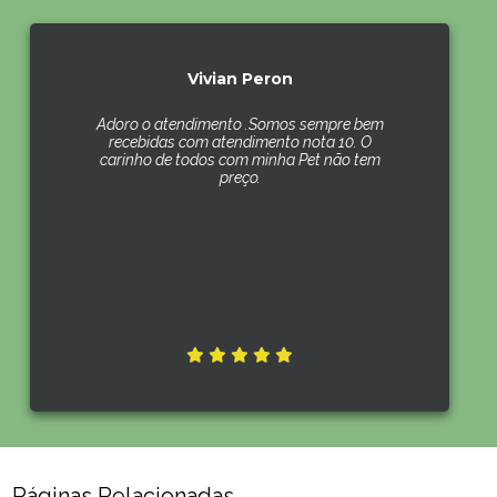
Vivian Peron
Adoro o atendimento .Somos sempre bem
recebidas com atendimento nota 10. O
carinho de todos com minha Pet não tem
preço.
Páginas Relacionadas