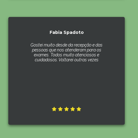
Fabia Spadoto
Gostei muito desde da recepção e das
pessoas que nos atenderam para os
exames. Todos muito atenciosos e
cuidadosos. Voltarei outras vezes