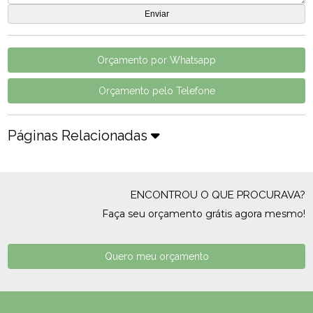
Orçamento por Whatsapp
Orçamento pelo Telefone
Páginas Relacionadas
ENCONTROU O QUE PROCURAVA?
Faça seu orçamento grátis agora mesmo!
Quero meu orçamento