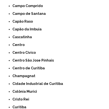
Campo Comprido
Campo de Santana
Capão Raso
Capão da Imbuia
Cascatinha
Centro
Centro Cívico
Centro São Jose Pinhais
Centro de Curitiba
Champagnat
Cidade Industrial de Curitiba
Colônia Murici
Cristo Rei
Curitiba