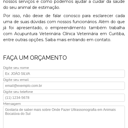
nossos serviços e como podemos ajudar a cuidar da saúde
do seu animal de estimação.
Por isso, não deixe de falar conosco para esclarecer cada
uma de suas dúvidas com nossos funcionários. Além do que
já foi apresentado, o empreendimento também trabalha
com Acupuntura Veterinária Clínica Veterinária em Curitiba,
entre outras opções. Saiba mais entrando em contato.
FAÇA UM ORÇAMENTO
Digite seu nome
Digite seu email
Digite seu telefone
Mensagem