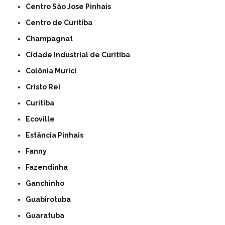
Centro São Jose Pinhais
Centro de Curitiba
Champagnat
Cidade Industrial de Curitiba
Colônia Murici
Cristo Rei
Curitiba
Ecoville
Estância Pinhais
Fanny
Fazendinha
Ganchinho
Guabirotuba
Guaratuba