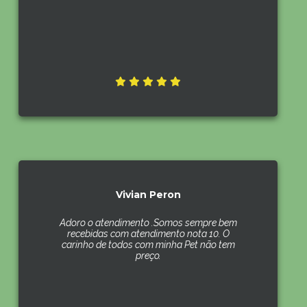
Vivian Peron
Adoro o atendimento .Somos sempre bem
recebidas com atendimento nota 10. O
carinho de todos com minha Pet não tem
preço.