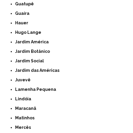
Guatupê
Guaíra
Hauer
Hugo Lange
Jardim América
Jardim Botânico
Jardim Social
Jardim das Américas
Juvevê
Lamenha Pequena
Lindóia
Maracanã
Matinhos
Mercês