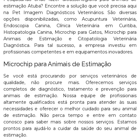
estimação Atuba? Encontre a solução que você precisa aqui
na Pet Imagem Diagnósticos Veterinários. São diversas
opções disponibilizadas, como Acupuntura Veterinária,
Endoscopia Canina, Clínica Veterinária em Curitiba,
Histopatologia Canina, Microchip para Gatos, Microchip para
Animais de Estimação e Citopatologia Veterinária
Diagnóstica. Para tal sucesso, a empresa investiu em
profissionais competentes e em equipamentos inovadores.
Microchip para Animais de Estimação
Se você está procurando por serviços veterinários de
qualidade, não procure mais. Oferecemos serviços
completos de diagnóstico, tratamento e prevenção para
animais de estimação. Nossa equipe de profissionais
altamente qualificados está pronta para atender às suas
necessidades e oferecer o melhor cuidado para seu animal
de estimação. Não perca tempo e entre em contato
conosco para saber mais sobre nossos serviços. Estamos
prontos para ajudá-lo a cuidar da saúde do seu animal de
estimação.