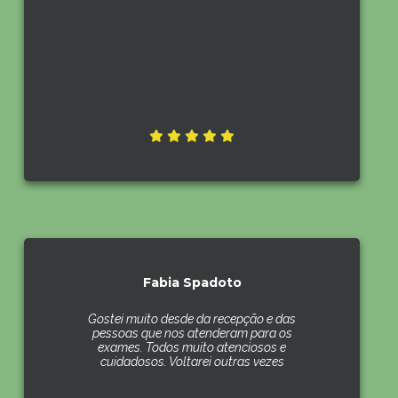
Fabia Spadoto
Gostei muito desde da recepção e das
pessoas que nos atenderam para os
exames. Todos muito atenciosos e
cuidadosos. Voltarei outras vezes