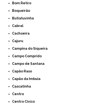
Bom Retiro
Boqueirão
Butiatuvinha
Cabral
Cachoeira
Cajuru
Campina do Siqueira
Campo Comprido
Campo de Santana
Capão Raso
Capão da Imbuia
Cascatinha
Centro
Centro Cívico