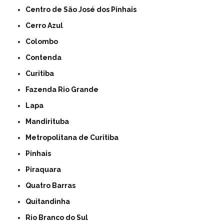
Centro de São José dos Pinhais
Cerro Azul
Colombo
Contenda
Curitiba
Fazenda Rio Grande
Lapa
Mandirituba
Metropolitana de Curitiba
Pinhais
Piraquara
Quatro Barras
Quitandinha
Rio Branco do Sul