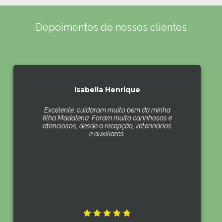
Depoimentos de nossos clientes
Isabella Henrique
Excelente, cuidaram muito bem da minha
filha Madalena. Foram muito carinhosos e
atenciosos, desde a recepção, veterinários
e auxiliares.