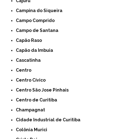
Cajuru
Campina do Siqueira
Campo Comprido
Campo de Santana
Capão Raso
Capão da Imbuia
Cascatinha
Centro
Centro Cívico
Centro São Jose Pinhais
Centro de Curitiba
Champagnat
Cidade Industrial de Curitiba
Colônia Murici