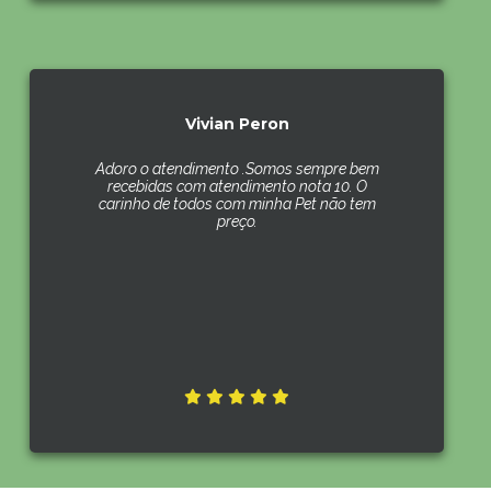
Vivian Peron
Adoro o atendimento .Somos sempre bem
recebidas com atendimento nota 10. O
carinho de todos com minha Pet não tem
preço.