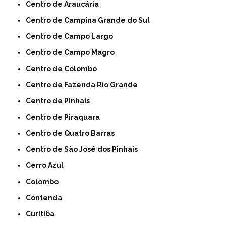
Centro de Araucária
Centro de Campina Grande do Sul
Centro de Campo Largo
Centro de Campo Magro
Centro de Colombo
Centro de Fazenda Rio Grande
Centro de Pinhais
Centro de Piraquara
Centro de Quatro Barras
Centro de São José dos Pinhais
Cerro Azul
Colombo
Contenda
Curitiba