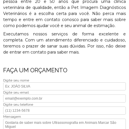
pessoa entre 20 e 50 anos que procura uma clínica
veterinária de qualidade, então a Pet Imagem Diagnósticos
Veterinários é a escolha certa para você. Não perca mais
tempo e entre em contato conosco para saber mais sobre
como podemos ajudar você e seu animal de estimação.
Executamos nossos serviços de forma excelente e
completa. Com um atendimento diferenciado e cuidadoso,
teremos o prazer de sanar suas dúvidas. Por isso, não deixe
de entrar em contato para saber mais.
FAÇA UM ORÇAMENTO
Digite seu nome
Digite seu email
Digite seu telefone
Mensagem