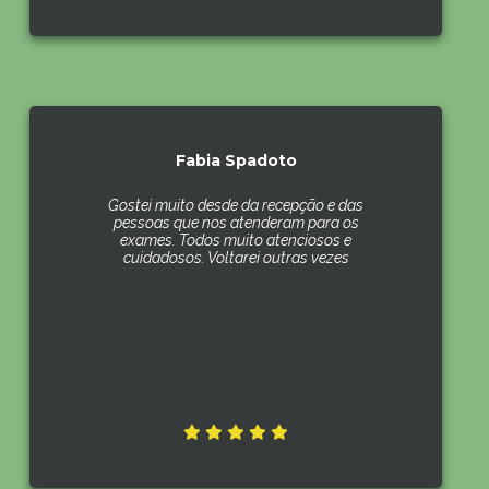
Fabia Spadoto
Gostei muito desde da recepção e das
pessoas que nos atenderam para os
exames. Todos muito atenciosos e
cuidadosos. Voltarei outras vezes