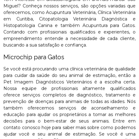
Miguel? Conheça nossos serviços, são opções variadas que
oferecemos, como Acupuntura Veterinária, Clínica Veterinária
em Curitiba, Citopatologia Veterinária Diagnóstica e
Histopatologia Canina e também Acupuntura para Gatos.
Contando com profissionais qualificados e experientes, o
empreendimento entende a necessidade de cada cliente,
buscando a sua satisfação e confiança.
Microchip para Gatos
Se você está procurando uma clínica veterinária de qualidade
para cuidar da saúde do seu animal de estimação, então a
Pet Imagem Diagnósticos Veterinários é a escolha certa.
Nossa equipe de profissionais altamente qualificados
oferece serviços completos de diagnóstico, tratamento e
prevenção de doenças para animais de todas as idades. Nós
também oferecemos serviços de aconselhamento e
educação para ajudar os proprietários a tomar as melhores
decisões para o bem-estar de seus animais. Entre em
contato conosco hoje para saber mais sobre como podemos
ajudar você e seu animal de estimação. Se você é uma