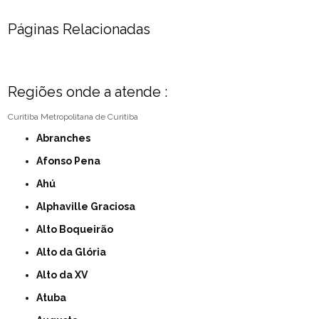
Páginas Relacionadas
Regiões onde a atende :
Curitiba
Metropolitana de Curitiba
Abranches
Afonso Pena
Ahú
Alphaville Graciosa
Alto Boqueirão
Alto da Glória
Alto da XV
Atuba