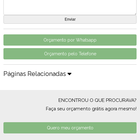
Orçamento por Whatsapp
Orçamento pelo Telefone
Páginas Relacionadas
ENCONTROU O QUE PROCURAVA?
Faça seu orçamento grátis agora mesmo!
Quero meu orçamento