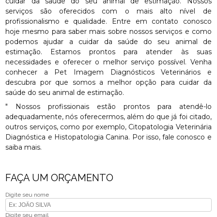
cuidar da saúde do seu animal de estimação. Nossos
serviços são oferecidos com o mais alto nível de
profissionalismo e qualidade. Entre em contato conosco
hoje mesmo para saber mais sobre nossos serviços e como
podemos ajudar a cuidar da saúde do seu animal de
estimação. Estamos prontos para atender às suas
necessidades e oferecer o melhor serviço possível. Venha
conhecer a Pet Imagem Diagnósticos Veterinários e
descubra por que somos a melhor opção para cuidar da
saúde do seu animal de estimação.
" Nossos profissionais estão prontos para atendê-lo
adequadamente, nós oferecermos, além do que já foi citado,
outros serviços, como por exemplo, Citopatologia Veterinária
Diagnóstica e Histopatologia Canina. Por isso, fale conosco e
saiba mais.
FAÇA UM ORÇAMENTO
Digite seu nome
Digite seu email