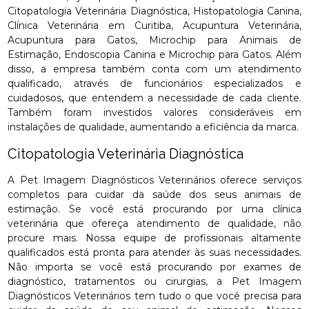
Citopatologia Veterinária Diagnóstica, Histopatologia Canina,
Clínica Veterinária em Curitiba, Acupuntura Veterinária,
Acupuntura para Gatos, Microchip para Animais de
Estimação, Endoscopia Canina e Microchip para Gatos. Além
disso, a empresa também conta com um atendimento
qualificado, através de funcionários especializados e
cuidadosos, que entendem a necessidade de cada cliente.
Também foram investidos valores consideráveis em
instalações de qualidade, aumentando a eficiência da marca.
Citopatologia Veterinária Diagnóstica
A Pet Imagem Diagnósticos Veterinários oferece serviços
completos para cuidar da saúde dos seus animais de
estimação. Se você está procurando por uma clínica
veterinária que ofereça atendimento de qualidade, não
procure mais. Nossa equipe de profissionais altamente
qualificados está pronta para atender às suas necessidades.
Não importa se você está procurando por exames de
diagnóstico, tratamentos ou cirurgias, a Pet Imagem
Diagnósticos Veterinários tem tudo o que você precisa para