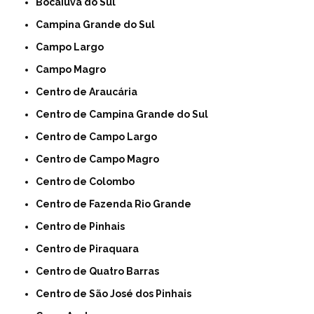
Bocaiúva do Sul
Campina Grande do Sul
Campo Largo
Campo Magro
Centro de Araucária
Centro de Campina Grande do Sul
Centro de Campo Largo
Centro de Campo Magro
Centro de Colombo
Centro de Fazenda Rio Grande
Centro de Pinhais
Centro de Piraquara
Centro de Quatro Barras
Centro de São José dos Pinhais