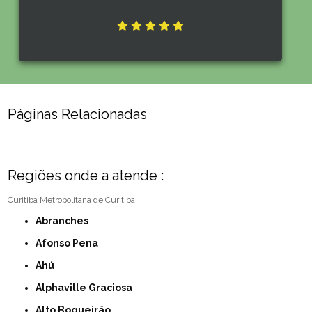
Páginas Relacionadas
Regiões onde a atende :
Curitiba
Metropolitana de Curitiba
Abranches
Afonso Pena
Ahú
Alphaville Graciosa
Alto Boqueirão