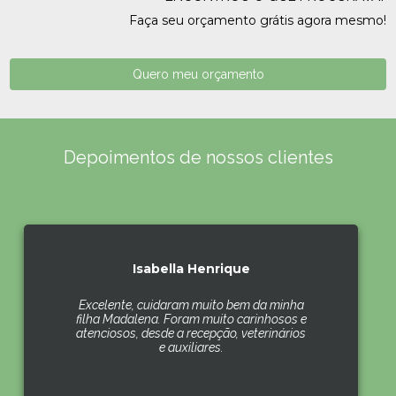
Faça seu orçamento grátis agora mesmo!
Quero meu orçamento
Depoimentos de nossos clientes
Isabella Henrique
Excelente, cuidaram muito bem da minha
filha Madalena. Foram muito carinhosos e
atenciosos, desde a recepção, veterinários
e auxiliares.