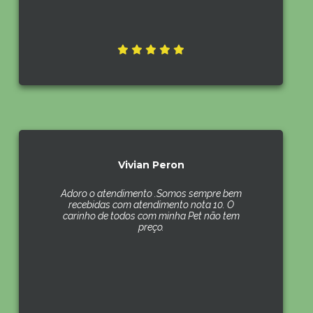
Vivian Peron
Adoro o atendimento .Somos sempre bem
recebidas com atendimento nota 10. O
carinho de todos com minha Pet não tem
preço.