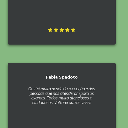
Fabia Spadoto
Gostei muito desde da recepção e das
pessoas que nos atenderam para os
exames. Todos muito atenciosos e
cuidadosos. Voltarei outras vezes