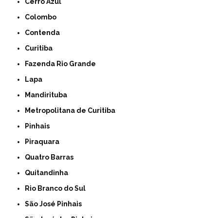
Cerro Azul
Colombo
Contenda
Curitiba
Fazenda Rio Grande
Lapa
Mandirituba
Metropolitana de Curitiba
Pinhais
Piraquara
Quatro Barras
Quitandinha
Rio Branco do Sul
São José Pinhais