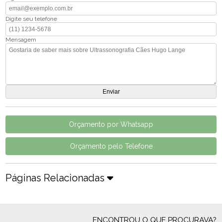
Digite seu telefone
Mensagem
Orçamento por Whatsapp
Orçamento pelo Telefone
Páginas Relacionadas
ENCONTROU O QUE PROCURAVA?