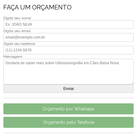
FAÇA UM ORÇAMENTO
Digite seu nome
Digite seu email
Digite seu telefone
Mensagem
Orçamento por Whatsapp
Orçamento pelo Telefone