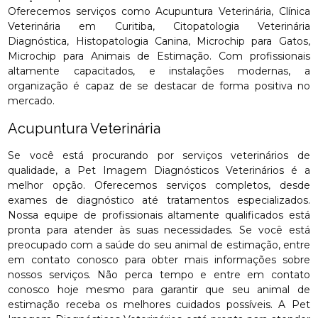
Oferecemos serviços como Acupuntura Veterinária, Clínica
Veterinária em Curitiba, Citopatologia Veterinária
Diagnóstica, Histopatologia Canina, Microchip para Gatos,
Microchip para Animais de Estimação. Com profissionais
altamente capacitados, e instalações modernas, a
organização é capaz de se destacar de forma positiva no
mercado.
Acupuntura Veterinária
Se você está procurando por serviços veterinários de
qualidade, a Pet Imagem Diagnósticos Veterinários é a
melhor opção. Oferecemos serviços completos, desde
exames de diagnóstico até tratamentos especializados.
Nossa equipe de profissionais altamente qualificados está
pronta para atender às suas necessidades. Se você está
preocupado com a saúde do seu animal de estimação, entre
em contato conosco para obter mais informações sobre
nossos serviços. Não perca tempo e entre em contato
conosco hoje mesmo para garantir que seu animal de
estimação receba os melhores cuidados possíveis. A Pet