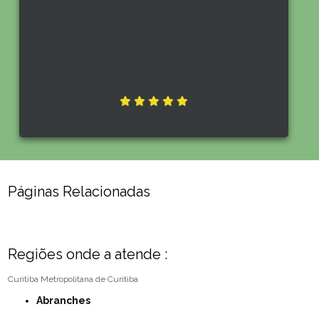
Páginas Relacionadas
Regiões onde a atende :
Curitiba
Metropolitana de Curitiba
Abranches