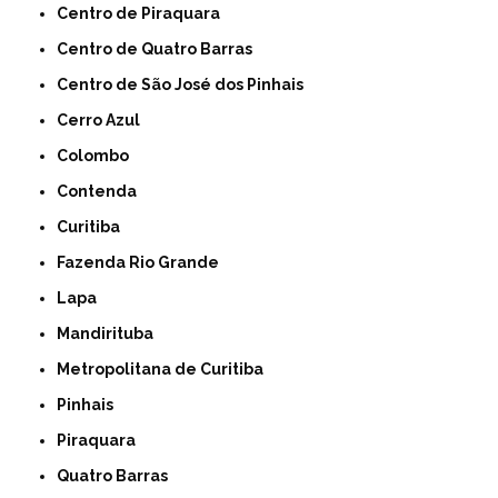
Centro de Piraquara
Centro de Quatro Barras
Centro de São José dos Pinhais
Cerro Azul
Colombo
Contenda
Curitiba
Fazenda Rio Grande
Lapa
Mandirituba
Metropolitana de Curitiba
Pinhais
Piraquara
Quatro Barras