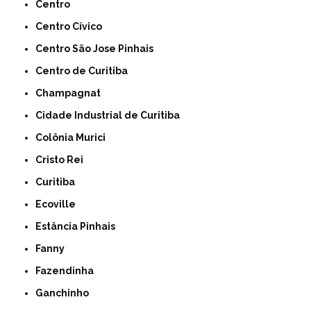
Centro
Centro Cívico
Centro São Jose Pinhais
Centro de Curitiba
Champagnat
Cidade Industrial de Curitiba
Colônia Murici
Cristo Rei
Curitiba
Ecoville
Estância Pinhais
Fanny
Fazendinha
Ganchinho