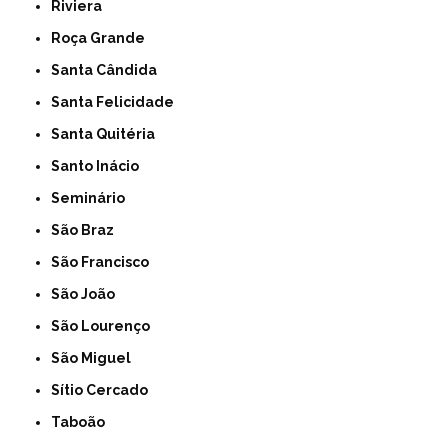
Riviera
Roça Grande
Santa Cândida
Santa Felicidade
Santa Quitéria
Santo Inácio
Seminário
São Braz
São Francisco
São João
São Lourenço
São Miguel
Sítio Cercado
Taboão