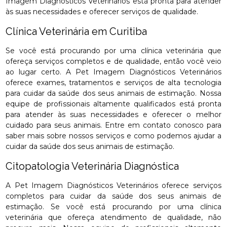
Imagem Diagnósticos Veterinários está pronta para atender
às suas necessidades e oferecer serviços de qualidade.
Clínica Veterinária em Curitiba
Se você está procurando por uma clínica veterinária que
ofereça serviços completos e de qualidade, então você veio
ao lugar certo. A Pet Imagem Diagnósticos Veterinários
oferece exames, tratamentos e serviços de alta tecnologia
para cuidar da saúde dos seus animais de estimação. Nossa
equipe de profissionais altamente qualificados está pronta
para atender às suas necessidades e oferecer o melhor
cuidado para seus animais. Entre em contato conosco para
saber mais sobre nossos serviços e como podemos ajudar a
cuidar da saúde dos seus animais de estimação.
Citopatologia Veterinária Diagnóstica
A Pet Imagem Diagnósticos Veterinários oferece serviços
completos para cuidar da saúde dos seus animais de
estimação. Se você está procurando por uma clínica
veterinária que ofereça atendimento de qualidade, não