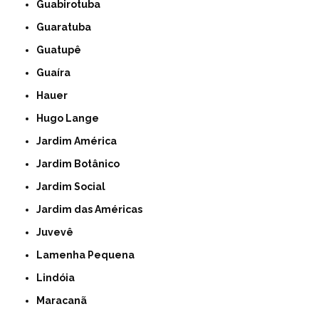
Guabirotuba
Guaratuba
Guatupê
Guaíra
Hauer
Hugo Lange
Jardim América
Jardim Botânico
Jardim Social
Jardim das Américas
Juvevê
Lamenha Pequena
Lindóia
Maracanã