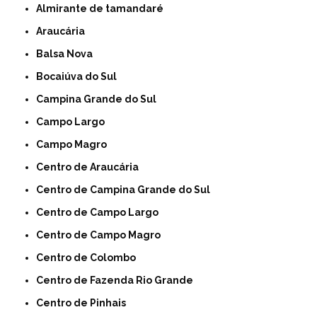
Almirante de tamandaré
Araucária
Balsa Nova
Bocaiúva do Sul
Campina Grande do Sul
Campo Largo
Campo Magro
Centro de Araucária
Centro de Campina Grande do Sul
Centro de Campo Largo
Centro de Campo Magro
Centro de Colombo
Centro de Fazenda Rio Grande
Centro de Pinhais