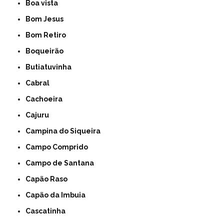
Boa vista
Bom Jesus
Bom Retiro
Boqueirão
Butiatuvinha
Cabral
Cachoeira
Cajuru
Campina do Siqueira
Campo Comprido
Campo de Santana
Capão Raso
Capão da Imbuia
Cascatinha