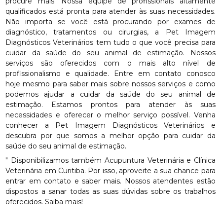
procure mais. Nossa equipe de profissionais altamente
qualificados está pronta para atender às suas necessidades.
Não importa se você está procurando por exames de
diagnóstico, tratamentos ou cirurgias, a Pet Imagem
Diagnósticos Veterinários tem tudo o que você precisa para
cuidar da saúde do seu animal de estimação. Nossos
serviços são oferecidos com o mais alto nível de
profissionalismo e qualidade. Entre em contato conosco
hoje mesmo para saber mais sobre nossos serviços e como
podemos ajudar a cuidar da saúde do seu animal de
estimação. Estamos prontos para atender às suas
necessidades e oferecer o melhor serviço possível. Venha
conhecer a Pet Imagem Diagnósticos Veterinários e
descubra por que somos a melhor opção para cuidar da
saúde do seu animal de estimação.
" Disponibilizamos também Acupuntura Veterinária e Clínica
Veterinária em Curitiba. Por isso, aproveite a sua chance para
entrar em contato e saber mais. Nossos atendentes estão
dispostos a sanar todas as suas dúvidas sobre os trabalhos
oferecidos. Saiba mais!