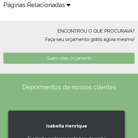
Páginas Relacionadas
ENCONTROU O QUE PROCURAVA?
Faça seu orçamento grátis agora mesmo!
Quero meu orçamento
Depoimentos de nossos clientes
Isabella Henrique