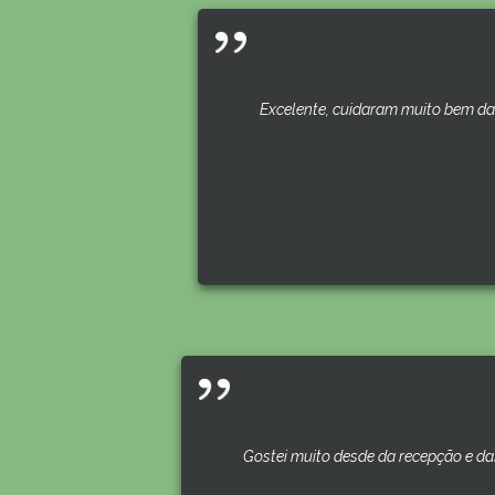
Excelente, cuidaram muito bem da 
Gostei muito desde da recepção e da