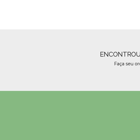
ENCONTROU
Faça seu o