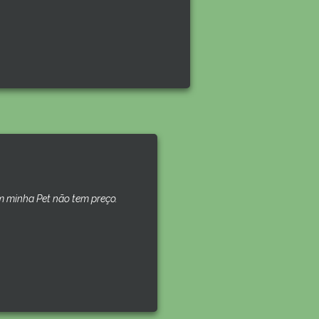
 minha Pet não tem preço.