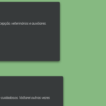
pção, veterinários e auxiliares.
cuidadosos. Voltarei outras vezes