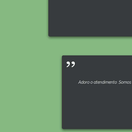
Adoro o atendimento .Somos 