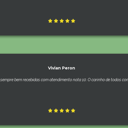
Vivian Peron
sempre bem recebidas com atendimento nota 10. O carinho de todos com