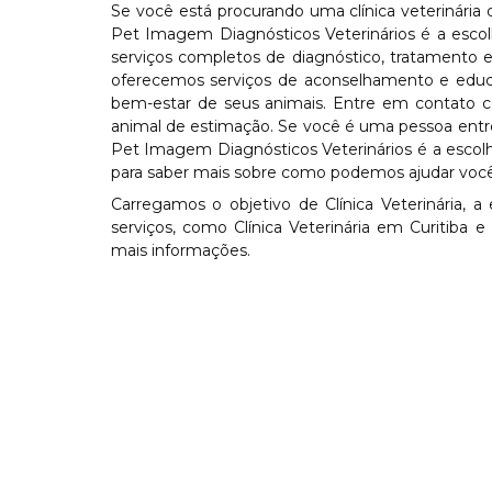
Se você está procurando uma clínica veterinária
Pet Imagem Diagnósticos Veterinários é a escolh
serviços completos de diagnóstico, tratamento
oferecemos serviços de aconselhamento e educaç
bem-estar de seus animais. Entre em contato 
animal de estimação. Se você é uma pessoa entre 
Pet Imagem Diagnósticos Veterinários é a escol
para saber mais sobre como podemos ajudar você
Carregamos o objetivo de Clínica Veterinária
serviços, como Clínica Veterinária em Curitiba 
mais informações.