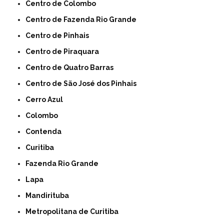
Centro de Colombo
Centro de Fazenda Rio Grande
Centro de Pinhais
Centro de Piraquara
Centro de Quatro Barras
Centro de São José dos Pinhais
Cerro Azul
Colombo
Contenda
Curitiba
Fazenda Rio Grande
Lapa
Mandirituba
Metropolitana de Curitiba