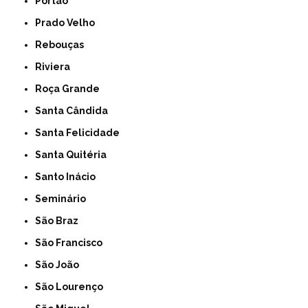
Portão
Prado Velho
Rebouças
Riviera
Roça Grande
Santa Cândida
Santa Felicidade
Santa Quitéria
Santo Inácio
Seminário
São Braz
São Francisco
São João
São Lourenço