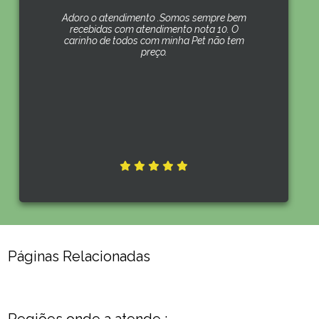
Adoro o atendimento .Somos sempre bem
recebidas com atendimento nota 10. O
carinho de todos com minha Pet não tem
preço.
Páginas Relacionadas