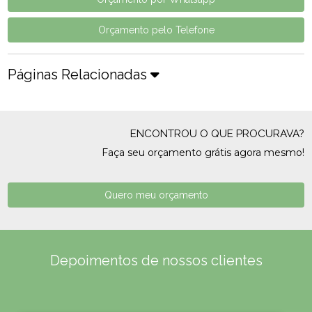
Orçamento pelo Telefone
Páginas Relacionadas
ENCONTROU O QUE PROCURAVA?
Faça seu orçamento grátis agora mesmo!
Quero meu orçamento
Depoimentos de nossos clientes