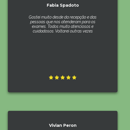
Fabia Spadoto
Gostei muito desde da recepção e das
pessoas que nos atenderam para os
exames. Todos muito atenciosos e
cuidadosos. Voltarei outras vezes
Vivian Peron