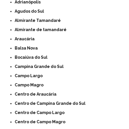
Adrianópolis
Agudos do Sul
Almirante Tamandaré
Almirante de tamandaré
Araucária
Balsa Nova
Bocaiúva do Sul
Campina Grande do Sul
Campo Largo
Campo Magro
Centro de Araucária
Centro de Campina Grande do Sul
Centro de Campo Largo
Centro de Campo Magro