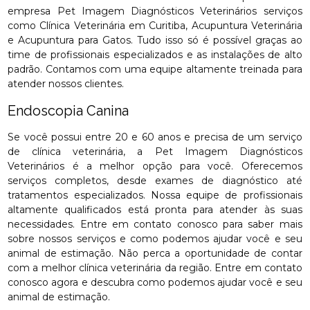
empresa Pet Imagem Diagnósticos Veterinários serviços
como Clínica Veterinária em Curitiba, Acupuntura Veterinária
e Acupuntura para Gatos. Tudo isso só é possível graças ao
time de profissionais especializados e as instalações de alto
padrão. Contamos com uma equipe altamente treinada para
atender nossos clientes.
Endoscopia Canina
Se você possui entre 20 e 60 anos e precisa de um serviço
de clínica veterinária, a Pet Imagem Diagnósticos
Veterinários é a melhor opção para você. Oferecemos
serviços completos, desde exames de diagnóstico até
tratamentos especializados. Nossa equipe de profissionais
altamente qualificados está pronta para atender às suas
necessidades. Entre em contato conosco para saber mais
sobre nossos serviços e como podemos ajudar você e seu
animal de estimação. Não perca a oportunidade de contar
com a melhor clínica veterinária da região. Entre em contato
conosco agora e descubra como podemos ajudar você e seu
animal de estimação.