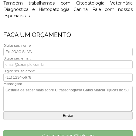
Também trabalhamos com Citopatologia Veterinária
Diagnóstica e Histopatologia Canina. Fale com nossos
especialistas.
FAÇA UM ORÇAMENTO
Digite seu nome
Digite seu email
Digite seu telefone
Mensagem
Orçamento por Whatsapp