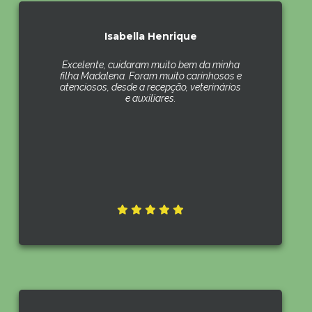
Isabella Henrique
Excelente, cuidaram muito bem da minha
filha Madalena. Foram muito carinhosos e
atenciosos, desde a recepção, veterinários
e auxiliares.