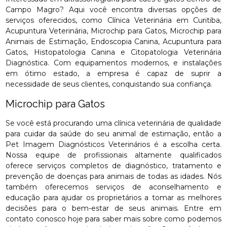
Campo Magro? Aqui você encontra diversas opções de
serviços oferecidos, como Clínica Veterinária em Curitiba,
Acupuntura Veterinária, Microchip para Gatos, Microchip para
Animais de Estimação, Endoscopia Canina, Acupuntura para
Gatos, Histopatologia Canina e Citopatologia Veterinária
Diagnóstica. Com equipamentos modernos, e instalações
em ótimo estado, a empresa é capaz de suprir a
necessidade de seus clientes, conquistando sua confiança.
Microchip para Gatos
Se você está procurando uma clínica veterinária de qualidade
para cuidar da saúde do seu animal de estimação, então a
Pet Imagem Diagnósticos Veterinários é a escolha certa.
Nossa equipe de profissionais altamente qualificados
oferece serviços completos de diagnóstico, tratamento e
prevenção de doenças para animais de todas as idades. Nós
também oferecemos serviços de aconselhamento e
educação para ajudar os proprietários a tomar as melhores
decisões para o bem-estar de seus animais. Entre em
contato conosco hoje para saber mais sobre como podemos