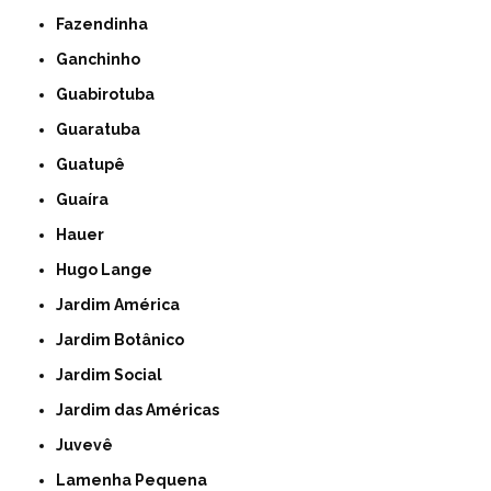
Fazendinha
Ganchinho
Guabirotuba
Guaratuba
Guatupê
Guaíra
Hauer
Hugo Lange
Jardim América
Jardim Botânico
Jardim Social
Jardim das Américas
Juvevê
Lamenha Pequena