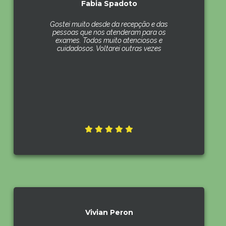
Fabia Spadoto
Gostei muito desde da recepção e das
pessoas que nos atenderam para os
exames. Todos muito atenciosos e
cuidadosos. Voltarei outras vezes
Vivian Peron