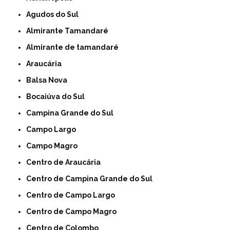
Agudos do Sul
Almirante Tamandaré
Almirante de tamandaré
Araucária
Balsa Nova
Bocaiúva do Sul
Campina Grande do Sul
Campo Largo
Campo Magro
Centro de Araucária
Centro de Campina Grande do Sul
Centro de Campo Largo
Centro de Campo Magro
Centro de Colombo