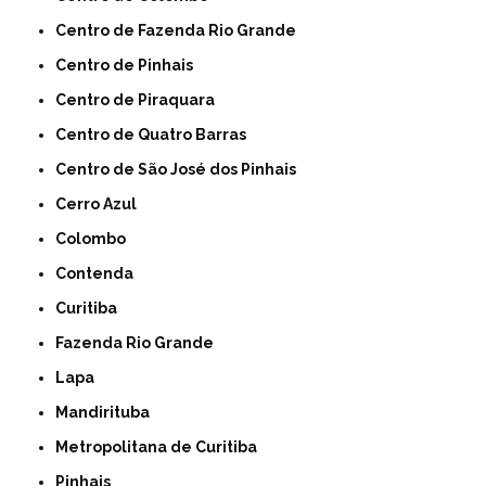
Centro de Fazenda Rio Grande
Centro de Pinhais
Centro de Piraquara
Centro de Quatro Barras
Centro de São José dos Pinhais
Cerro Azul
Colombo
Contenda
Curitiba
Fazenda Rio Grande
Lapa
Mandirituba
Metropolitana de Curitiba
Pinhais