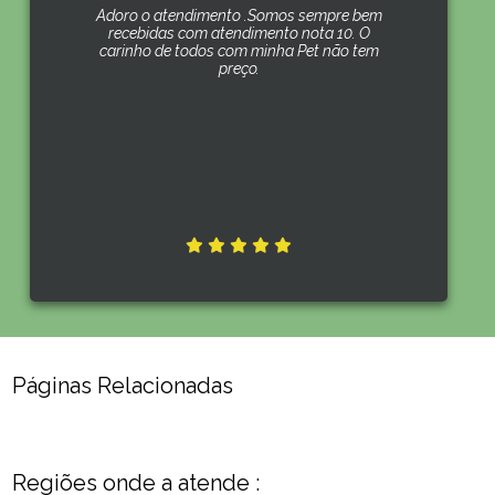
Adoro o atendimento .Somos sempre bem
recebidas com atendimento nota 10. O
carinho de todos com minha Pet não tem
preço.
Páginas Relacionadas
Regiões onde a atende :