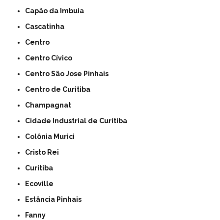
Capão da Imbuia
Cascatinha
Centro
Centro Cívico
Centro São Jose Pinhais
Centro de Curitiba
Champagnat
Cidade Industrial de Curitiba
Colônia Murici
Cristo Rei
Curitiba
Ecoville
Estância Pinhais
Fanny