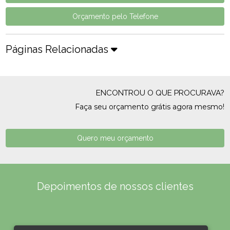
Orçamento pelo Telefone
Páginas Relacionadas
ENCONTROU O QUE PROCURAVA?
Faça seu orçamento grátis agora mesmo!
Quero meu orçamento
Depoimentos de nossos clientes