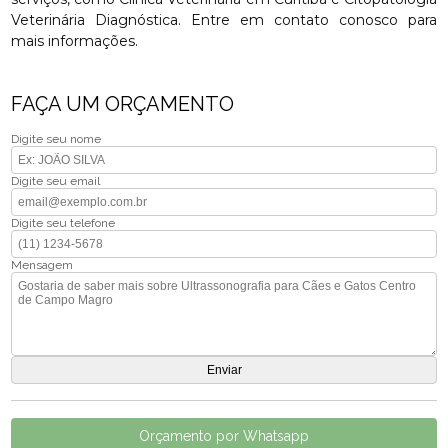
Veterinária Diagnóstica. Entre em contato conosco para
mais informações.
FAÇA UM ORÇAMENTO
Digite seu nome
Digite seu email
Digite seu telefone
Mensagem
Orçamento por Whatsapp