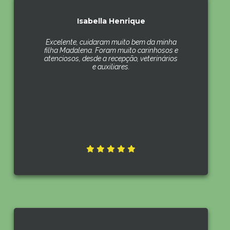
Isabella Henrique
Excelente, cuidaram muito bem da minha
filha Madalena. Foram muito carinhosos e
atenciosos, desde a recepção, veterinários
e auxiliares.