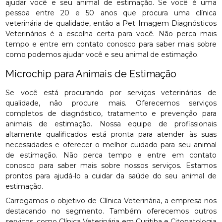
ajudar você e seu animal de estimação. Se você é uma
pessoa entre 20 e 50 anos que procura uma clínica
veterinária de qualidade, então a Pet Imagem Diagnósticos
Veterinários é a escolha certa para você. Não perca mais
tempo e entre em contato conosco para saber mais sobre
como podemos ajudar você e seu animal de estimação.
Microchip para Animais de Estimação
Se você está procurando por serviços veterinários de
qualidade, não procure mais. Oferecemos serviços
completos de diagnóstico, tratamento e prevenção para
animais de estimação. Nossa equipe de profissionais
altamente qualificados está pronta para atender às suas
necessidades e oferecer o melhor cuidado para seu animal
de estimação. Não perca tempo e entre em contato
conosco para saber mais sobre nossos serviços. Estamos
prontos para ajudá-lo a cuidar da saúde do seu animal de
estimação.
Carregamos o objetivo de Clínica Veterinária, a empresa nos
destacando no segmento. Também oferecemos outros
serviços, como Clínica Veterinária em Curitiba e Citopatologia