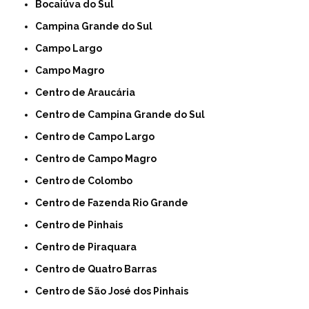
Bocaiúva do Sul
Campina Grande do Sul
Campo Largo
Campo Magro
Centro de Araucária
Centro de Campina Grande do Sul
Centro de Campo Largo
Centro de Campo Magro
Centro de Colombo
Centro de Fazenda Rio Grande
Centro de Pinhais
Centro de Piraquara
Centro de Quatro Barras
Centro de São José dos Pinhais