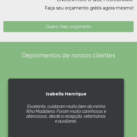
Faça seu orçamento grátis agora mesmo!
Quero meu orçamento
Depoimentos de nossos clientes
Isabella Henrique
Excelente, cuidaram muito bem da minha
filha Madalena. Foram muito carinhosos e
atenciosos, desde a recepção, veterinários
e auxiliares.