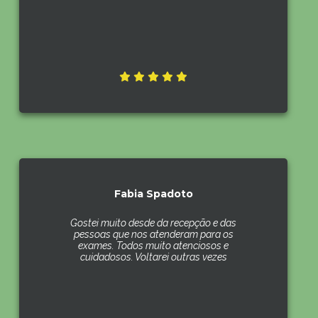
Fabia Spadoto
Gostei muito desde da recepção e das
pessoas que nos atenderam para os
exames. Todos muito atenciosos e
cuidadosos. Voltarei outras vezes