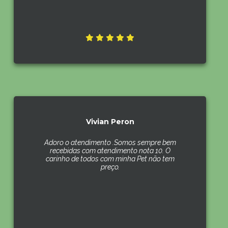
Vivian Peron
Adoro o atendimento .Somos sempre bem
recebidas com atendimento nota 10. O
carinho de todos com minha Pet não tem
preço.