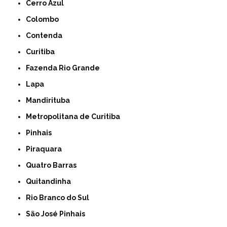
Cerro Azul
Colombo
Contenda
Curitiba
Fazenda Rio Grande
Lapa
Mandirituba
Metropolitana de Curitiba
Pinhais
Piraquara
Quatro Barras
Quitandinha
Rio Branco do Sul
São José Pinhais