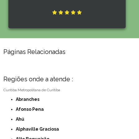
Páginas Relacionadas
Regiões onde a atende :
Curitiba
Metropolitana de Curitiba
Abranches
Afonso Pena
Ahú
Alphaville Graciosa