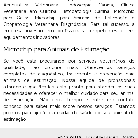
Acupuntura Veterinária, Endoscopia Canina, Clínica
Veterinária em Curitiba, Histopatologia Canina, Microchip
para Gatos, Microchip para Animais de Estimação e
Citopatologia Veterinária Diagnóstica. Para tal sucesso, a
empresa investiu em profissionais competentes e em
equipamentos inovadores.
Microchip para Animais de Estimação
Se você está procurando por serviços veterinários de
qualidade, não procure mais. Oferecemos serviços
completos de diagnóstico, tratamento e prevenção para
animais de estimação. Nossa equipe de profissionais
altamente qualificados está pronta para atender às suas
necessidades e oferecer o melhor cuidado para seu animal
de estimação. Não perca tempo e entre em contato
conosco para saber mais sobre nossos serviços. Estamos
prontos para ajudá-lo a cuidar da saúde do seu animal de
estimação.
ENCONTROU O QUE PROCURAVA?