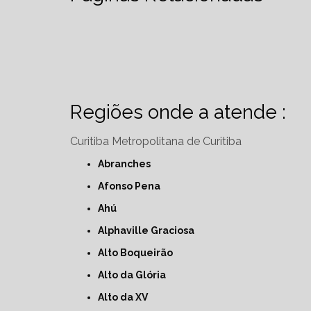
Regiões onde a atende :
Curitiba
Metropolitana de Curitiba
Abranches
Afonso Pena
Ahú
Alphaville Graciosa
Alto Boqueirão
Alto da Glória
Alto da XV