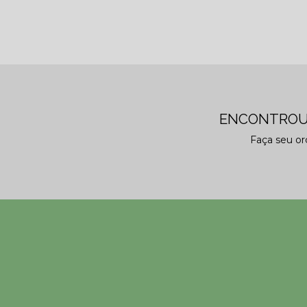
ENCONTROU
Faça seu o