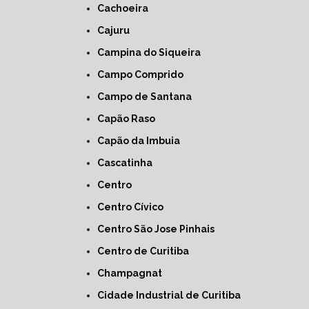
Cachoeira
Cajuru
Campina do Siqueira
Campo Comprido
Campo de Santana
Capão Raso
Capão da Imbuia
Cascatinha
Centro
Centro Cívico
Centro São Jose Pinhais
Centro de Curitiba
Champagnat
Cidade Industrial de Curitiba