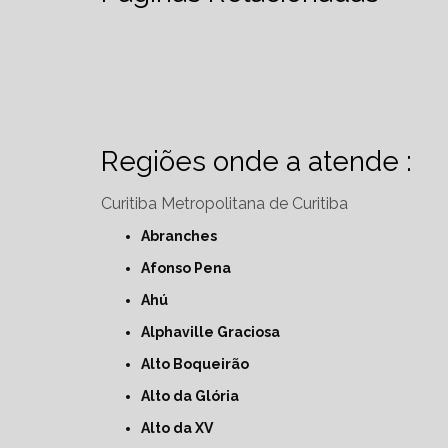
Regiões onde a atende :
Curitiba
Metropolitana de Curitiba
Abranches
Afonso Pena
Ahú
Alphaville Graciosa
Alto Boqueirão
Alto da Glória
Alto da XV