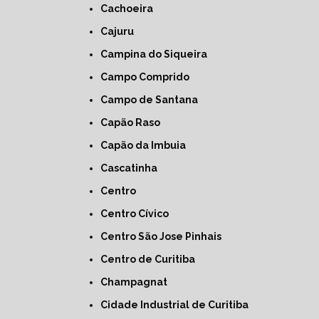
Cachoeira
Cajuru
Campina do Siqueira
Campo Comprido
Campo de Santana
Capão Raso
Capão da Imbuia
Cascatinha
Centro
Centro Cívico
Centro São Jose Pinhais
Centro de Curitiba
Champagnat
Cidade Industrial de Curitiba