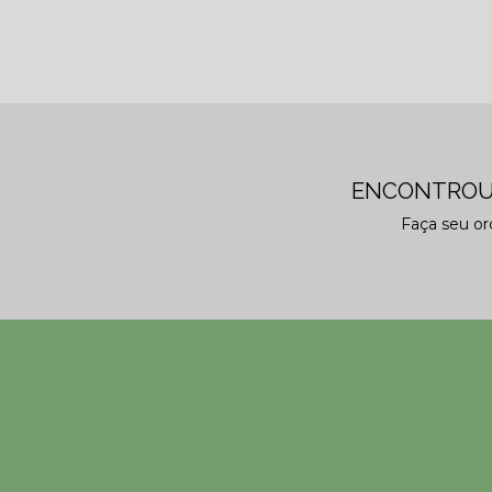
ENCONTROU
Faça seu o