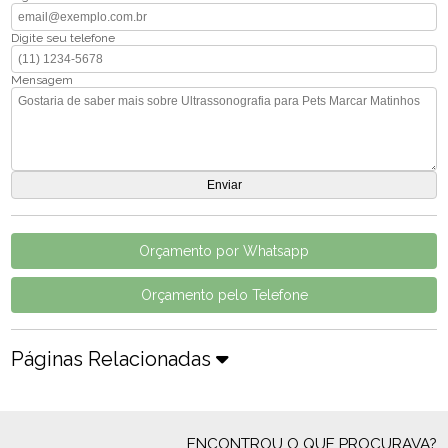
Digite seu telefone
Mensagem
Orçamento por Whatsapp
Orçamento pelo Telefone
Páginas Relacionadas
ENCONTROU O QUE PROCURAVA?