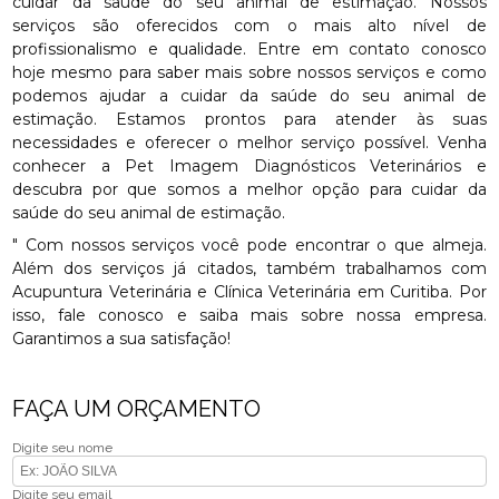
cuidar da saúde do seu animal de estimação. Nossos
serviços são oferecidos com o mais alto nível de
profissionalismo e qualidade. Entre em contato conosco
hoje mesmo para saber mais sobre nossos serviços e como
podemos ajudar a cuidar da saúde do seu animal de
estimação. Estamos prontos para atender às suas
necessidades e oferecer o melhor serviço possível. Venha
conhecer a Pet Imagem Diagnósticos Veterinários e
descubra por que somos a melhor opção para cuidar da
saúde do seu animal de estimação.
" Com nossos serviços você pode encontrar o que almeja.
Além dos serviços já citados, também trabalhamos com
Acupuntura Veterinária e Clínica Veterinária em Curitiba. Por
isso, fale conosco e saiba mais sobre nossa empresa.
Garantimos a sua satisfação!
FAÇA UM ORÇAMENTO
Digite seu nome
Digite seu email