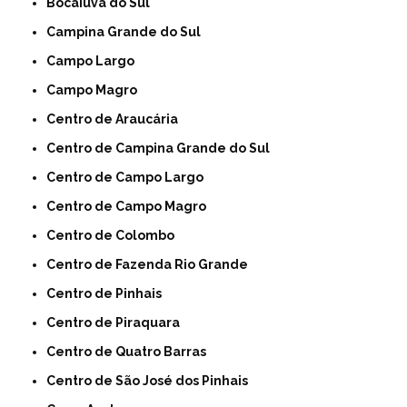
Bocaiúva do Sul
Campina Grande do Sul
Campo Largo
Campo Magro
Centro de Araucária
Centro de Campina Grande do Sul
Centro de Campo Largo
Centro de Campo Magro
Centro de Colombo
Centro de Fazenda Rio Grande
Centro de Pinhais
Centro de Piraquara
Centro de Quatro Barras
Centro de São José dos Pinhais