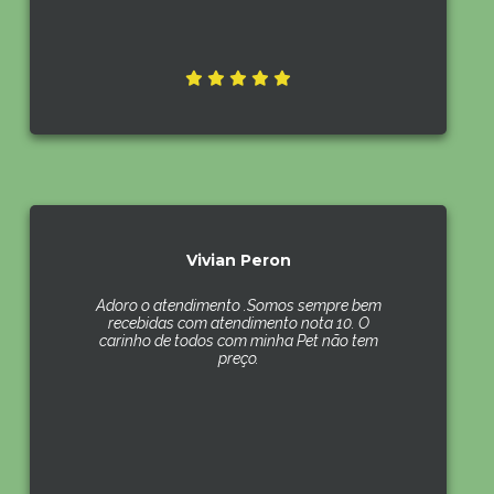
Vivian Peron
Adoro o atendimento .Somos sempre bem
recebidas com atendimento nota 10. O
carinho de todos com minha Pet não tem
preço.