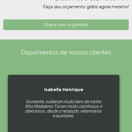
Faça seu orçamento grátis agora mesmo!
Quero meu orçamento
Depoimentos de nossos clientes
Isabella Henrique
Excelente, cuidaram muito bem da minha
filha Madalena. Foram muito carinhosos e
atenciosos, desde a recepção, veterinários
e auxiliares.