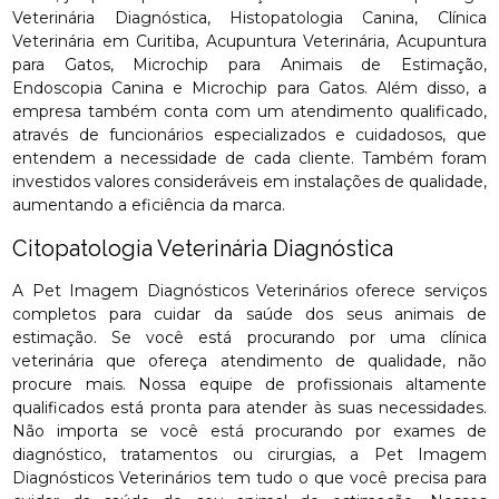
Veterinária Diagnóstica, Histopatologia Canina, Clínica
Veterinária em Curitiba, Acupuntura Veterinária, Acupuntura
para Gatos, Microchip para Animais de Estimação,
Endoscopia Canina e Microchip para Gatos. Além disso, a
empresa também conta com um atendimento qualificado,
através de funcionários especializados e cuidadosos, que
entendem a necessidade de cada cliente. Também foram
investidos valores consideráveis em instalações de qualidade,
aumentando a eficiência da marca.
Citopatologia Veterinária Diagnóstica
A Pet Imagem Diagnósticos Veterinários oferece serviços
completos para cuidar da saúde dos seus animais de
estimação. Se você está procurando por uma clínica
veterinária que ofereça atendimento de qualidade, não
procure mais. Nossa equipe de profissionais altamente
qualificados está pronta para atender às suas necessidades.
Não importa se você está procurando por exames de
diagnóstico, tratamentos ou cirurgias, a Pet Imagem
Diagnósticos Veterinários tem tudo o que você precisa para