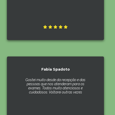
Fabia Spadoto
Gostei muito desde da recepção e das
pessoas que nos atenderam para os
exames. Todos muito atenciosos e
cuidadosos. Voltarei outras vezes