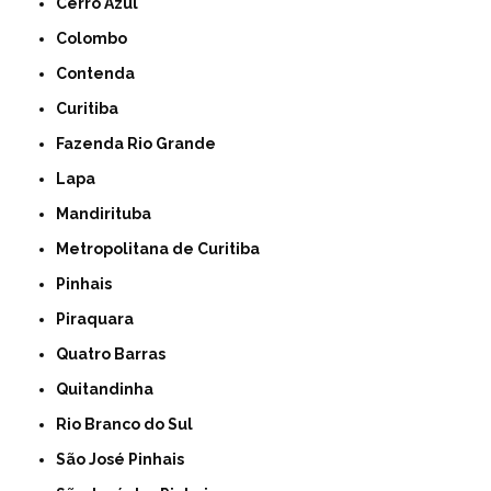
Cerro Azul
Colombo
Contenda
Curitiba
Fazenda Rio Grande
Lapa
Mandirituba
Metropolitana de Curitiba
Pinhais
Piraquara
Quatro Barras
Quitandinha
Rio Branco do Sul
São José Pinhais