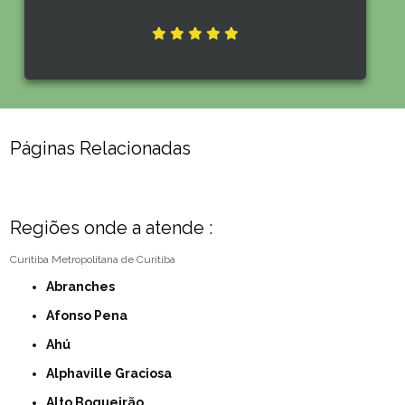
Páginas Relacionadas
Regiões onde a atende :
Curitiba
Metropolitana de Curitiba
Abranches
Afonso Pena
Ahú
Alphaville Graciosa
Alto Boqueirão