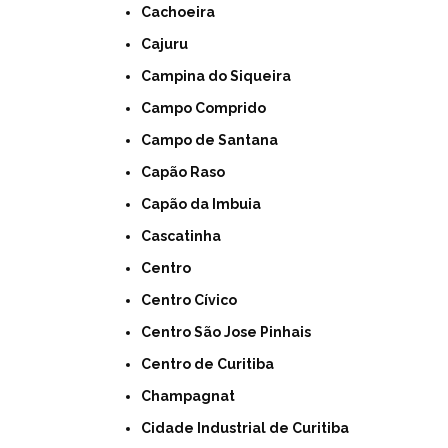
Cachoeira
Cajuru
Campina do Siqueira
Campo Comprido
Campo de Santana
Capão Raso
Capão da Imbuia
Cascatinha
Centro
Centro Cívico
Centro São Jose Pinhais
Centro de Curitiba
Champagnat
Cidade Industrial de Curitiba