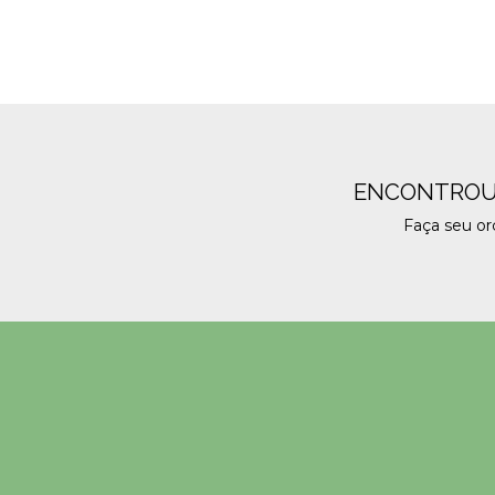
ENCONTROU
Faça seu o