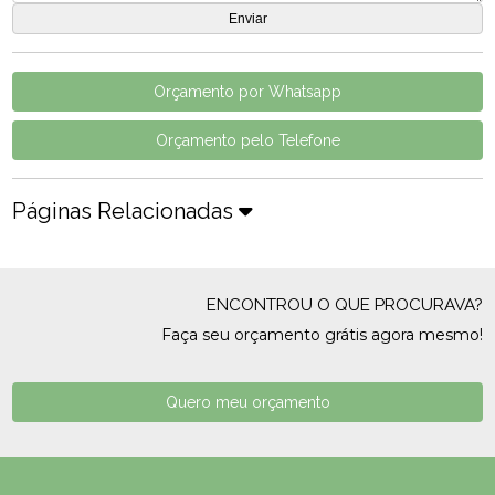
Orçamento por Whatsapp
Orçamento pelo Telefone
Páginas Relacionadas
ENCONTROU O QUE PROCURAVA?
Faça seu orçamento grátis agora mesmo!
Quero meu orçamento