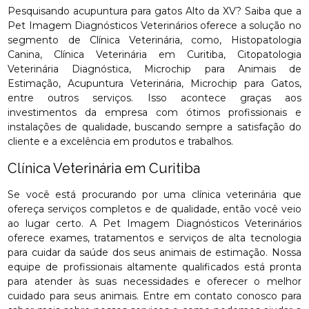
Pesquisando acupuntura para gatos Alto da XV? Saiba que a
Pet Imagem Diagnósticos Veterinários oferece a solução no
segmento de Clínica Veterinária, como, Histopatologia
Canina, Clínica Veterinária em Curitiba, Citopatologia
Veterinária Diagnóstica, Microchip para Animais de
Estimação, Acupuntura Veterinária, Microchip para Gatos,
entre outros serviços. Isso acontece graças aos
investimentos da empresa com ótimos profissionais e
instalações de qualidade, buscando sempre a satisfação do
cliente e a excelência em produtos e trabalhos.
Clínica Veterinária em Curitiba
Se você está procurando por uma clínica veterinária que
ofereça serviços completos e de qualidade, então você veio
ao lugar certo. A Pet Imagem Diagnósticos Veterinários
oferece exames, tratamentos e serviços de alta tecnologia
para cuidar da saúde dos seus animais de estimação. Nossa
equipe de profissionais altamente qualificados está pronta
para atender às suas necessidades e oferecer o melhor
cuidado para seus animais. Entre em contato conosco para