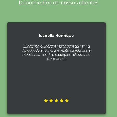
Depoimentos de nossos clientes
Isabella Henrique
Excelente, cuidaram muito bem da minha
filha Madalena. Foram muito carinhosos e
atenciosos, desde a recepção, veterinários
e auxiliares.