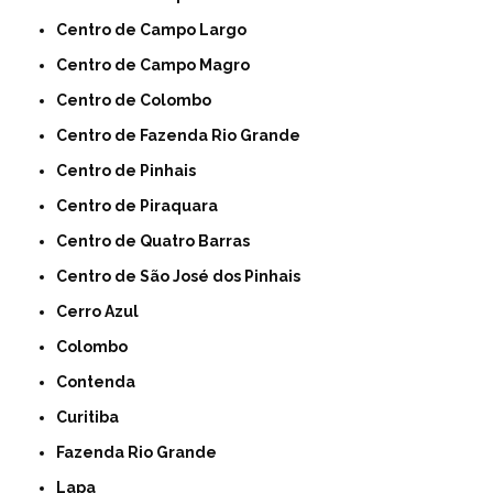
Centro de Campo Largo
Centro de Campo Magro
Centro de Colombo
Centro de Fazenda Rio Grande
Centro de Pinhais
Centro de Piraquara
Centro de Quatro Barras
Centro de São José dos Pinhais
Cerro Azul
Colombo
Contenda
Curitiba
Fazenda Rio Grande
Lapa