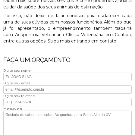
saber mais sobre nossos serviços e como podemos ajudar a
cuidar da saúde dos seus animais de estimação.
Por isso, não deixe de falar conosco para esclarecer cada
uma de suas dúvidas com nossos funcionários. Além do que
já foi apresentado, o empreendimento também trabalha
com Acupuntura Veterinária Clínica Veterinária em Curitiba,
entre outras opções. Saiba mais entrando em contato.
FAÇA UM ORÇAMENTO
Digite seu nome
Digite seu email
Digite seu telefone
Mensagem