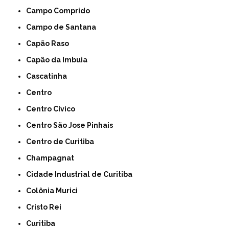
Campo Comprido
Campo de Santana
Capão Raso
Capão da Imbuia
Cascatinha
Centro
Centro Cívico
Centro São Jose Pinhais
Centro de Curitiba
Champagnat
Cidade Industrial de Curitiba
Colônia Murici
Cristo Rei
Curitiba