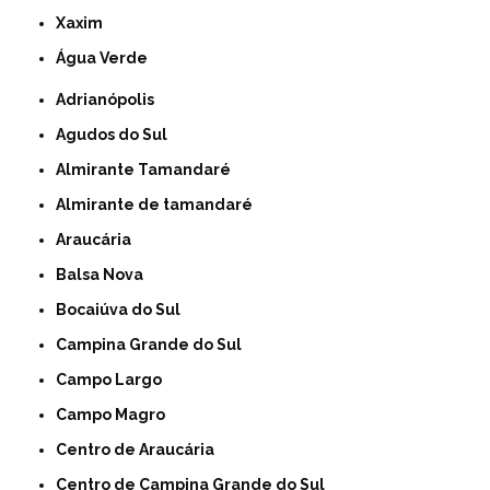
Xaxim
Água Verde
Adrianópolis
Agudos do Sul
Almirante Tamandaré
Almirante de tamandaré
Araucária
Balsa Nova
Bocaiúva do Sul
Campina Grande do Sul
Campo Largo
Campo Magro
Centro de Araucária
Centro de Campina Grande do Sul