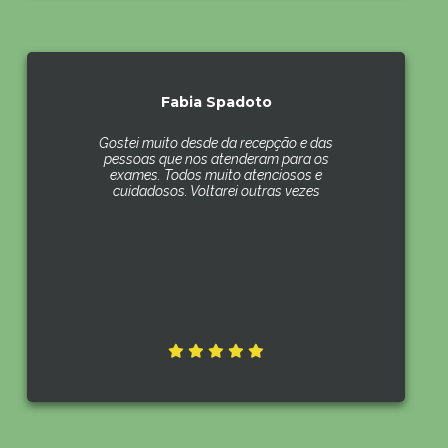
Fabia Spadoto
Gostei muito desde da recepção e das
pessoas que nos atenderam para os
exames. Todos muito atenciosos e
cuidadosos. Voltarei outras vezes