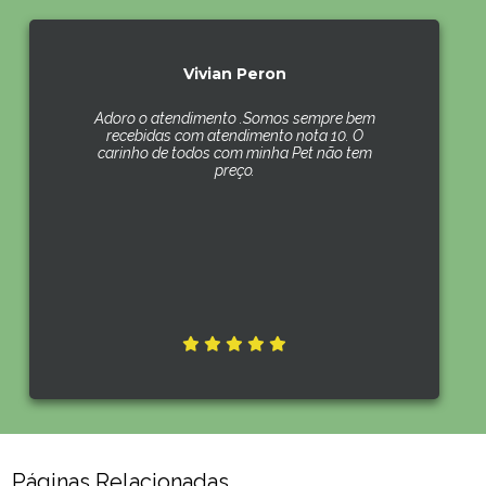
Vivian Peron
Adoro o atendimento .Somos sempre bem
recebidas com atendimento nota 10. O
carinho de todos com minha Pet não tem
preço.
Páginas Relacionadas