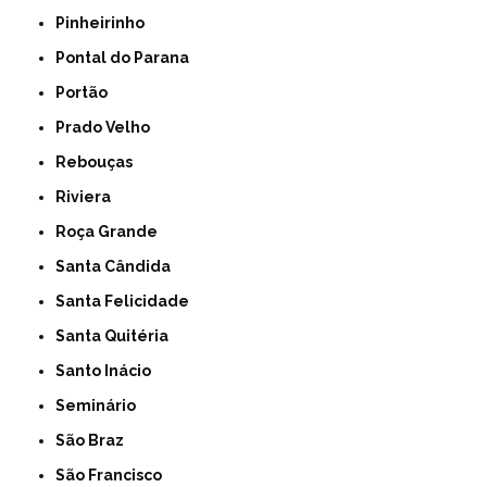
Pinheirinho
Pontal do Parana
Portão
Prado Velho
Rebouças
Riviera
Roça Grande
Santa Cândida
Santa Felicidade
Santa Quitéria
Santo Inácio
Seminário
São Braz
São Francisco