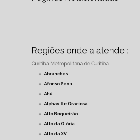
Regiões onde a atende :
Curitiba
Metropolitana de Curitiba
Abranches
Afonso Pena
Ahú
Alphaville Graciosa
Alto Boqueirão
Alto da Glória
Alto da XV