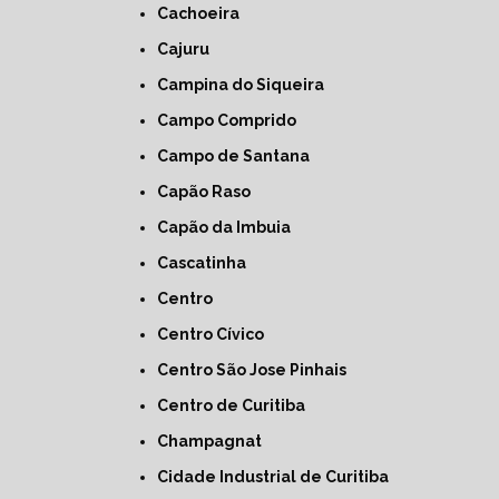
Cachoeira
Cajuru
Campina do Siqueira
Campo Comprido
Campo de Santana
Capão Raso
Capão da Imbuia
Cascatinha
Centro
Centro Cívico
Centro São Jose Pinhais
Centro de Curitiba
Champagnat
Cidade Industrial de Curitiba