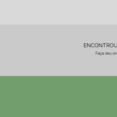
ENCONTROU
Faça seu o