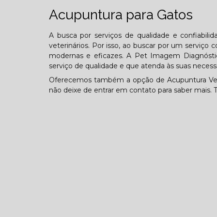
Acupuntura para Gatos
A busca por serviços de qualidade e confiabil
veterinários. Por isso, ao buscar por um serviç
modernas e eficazes. A Pet Imagem Diagnósti
serviço de qualidade e que atenda às suas necess
Oferecemos também a opção de Acupuntura Veterin
não deixe de entrar em contato para saber mais